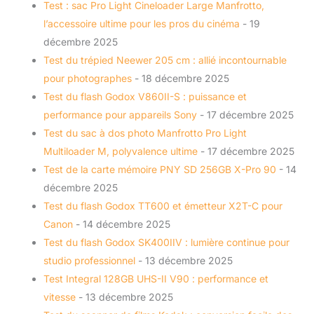
Test : sac Pro Light Cineloader Large Manfrotto,
l’accessoire ultime pour les pros du cinéma
- 19
décembre 2025
Test du trépied Neewer 205 cm : allié incontournable
pour photographes
- 18 décembre 2025
Test du flash Godox V860II-S : puissance et
performance pour appareils Sony
- 17 décembre 2025
Test du sac à dos photo Manfrotto Pro Light
Multiloader M, polyvalence ultime
- 17 décembre 2025
Test de la carte mémoire PNY SD 256GB X-Pro 90
- 14
décembre 2025
Test du flash Godox TT600 et émetteur X2T-C pour
Canon
- 14 décembre 2025
Test du flash Godox SK400IIV : lumière continue pour
studio professionnel
- 13 décembre 2025
Test Integral 128GB UHS-II V90 : performance et
vitesse
- 13 décembre 2025