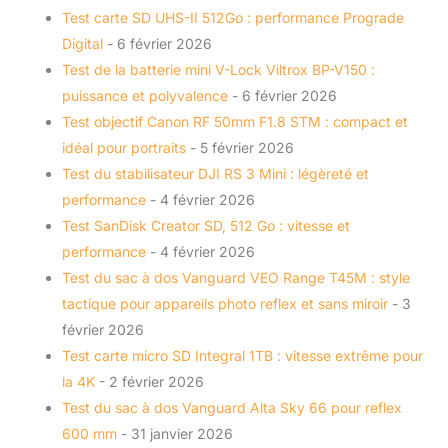
Test carte SD UHS-II 512Go : performance Prograde
Digital
- 6 février 2026
Test de la batterie mini V-Lock Viltrox BP-V150 :
puissance et polyvalence
- 6 février 2026
Test objectif Canon RF 50mm F1.8 STM : compact et
idéal pour portraits
- 5 février 2026
Test du stabilisateur DJI RS 3 Mini : légèreté et
performance
- 4 février 2026
Test SanDisk Creator SD, 512 Go : vitesse et
performance
- 4 février 2026
Test du sac à dos Vanguard VEO Range T45M : style
tactique pour appareils photo reflex et sans miroir
- 3
février 2026
Test carte micro SD Integral 1TB : vitesse extrême pour
la 4K
- 2 février 2026
Test du sac à dos Vanguard Alta Sky 66 pour reflex
600 mm
- 31 janvier 2026