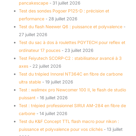
pancakescape
- 31 juillet 2026
Test des sondes Pogoer P125-D : précision et
performance
- 28 juillet 2026
Test du flash Neewer Q6 : puissance et polyvalence
-
27 juillet 2026
Test du sac à dos à roulettes PGYTECH pour reflex et
ordinateur 17 pouces
- 23 juillet 2026
Test Feiyutech SCORP-C2 : stabilisateur avancé à 3
axes
- 22 juillet 2026
Test du trépied Innorel NT364C en fibre de carbone
ultra stable
- 19 juillet 2026
Test : walimex pro Newcomer 100 II, le flash de studio
puissant
- 16 juillet 2026
Test : trépied professionnel SIRUI AM-284 en fibre de
carbone
- 14 juillet 2026
Test du K&F Concept TTL flash macro pour nikon :
puissance et polyvalence pour vos clichés
- 13 juillet