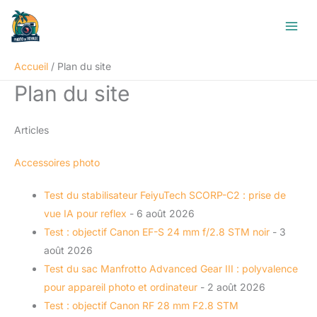
Aller
au
contenu
Accueil
Plan du site
Plan du site
Articles
Accessoires photo
Test du stabilisateur FeiyuTech SCORP-C2 : prise de
vue IA pour reflex
- 6 août 2026
Test : objectif Canon EF-S 24 mm f/2.8 STM noir
- 3
août 2026
Test du sac Manfrotto Advanced Gear III : polyvalence
pour appareil photo et ordinateur
- 2 août 2026
Test : objectif Canon RF 28 mm F2.8 STM