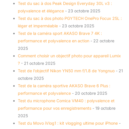
Test du sac à dos Peak Design Everyday 30L v3 :
polyvalence et élégance
- 23 octobre 2025
Test du sac à dos photo PGYTECH OnePro Focux 25L :
léger et imperméable
- 23 octobre 2025
Test de la caméra sport AKASO Brave 7 4K :
performance et polyvalence en action
- 22 octobre
2025
Comment choisir un objectif photo pour appareil Lumix
?
- 21 octobre 2025
Test de l’objectif Nikon YN50 mm f/1.8 de Yongnuo
- 21
octobre 2025
Test de la caméra sportive AKASO Brave 6 Plus :
performance et polyvalence
- 20 octobre 2025
Test du microphone Comica VM40 : polyvalence et
performance pour vos enregistrements
- 19 octobre
2025
Test du Movo iVlog1 : kit vlogging ultime pour iPhone
-