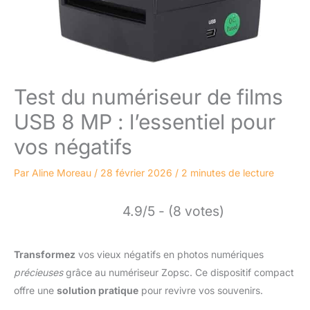
Test du numériseur de films
USB 8 MP : l’essentiel pour
vos négatifs
Par
Aline Moreau
/
28 février 2026
/
2 minutes de lecture
4.9/5 - (8 votes)
Transformez
vos vieux négatifs en photos numériques
précieuses
grâce au numériseur Zopsc. Ce dispositif compact
offre une
solution pratique
pour revivre vos souvenirs.