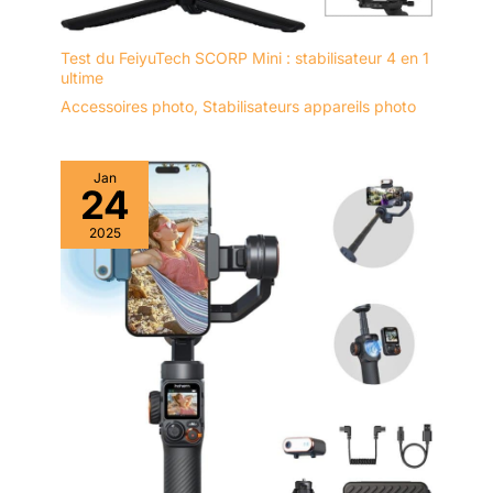
Test du FeiyuTech SCORP Mini : stabilisateur 4 en 1
ultime
Accessoires photo
,
Stabilisateurs appareils photo
Jan
24
2025