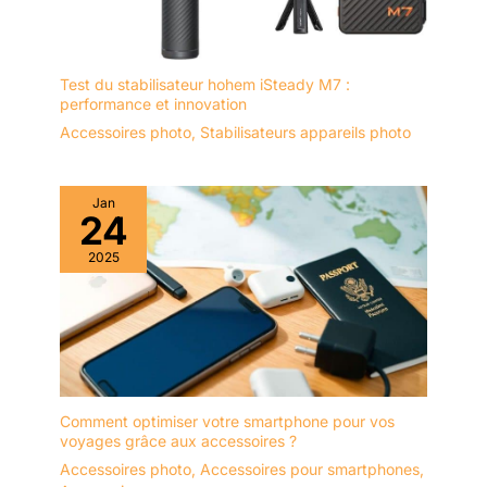
Test du stabilisateur hohem iSteady M7 :
performance et innovation
Accessoires photo
,
Stabilisateurs appareils photo
Jan
24
2025
Comment optimiser votre smartphone pour vos
voyages grâce aux accessoires ?
Accessoires photo
,
Accessoires pour smartphones
,