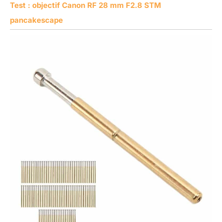
Test : objectif Canon RF 28 mm F2.8 STM
pancakescape