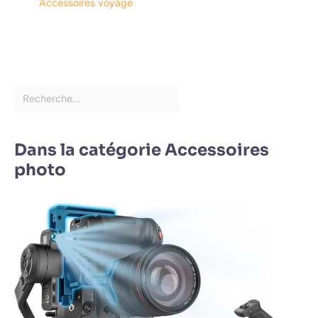
Accessoires voyage
Dans la catégorie Accessoires
photo