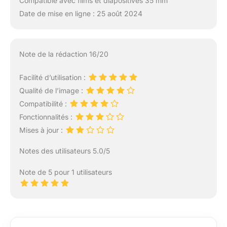
Compatible avec films et diapositives 35 mm
Date de mise en ligne : 25 août 2024
Note de la rédaction 16/20
Facilité d’utilisation :
Qualité de l’image :
Compatibilité :
Fonctionnalités :
Mises à jour :
Notes des utilisateurs 5.0/5
Note de 5 pour 1 utilisateurs