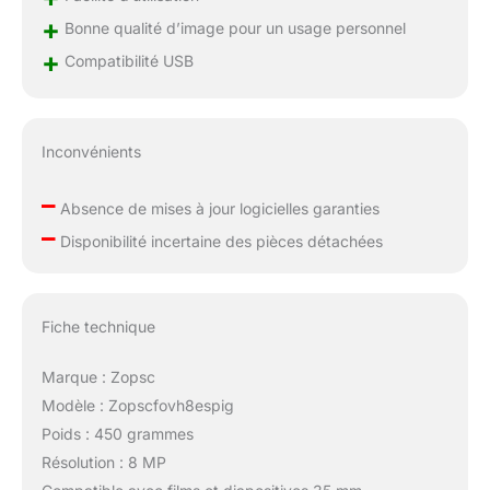
+
Bonne qualité d’image pour un usage personnel
+
Compatibilité USB
Inconvénients
–
Absence de mises à jour logicielles garanties
–
Disponibilité incertaine des pièces détachées
Fiche technique
Marque : Zopsc
Modèle : Zopscfovh8espig
Poids : 450 grammes
Résolution : 8 MP