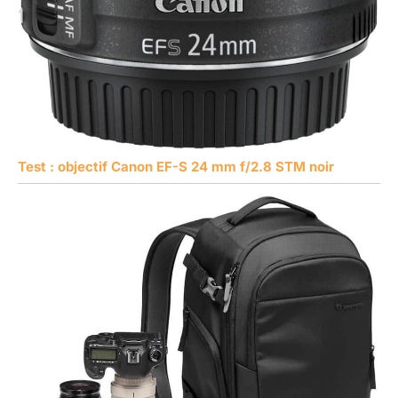
Test : objectif Canon EF-S 24 mm f/2.8 STM noir