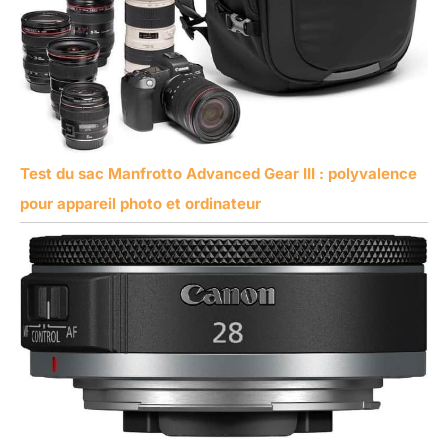
Test du sac Manfrotto Advanced Gear III : polyvalence
pour appareil photo et ordinateur