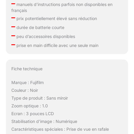
–
manuels d’instructions parfois non disponibles en
français
–
prix potentiellement élevé sans réduction
–
durée de batterie courte
–
peu d’accessoires disponibles
–
prise en main difficile avec une seule main
Fiche technique
Marque : Fujifilm
Couleur : Noir
Type de produit : Sans miroir
Zoom optique : 1.0
Ecran : 3 pouces LCD
Stabilisation d’image : Numérique
Caractéristiques spéciales : Prise de vue en rafale