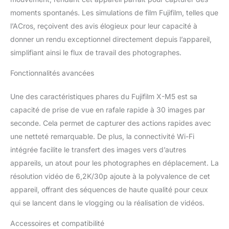
moments spontanés. Les simulations de film Fujifilm, telles que
l’ACros, reçoivent des avis élogieux pour leur capacité à
donner un rendu exceptionnel directement depuis l’appareil,
simplifiant ainsi le flux de travail des photographes.
Fonctionnalités avancées
Une des caractéristiques phares du Fujifilm X-M5 est sa
capacité de prise de vue en rafale rapide à 30 images par
seconde. Cela permet de capturer des actions rapides avec
une netteté remarquable. De plus, la connectivité Wi-Fi
intégrée facilite le transfert des images vers d’autres
appareils, un atout pour les photographes en déplacement. La
résolution vidéo de 6,2K/30p ajoute à la polyvalence de cet
appareil, offrant des séquences de haute qualité pour ceux
qui se lancent dans le vlogging ou la réalisation de vidéos.
Accessoires et compatibilité