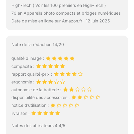
High-Tech ( Voir les 100 premiers en High-Tech )
70 en Appareils photo compacts et bridges numériques
Date de mise en ligne sur Amazon.fr : 12 juin 2025
Note de la rédaction 14/20
qualité d’image :
compacité :
rapport qualité-prix :
ergonomie :
autonomie de la batterie :
disponibilité des accessoires :
notice d’utilisation :
livraison :
Notes des utilisateurs 4.4/5