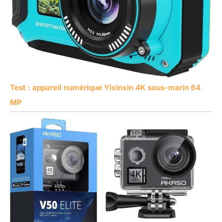
Test : appareil numérique Yixinxin 4K sous-marin 64
MP