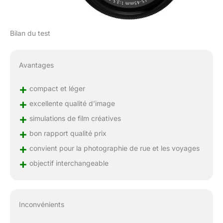
Bilan du test
Avantages
+
compact et léger
+
excellente qualité d’image
+
simulations de film créatives
+
bon rapport qualité prix
+
convient pour la photographie de rue et les voyages
+
objectif interchangeable
Inconvénients