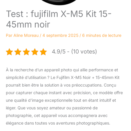
Test : fujifilm X-M5 Kit 15-
45mm noir
Par
Aline Moreau
/
4 septembre 2025
/
6 minutes de lecture
4.9/5 - (10 votes)
À la recherche d’un appareil photo qui allie performance et
simplicité d’utilisation ? Le Fujifilm X-M5 Noir + 15-45mm Kit
pourrait bien être la solution à vos préoccupations. Conçu
pour capturer chaque instant avec précision, ce modèle offre
une qualité d’image exceptionnelle tout en étant intuitif et
léger. Que vous soyez amateur ou passionné de
photographie, cet appareil vous accompagnera avec
élégance dans toutes vos aventures photographiques.