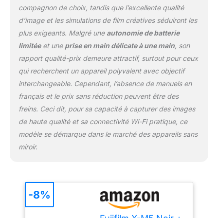
compagnon de choix, tandis que l’excellente qualité
d’image et les simulations de film créatives séduiront les
plus exigeants. Malgré une
autonomie de batterie
limitée
et une
prise en main délicate à une main
, son
rapport qualité-prix demeure attractif, surtout pour ceux
qui recherchent un appareil polyvalent avec objectif
interchangeable. Cependant, l’absence de manuels en
français et le prix sans réduction peuvent être des
freins. Ceci dit, pour sa capacité à capturer des images
de haute qualité et sa connectivité Wi-Fi pratique, ce
modèle se démarque dans le marché des appareils sans
miroir.
-8%