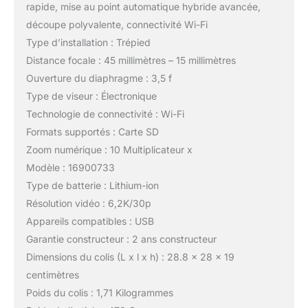
rapide, mise au point automatique hybride avancée,
découpe polyvalente, connectivité Wi-Fi
Type d’installation : Trépied
Distance focale : 45 millimètres – 15 millimètres
Ouverture du diaphragme : 3,5 f
Type de viseur : Électronique
Technologie de connectivité : Wi-Fi
Formats supportés : Carte SD
Zoom numérique : 10 Multiplicateur x
Modèle : 16900733
Type de batterie : Lithium-ion
Résolution vidéo : 6,2K/30p
Appareils compatibles : USB
Garantie constructeur : 2 ans constructeur
Dimensions du colis (L x l x h) : 28.8 x 28 x 19
centimètres
Poids du colis : 1,71 Kilogrammes