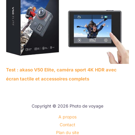
Test : akaso V50 Elite, caméra sport 4K HDR avec
écran tactile et accessoires complets
Copyright © 2026 Photo de voyage
A propos
Contact
Plan du site