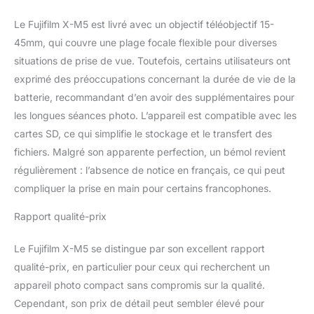
Le Fujifilm X-M5 est livré avec un objectif téléobjectif 15-
45mm, qui couvre une plage focale flexible pour diverses
situations de prise de vue. Toutefois, certains utilisateurs ont
exprimé des préoccupations concernant la durée de vie de la
batterie, recommandant d’en avoir des supplémentaires pour
les longues séances photo. L’appareil est compatible avec les
cartes SD, ce qui simplifie le stockage et le transfert des
fichiers. Malgré son apparente perfection, un bémol revient
régulièrement : l’absence de notice en français, ce qui peut
compliquer la prise en main pour certains francophones.
Rapport qualité-prix
Le Fujifilm X-M5 se distingue par son excellent rapport
qualité-prix, en particulier pour ceux qui recherchent un
appareil photo compact sans compromis sur la qualité.
Cependant, son prix de détail peut sembler élevé pour