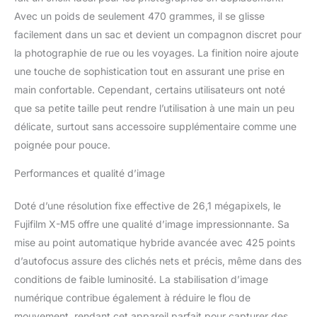
Avec un poids de seulement 470 grammes, il se glisse
facilement dans un sac et devient un compagnon discret pour
la photographie de rue ou les voyages. La finition noire ajoute
une touche de sophistication tout en assurant une prise en
main confortable. Cependant, certains utilisateurs ont noté
que sa petite taille peut rendre l’utilisation à une main un peu
délicate, surtout sans accessoire supplémentaire comme une
poignée pour pouce.
Performances et qualité d’image
Doté d’une résolution fixe effective de 26,1 mégapixels, le
Fujifilm X-M5 offre une qualité d’image impressionnante. Sa
mise au point automatique hybride avancée avec 425 points
d’autofocus assure des clichés nets et précis, même dans des
conditions de faible luminosité. La stabilisation d’image
numérique contribue également à réduire le flou de
mouvement, rendant cet appareil parfait pour capturer des