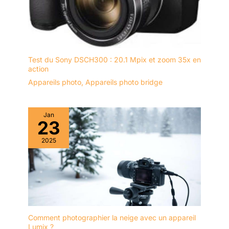
Test du Sony DSCH300 : 20.1 Mpix et zoom 35x en
action
Appareils photo
,
Appareils photo bridge
Jan
23
2025
Comment photographier la neige avec un appareil
Lumix ?