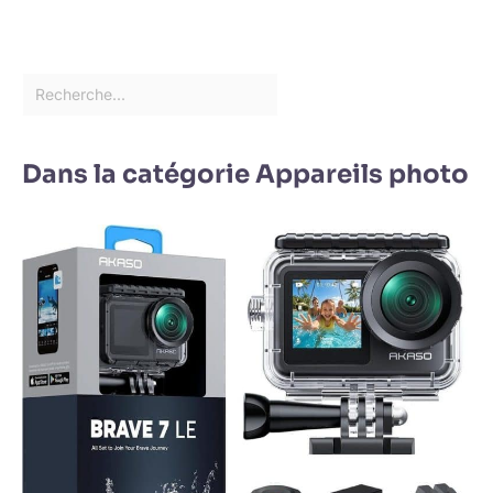
Dans la catégorie Appareils photo