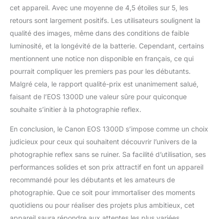
cet appareil. Avec une moyenne de 4,5 étoiles sur 5, les
retours sont largement positifs. Les utilisateurs soulignent la
qualité des images, même dans des conditions de faible
luminosité, et la longévité de la batterie. Cependant, certains
mentionnent une notice non disponible en français, ce qui
pourrait compliquer les premiers pas pour les débutants.
Malgré cela, le rapport qualité-prix est unanimement salué,
faisant de l’EOS 1300D une valeur sûre pour quiconque
souhaite s’initier à la photographie reflex.
En conclusion, le Canon EOS 1300D s’impose comme un choix
judicieux pour ceux qui souhaitent découvrir l’univers de la
photographie reflex sans se ruiner. Sa facilité d’utilisation, ses
performances solides et son prix attractif en font un appareil
recommandé pour les débutants et les amateurs de
photographie. Que ce soit pour immortaliser des moments
quotidiens ou pour réaliser des projets plus ambitieux, cet
appareil saura répondre aux attentes les plus variées.