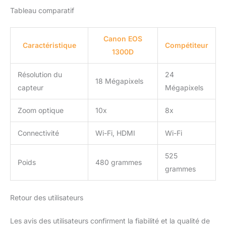
Tableau comparatif
Canon EOS
Caractéristique
Compétiteur
1300D
Résolution du
24
18 Mégapixels
capteur
Mégapixels
Zoom optique
10x
8x
Connectivité
Wi-Fi, HDMI
Wi-Fi
525
Poids
480 grammes
grammes
Retour des utilisateurs
Les avis des utilisateurs confirment la fiabilité et la qualité de