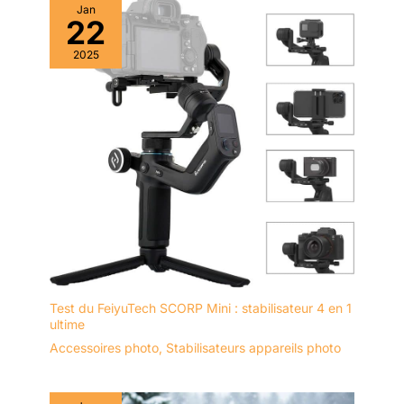
Jan
22
2025
Test du FeiyuTech SCORP Mini : stabilisateur 4 en 1
ultime
Accessoires photo
,
Stabilisateurs appareils photo