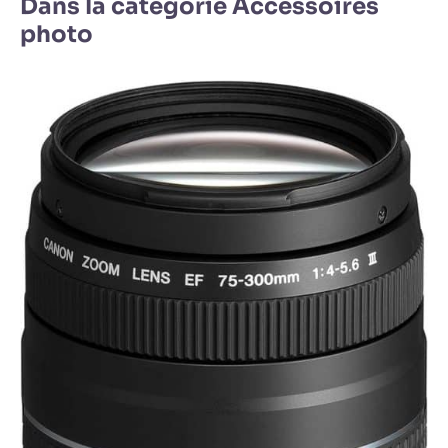
Dans la catégorie Accessoires
photo