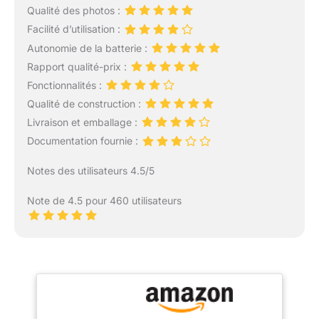
Qualité des photos :
Facilité d’utilisation :
Autonomie de la batterie :
Rapport qualité-prix :
Fonctionnalités :
Qualité de construction :
Livraison et emballage :
Documentation fournie :
Notes des utilisateurs 4.5/5
Note de 4.5 pour 460 utilisateurs