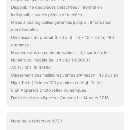
Disponibilité des pièces détachées : Information
indisponible sur les pièces détachées
Mises à jour logicielles garanties jusqu’à : Information
non disponible
Dimensions du produit (L x l x h) : 13 x 10 x 8 cm; 480
grammes
Moyenne des commentaires client : 4,5 sur 5 étoiles
Numéro du modèle de l’article : 1160C031
ASIN : B01J9LR3NM
Classement des meilleures ventes d’Amazon : 43 936 en
High-Tech ( Voir les 100 premiers en High-Tech )
8 en Appareils photo reflex numériques
Date de mise en ligne sur Amazon.fr : 14 mars 2016
Note de la rédaction 18/20