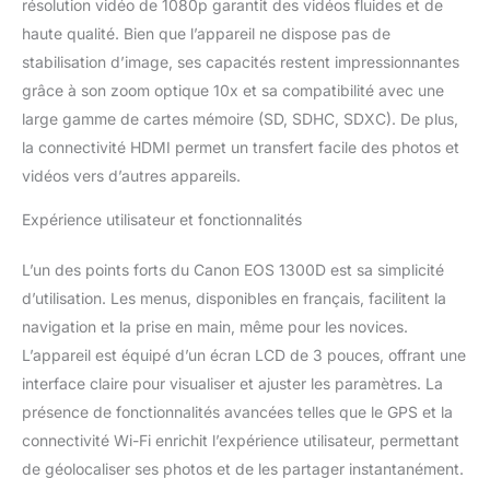
résolution vidéo de 1080p garantit des vidéos fluides et de
haute qualité. Bien que l’appareil ne dispose pas de
stabilisation d’image, ses capacités restent impressionnantes
grâce à son zoom optique 10x et sa compatibilité avec une
large gamme de cartes mémoire (SD, SDHC, SDXC). De plus,
la connectivité HDMI permet un transfert facile des photos et
vidéos vers d’autres appareils.
Expérience utilisateur et fonctionnalités
L’un des points forts du Canon EOS 1300D est sa simplicité
d’utilisation. Les menus, disponibles en français, facilitent la
navigation et la prise en main, même pour les novices.
L’appareil est équipé d’un écran LCD de 3 pouces, offrant une
interface claire pour visualiser et ajuster les paramètres. La
présence de fonctionnalités avancées telles que le GPS et la
connectivité Wi-Fi enrichit l’expérience utilisateur, permettant
de géolocaliser ses photos et de les partager instantanément.