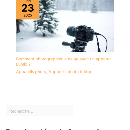
Jan
23
2025
Comment photographier la neige avec un appareil
Lumix ?
Appareils photo
,
Appareils photo bridge