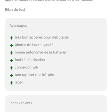
Bilan du test
Avantages
+
très bon appareil pour débutants
+
photos de haute qualité
+
bonne autonomie de la batterie
+
facilité d’utilisation
+
connexion wifi
+
bon rapport qualité-prix
+
léger
Inconvénients