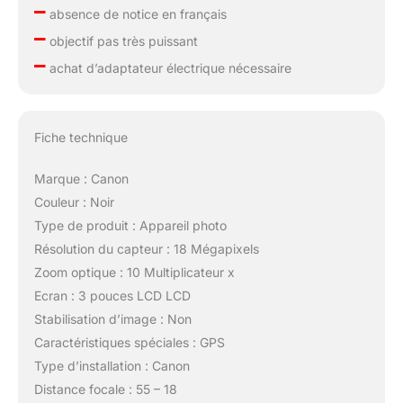
–
absence de notice en français
–
objectif pas très puissant
–
achat d’adaptateur électrique nécessaire
Fiche technique
Marque : Canon
Couleur : Noir
Type de produit : Appareil photo
Résolution du capteur : 18 Mégapixels
Zoom optique : 10 Multiplicateur x
Ecran : 3 pouces LCD LCD
Stabilisation d’image : Non
Caractéristiques spéciales : GPS
Type d’installation : Canon
Distance focale : 55 – 18