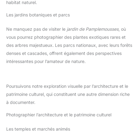
habitat naturel.
Les jardins botaniques et parcs
Ne manquez pas de visiter le
jardin de Pamplemousses
, où
vous pourrez photographier des plantes exotiques rares et
des arbres majestueux. Les parcs nationaux, avec leurs forêts
denses et cascades, offrent également des perspectives
intéressantes pour l’amateur de nature.
Poursuivons notre exploration visuelle par l’architecture et le
patrimoine culturel, qui constituent une autre dimension riche
à documenter.
Photographier l’architecture et le patrimoine culturel
Les temples et marchés animés