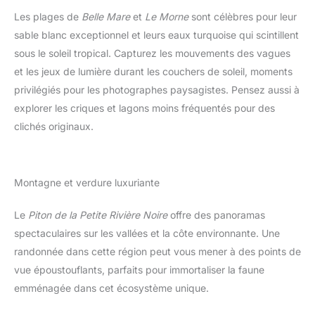
Les plages de
Belle Mare
et
Le Morne
sont célèbres pour leur
sable blanc exceptionnel et leurs eaux turquoise qui scintillent
sous le soleil tropical. Capturez les mouvements des vagues
et les jeux de lumière durant les couchers de soleil, moments
privilégiés pour les photographes paysagistes. Pensez aussi à
explorer les criques et lagons moins fréquentés pour des
clichés originaux.
Montagne et verdure luxuriante
Le
Piton de la Petite Rivière Noire
offre des panoramas
spectaculaires sur les vallées et la côte environnante. Une
randonnée dans cette région peut vous mener à des points de
vue époustouflants, parfaits pour immortaliser la faune
emménagée dans cet écosystème unique.