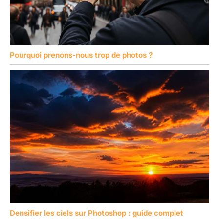
Pourquoi prenons-nous trop de photos ?
Densifier les ciels sur Photoshop : guide complet