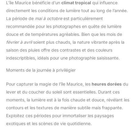
L’île Maurice bénéficie d’un
climat tropical
qui influence
directement les conditions de lumière tout au long de l’année.
La période de
mai à octobre
est particulièrement
recommandée pour les photographes en quête de lumière
douce et de températures agréables. Bien que les mois de
février à avril
soient plus chauds, la nature vibrante après la
saison des pluies offre des contrastes et des couleurs
indescriptibles, idéals pour une photographie saisissante.
Moments de la journée à privilégier
Pour capturer la magie de l’île Maurice, les
heures dorées
du
lever et du coucher du soleil sont essentielles. Durant ces
moments, la lumière est à la fois chaude et douce, révélant les
contours et les textures de manière subtile mais frappante.
Exploitez ces périodes pour immortaliser les paysages
exotiques et les scènes de vie quotidienne.