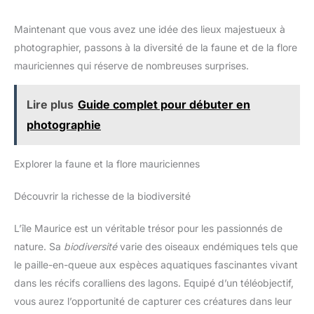
Maintenant que vous avez une idée des lieux majestueux à
photographier, passons à la diversité de la faune et de la flore
mauriciennes qui réserve de nombreuses surprises.
Lire plus
Guide complet pour débuter en
photographie
Explorer la faune et la flore mauriciennes
Découvrir la richesse de la biodiversité
L’île Maurice est un véritable trésor pour les passionnés de
nature. Sa
biodiversité
varie des oiseaux endémiques tels que
le paille-en-queue aux espèces aquatiques fascinantes vivant
dans les récifs coralliens des lagons. Equipé d’un téléobjectif,
vous aurez l’opportunité de capturer ces créatures dans leur