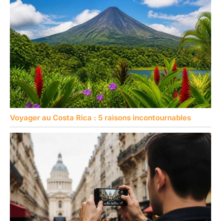
Voyager au Costa Rica : 5 raisons incontournables