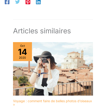
Articles similaires
Oct
14
2020
Voyage : comment faire de belles photos d’oiseaux
?