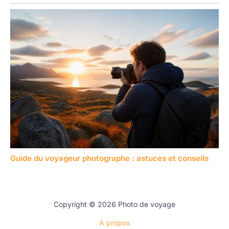
Guide du voyageur photographe : astuces et conseils
Copyright © 2026 Photo de voyage
A propos