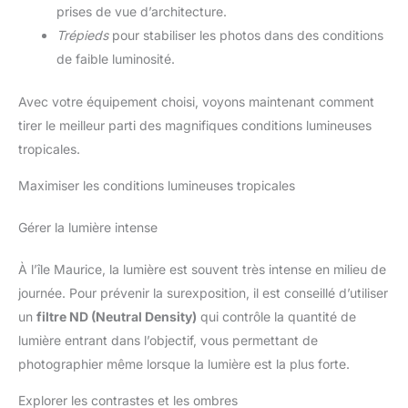
prises de vue d’architecture.
Trépieds
pour stabiliser les photos dans des conditions
de faible luminosité.
Avec votre équipement choisi, voyons maintenant comment
tirer le meilleur parti des magnifiques conditions lumineuses
tropicales.
Maximiser les conditions lumineuses tropicales
Gérer la lumière intense
À l’île Maurice, la lumière est souvent très intense en milieu de
journée. Pour prévenir la surexposition, il est conseillé d’utiliser
un
filtre ND (Neutral Density)
qui contrôle la quantité de
lumière entrant dans l’objectif, vous permettant de
photographier même lorsque la lumière est la plus forte.
Explorer les contrastes et les ombres