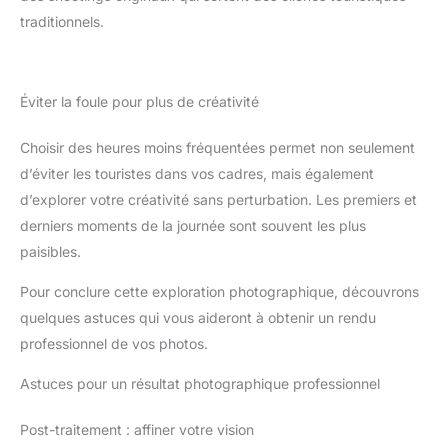
traditionnels.
Éviter la foule pour plus de créativité
Choisir des heures moins fréquentées permet non seulement
d’éviter les touristes dans vos cadres, mais également
d’explorer votre créativité sans perturbation. Les premiers et
derniers moments de la journée sont souvent les plus
paisibles.
Pour conclure cette exploration photographique, découvrons
quelques astuces qui vous aideront à obtenir un rendu
professionnel de vos photos.
Astuces pour un résultat photographique professionnel
Post-traitement : affiner votre vision