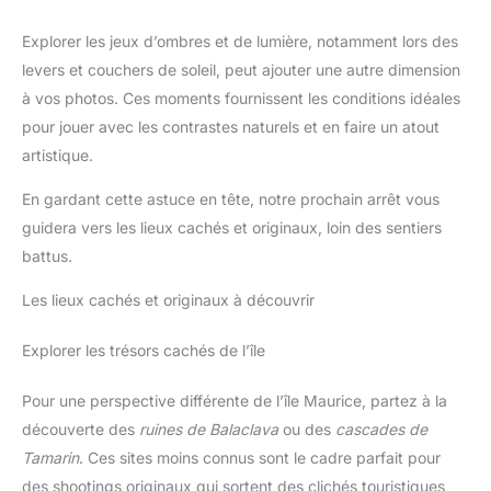
Explorer les jeux d’ombres et de lumière, notamment lors des
levers et couchers de soleil, peut ajouter une autre dimension
à vos photos. Ces moments fournissent les conditions idéales
pour jouer avec les contrastes naturels et en faire un atout
artistique.
En gardant cette astuce en tête, notre prochain arrêt vous
guidera vers les lieux cachés et originaux, loin des sentiers
battus.
Les lieux cachés et originaux à découvrir
Explorer les trésors cachés de l’île
Pour une perspective différente de l’île Maurice, partez à la
découverte des
ruines de Balaclava
ou des
cascades de
Tamarin
. Ces sites moins connus sont le cadre parfait pour
des shootings originaux qui sortent des clichés touristiques