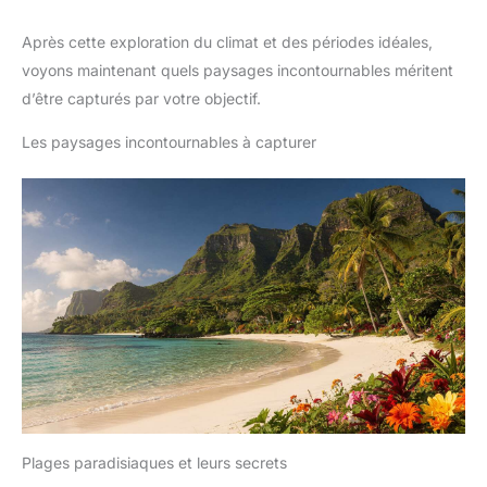
Après cette exploration du climat et des périodes idéales,
voyons maintenant quels paysages incontournables méritent
d’être capturés par votre objectif.
Les paysages incontournables à capturer
Plages paradisiaques et leurs secrets