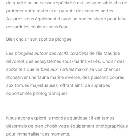
de qualité ou un caisson spécialisé est indispensable afin de
protéger votre matériel et garantir des images nettes.
Assurez-vous également d’avoir un bon éclairage pour faire
ressortir les couleurs sous l’eau.
Bien choisir son spot de plongée
Les
plongées autour des récifs coralliens
de l’île Maurice
dévoilent des écosystèmes sous-marins variés. Choisir des
spots tels que la
baie aux Tortues
maximise vos chances
d’observer une faune marine diverse, des poissons colorés
aux tortues majestueuses, offrant ainsi de superbes
opportunités photographiques.
Nous avons exploré le monde aquatique ; il est temps
désormais de bien choisir votre équipement photographique
pour immortaliser ces moments.