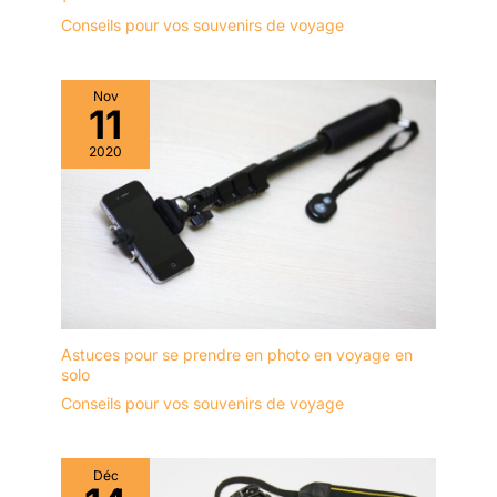
Conseils pour vos souvenirs de voyage
Nov
11
2020
Astuces pour se prendre en photo en voyage en
solo
Conseils pour vos souvenirs de voyage
Déc