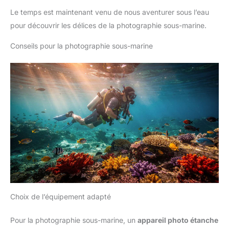
Le temps est maintenant venu de nous aventurer sous l’eau
pour découvrir les délices de la photographie sous-marine.
Conseils pour la photographie sous-marine
Choix de l’équipement adapté
Pour la photographie sous-marine, un
appareil photo étanche