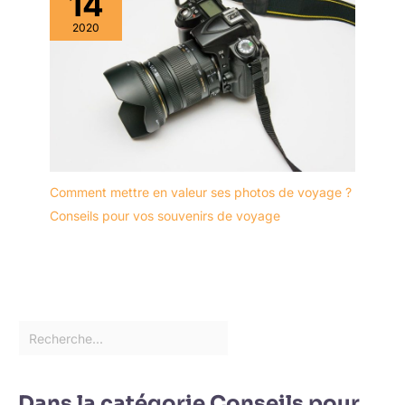
14
2020
Comment mettre en valeur ses photos de voyage ?
Conseils pour vos souvenirs de voyage
Dans la catégorie Conseils pour