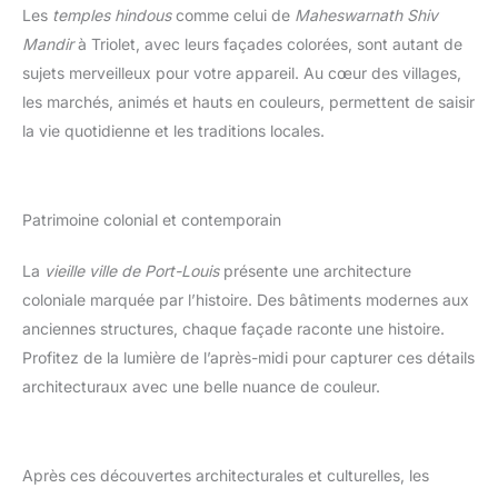
Les
temples hindous
comme celui de
Maheswarnath Shiv
Mandir
à Triolet, avec leurs façades colorées, sont autant de
sujets merveilleux pour votre appareil. Au cœur des villages,
les marchés, animés et hauts en couleurs, permettent de saisir
la vie quotidienne et les traditions locales.
Patrimoine colonial et contemporain
La
vieille ville de Port-Louis
présente une architecture
coloniale marquée par l’histoire. Des bâtiments modernes aux
anciennes structures, chaque façade raconte une histoire.
Profitez de la lumière de l’après-midi pour capturer ces détails
architecturaux avec une belle nuance de couleur.
Après ces découvertes architecturales et culturelles, les