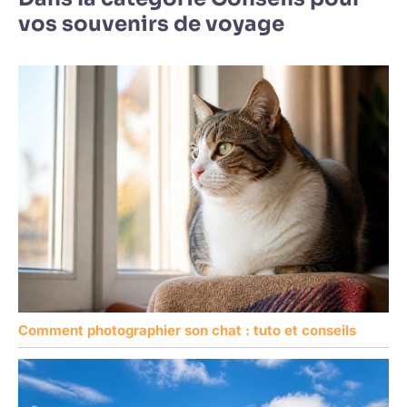
vos souvenirs de voyage
Comment photographier son chat : tuto et conseils