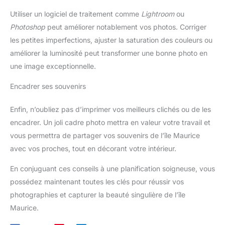
Utiliser un logiciel de traitement comme
Lightroom
ou
Photoshop
peut améliorer notablement vos photos. Corriger
les petites imperfections, ajuster la saturation des couleurs ou
améliorer la luminosité peut transformer une bonne photo en
une image exceptionnelle.
Encadrer ses souvenirs
Enfin, n’oubliez pas d’imprimer vos meilleurs clichés ou de les
encadrer. Un joli cadre photo mettra en valeur votre travail et
vous permettra de partager vos souvenirs de l’île Maurice
avec vos proches, tout en décorant votre intérieur.
En conjuguant ces conseils à une planification soigneuse, vous
possédez maintenant toutes les clés pour réussir vos
photographies et capturer la beauté singulière de l’île
Maurice.