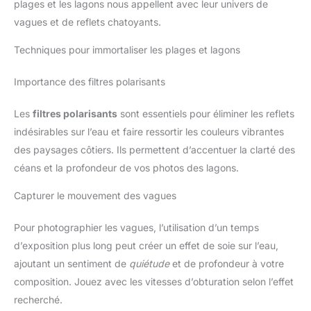
plages et les lagons nous appellent avec leur univers de
vagues et de reflets chatoyants.
Techniques pour immortaliser les plages et lagons
Importance des filtres polarisants
Les
filtres polarisants
sont essentiels pour éliminer les reflets
indésirables sur l’eau et faire ressortir les couleurs vibrantes
des paysages côtiers. Ils permettent d’accentuer la clarté des
céans et la profondeur de vos photos des lagons.
Capturer le mouvement des vagues
Pour photographier les vagues, l’utilisation d’un temps
d’exposition plus long peut créer un effet de soie sur l’eau,
ajoutant un sentiment de
quiétude
et de profondeur à votre
composition. Jouez avec les vitesses d’obturation selon l’effet
recherché.