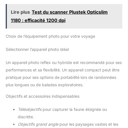
Lire plus
Test du scanner Plustek Opticslim
1180 : efficacité 1200 dpi
Choix de l’équipement photo pour votre voyage
Sélectionner l’appareil photo idéal
Un appareil photo reflex ou hybride est recommandé pour ses
performances et sa flexibilité. Un appareil compact peut être
pratique pour ses options de portabilité lors de randonnées
plus longues ou de balades exploratoires.
Objectifs et accessoires indispensables
Téléobjectifs
pour capturer la faune éloignée ou
discrète.
Objectifs grand angle
pour les paysages vastes et les