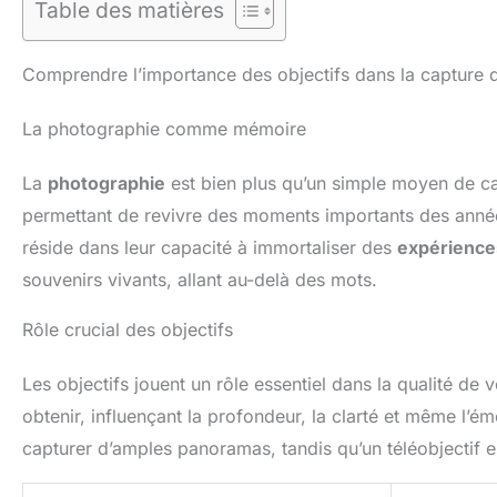
Table des matières
Comprendre l’importance des objectifs dans la capture 
La photographie comme mémoire
La
photographie
est bien plus qu’un simple moyen de ca
permettant de revivre des moments importants des anné
réside dans leur capacité à immortaliser des
expérienc
souvenirs vivants, allant au-delà des mots.
Rôle crucial des objectifs
Les objectifs jouent un rôle essentiel dans la qualité de
obtenir, influençant la profondeur, la clarté et même l’é
capturer d’amples panoramas, tandis qu’un téléobjectif e