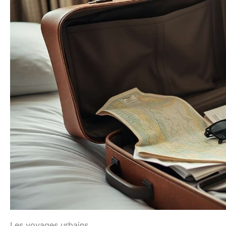
Les voyages urbains