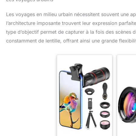
Les voyages en milieu urbain nécessitent souvent une a
l’architecture imposante trouvent leur expression parfai
type d’objectif permet de capturer à la fois des scènes 
constamment de lentille, offrant ainsi une grande flexibi