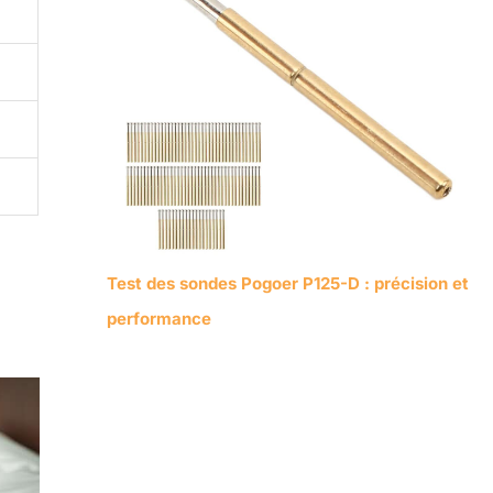
Test des sondes Pogoer P125-D : précision et
performance