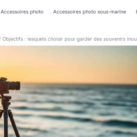
Accessoires photo
Accessoires photo sous-marine
Objectifs : lesquels choisir pour garder des souvenirs ino