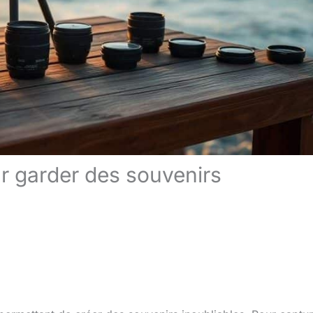
ur garder des souvenirs