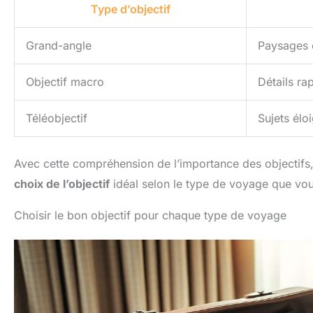
Type d’objectif
Grand-angle
Paysages 
Objectif macro
Détails ra
Téléobjectif
Sujets élo
Avec cette compréhension de l’importance des objectif
choix de l’objectif
idéal selon le type de voyage que vou
Choisir le bon objectif pour chaque type de voyage