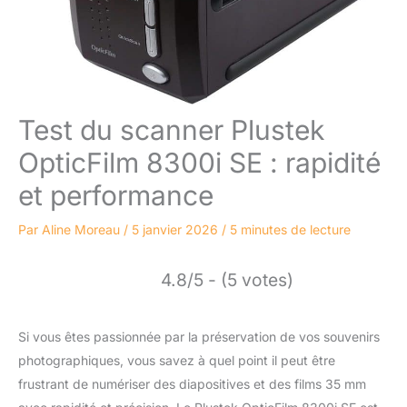
Test du scanner Plustek
OpticFilm 8300i SE : rapidité
et performance
Par
Aline Moreau
/
5 janvier 2026
/
5 minutes de lecture
4.8/5 - (5 votes)
Si vous êtes passionnée par la préservation de vos souvenirs
photographiques, vous savez à quel point il peut être
frustrant de numériser des diapositives et des films 35 mm