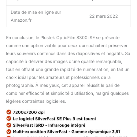
Date de mise en ligne sur
22 mars 2022
Amazon.fr
En conclusion, le Plustek OpticFilm 8300i SE se présente
comme une option viable pour ceux qui souhaitent préserver
leurs souvenirs contenus dans des diapositives et négatifs. Sa
capacité à délivrer des images d’une qualité remarquable,
tout en offrant une grande rapidité de numérisation, en fait un
choix idéal pour les amateurs et professionnels de la
photographie. À mes yeux, cet appareil réussit le pari de
combiner efficacité et simplicité d’utilisation, malgré quelques
légères contraintes logicielles.