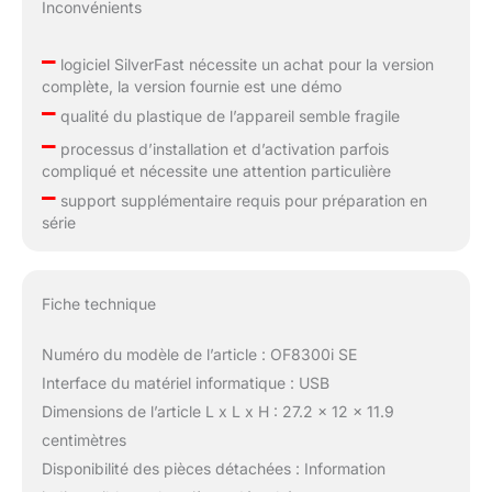
Inconvénients
–
logiciel SilverFast nécessite un achat pour la version
complète, la version fournie est une démo
–
qualité du plastique de l’appareil semble fragile
–
processus d’installation et d’activation parfois
compliqué et nécessite une attention particulière
–
support supplémentaire requis pour préparation en
série
Fiche technique
Numéro du modèle de l’article : OF8300i SE
Interface du matériel informatique : USB
Dimensions de l’article L x L x H : 27.2 x 12 x 11.9
centimètres
Disponibilité des pièces détachées : Information