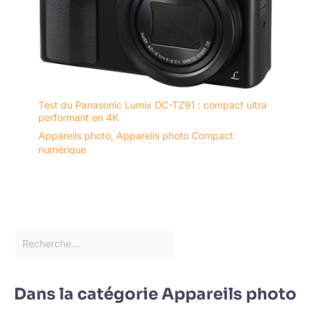
Test du Panasonic Lumix DC-TZ91 : compact ultra
performant en 4K
Appareils photo
,
Appareils photo Compact
numérique
Dans la catégorie Appareils photo