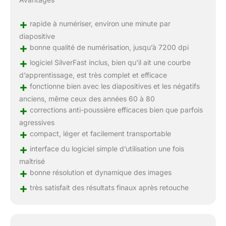
+
rapide à numériser, environ une minute par
diapositive
+
bonne qualité de numérisation, jusqu’à 7200 dpi
+
logiciel SilverFast inclus, bien qu’il ait une courbe
d’apprentissage, est très complet et efficace
+
fonctionne bien avec les diapositives et les négatifs
anciens, même ceux des années 60 à 80
+
corrections anti-poussière efficaces bien que parfois
agressives
+
compact, léger et facilement transportable
+
interface du logiciel simple d’utilisation une fois
maîtrisé
+
bonne résolution et dynamique des images
+
très satisfait des résultats finaux après retouche