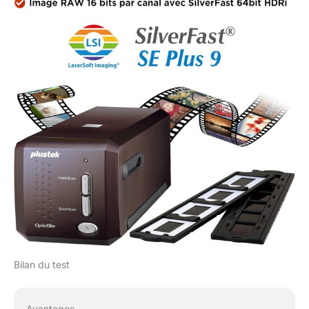
Bilan du test
Avantages