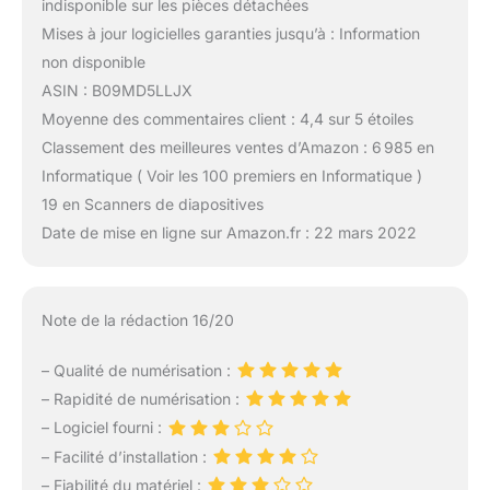
indisponible sur les pièces détachées
Mises à jour logicielles garanties jusqu’à : Information
non disponible
ASIN : B09MD5LLJX
Moyenne des commentaires client : 4,4 sur 5 étoiles
Classement des meilleures ventes d’Amazon : 6 985 en
Informatique ( Voir les 100 premiers en Informatique )
19 en Scanners de diapositives
Date de mise en ligne sur Amazon.fr : 22 mars 2022
Note de la rédaction 16/20
– Qualité de numérisation :
– Rapidité de numérisation :
– Logiciel fourni :
– Facilité d’installation :
– Fiabilité du matériel :