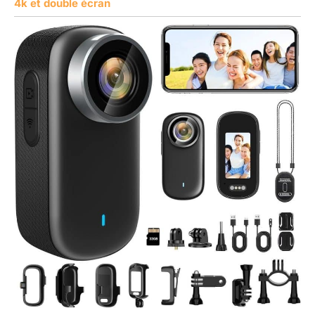
4k et double écran