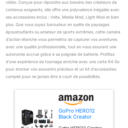
vidéo. Conçue pour répondre aux besoins des créateurs de
contenus exigeants, elle offre une polyvalence inégalée avec
ses accessoires inclus : Volta, Media Mod, Light Mod et bien
plus. Que vous soyez baroudeur en quête de paysages
époustouflants ou amateur de sports extrêmes, cette caméra
d’action étanche vous permettra de capturer vos aventures
avec une qualité professionnelle, tout en vous assurant une
autonomie accrue grâce à sa poignée de batterie. Profitez
d’une expérience de tournage enrichie avec une carte 64 Go
pour stocker vos souvenirs précieux et un kit d’accessoires
complet pour ne jamais être à court de possibilités.
GoPro HERO12
Black Creator
Edition - Comprend
Cette HERO12 Creator