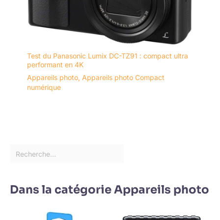
Test du Panasonic Lumix DC-TZ91 : compact ultra
performant en 4K
Appareils photo
,
Appareils photo Compact
numérique
Dans la catégorie Appareils photo