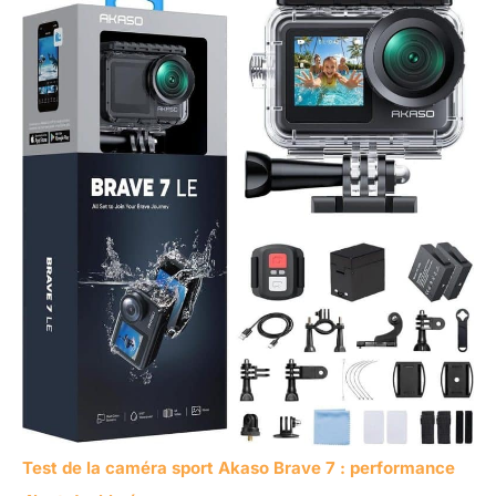
Test de la caméra sport Akaso Brave 7 : performance