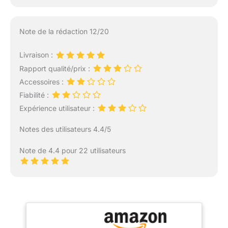
Note de la rédaction 12/20
Livraison :
Rapport qualité/prix :
Accessoires :
Fiabilité :
Expérience utilisateur :
Notes des utilisateurs 4.4/5
Note de 4.4 pour 22 utilisateurs