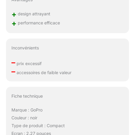
+
design attrayant
+
performance efficace
Inconvénients
–
prix excessif
–
accessoires de faible valeur
Fiche technique
Marque : GoPro
Couleur : noir
Type de produit : Compact
Ecran : 2.27 pouces