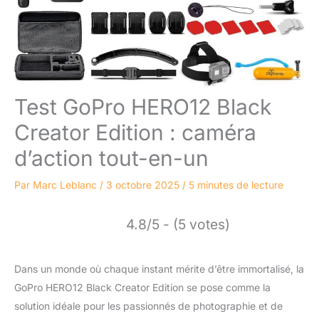
Test GoPro HERO12 Black
Creator Edition : caméra
d’action tout-en-un
Par
Marc Leblanc
/
3 octobre 2025
/
5 minutes de lecture
4.8/5 - (5 votes)
Dans un monde où chaque instant mérite d’être immortalisé, la
GoPro HERO12 Black Creator Edition se pose comme la
solution idéale pour les passionnés de photographie et de