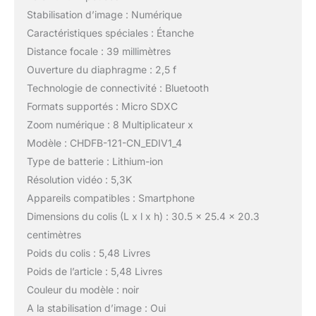
Stabilisation d’image : Numérique
Caractéristiques spéciales : Étanche
Distance focale : 39 millimètres
Ouverture du diaphragme : 2,5 f
Technologie de connectivité : Bluetooth
Formats supportés : Micro SDXC
Zoom numérique : 8 Multiplicateur x
Modèle : CHDFB-121-CN_EDIV1_4
Type de batterie : Lithium-ion
Résolution vidéo : 5,3K
Appareils compatibles : Smartphone
Dimensions du colis (L x l x h) : 30.5 x 25.4 x 20.3
centimètres
Poids du colis : 5,48 Livres
Poids de l’article : 5,48 Livres
Couleur du modèle : noir
A la stabilisation d’image : Oui