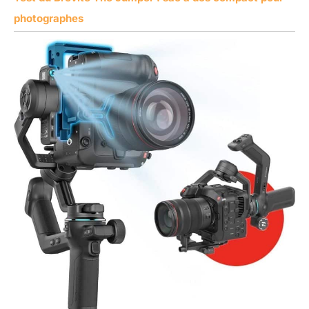
photographes