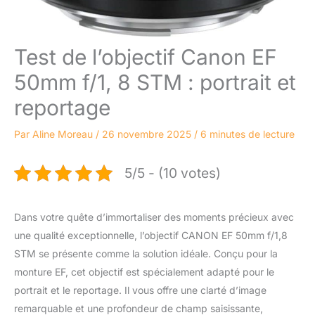
Test de l’objectif Canon EF
50mm f/1, 8 STM : portrait et
reportage
Par
Aline Moreau
/
26 novembre 2025
/
6 minutes de lecture
5/5 - (10 votes)
Dans votre quête d’immortaliser des moments précieux avec
une qualité exceptionnelle, l’objectif CANON EF 50mm f/1,8
STM se présente comme la solution idéale. Conçu pour la
monture EF, cet objectif est spécialement adapté pour le
portrait et le reportage. Il vous offre une clarté d’image
remarquable et une profondeur de champ saisissante,