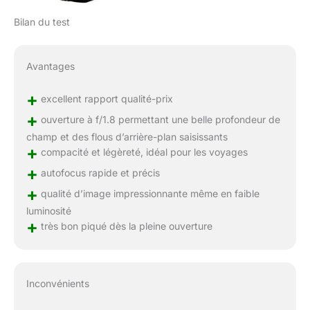
Bilan du test
Avantages
+
excellent rapport qualité-prix
+
ouverture à f/1.8 permettant une belle profondeur de
champ et des flous d’arrière-plan saisissants
+
compacité et légèreté, idéal pour les voyages
+
autofocus rapide et précis
+
qualité d’image impressionnante même en faible
luminosité
+
très bon piqué dès la pleine ouverture
Inconvénients