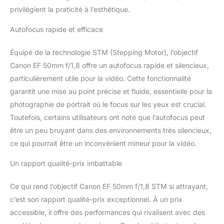
privilégient la praticité à l’esthétique.
Autofocus rapide et efficace
Équipé de la technologie STM (Stepping Motor), l’objectif
Canon EF 50mm f/1,8 offre un autofocus rapide et silencieux,
particulièrement utile pour la vidéo. Cette fonctionnalité
garantit une mise au point précise et fluide, essentielle pour la
photographie de portrait où le focus sur les yeux est crucial.
Toutefois, certains utilisateurs ont noté que l’autofocus peut
être un peu bruyant dans des environnements très silencieux,
ce qui pourrait être un inconvénient mineur pour la vidéo.
Un rapport qualité-prix imbattable
Ce qui rend l’objectif Canon EF 50mm f/1,8 STM si attrayant,
c’est son rapport qualité-prix exceptionnel. À un prix
accessible, il offre des performances qui rivalisent avec des