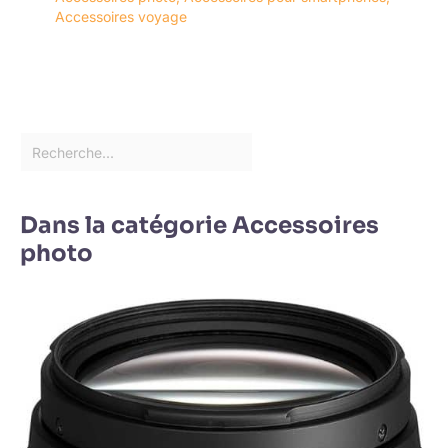
Accessoires voyage
Dans la catégorie Accessoires
photo