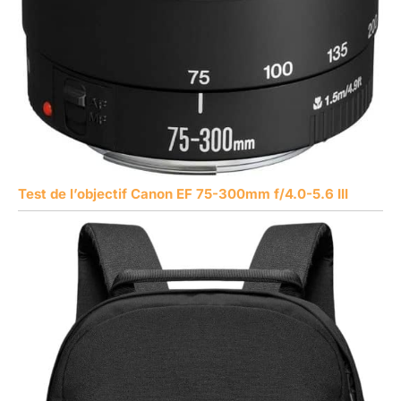
Test de l’objectif Canon EF 75-300mm f/4.0-5.6 III