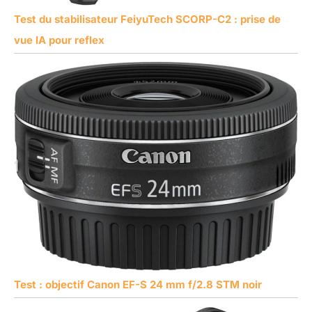
Test du stabilisateur FeiyuTech SCORP-C2 : prise de
vue IA pour reflex
Test : objectif Canon EF-S 24 mm f/2.8 STM noir