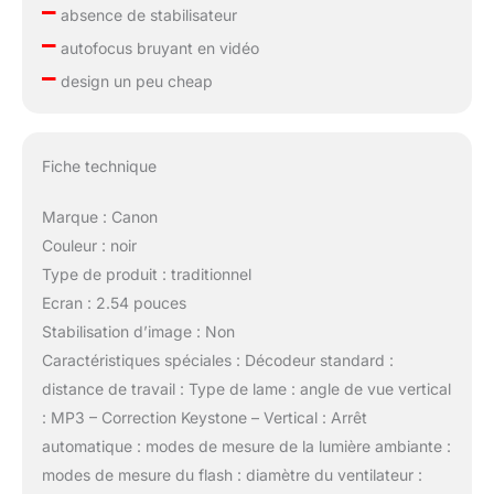
–
absence de stabilisateur
–
autofocus bruyant en vidéo
–
design un peu cheap
Fiche technique
Marque : Canon
Couleur : noir
Type de produit : traditionnel
Ecran : 2.54 pouces
Stabilisation d’image : Non
Caractéristiques spéciales : Décodeur standard :
distance de travail : Type de lame : angle de vue vertical
: MP3 – Correction Keystone – Vertical : Arrêt
automatique : modes de mesure de la lumière ambiante :
modes de mesure du flash : diamètre du ventilateur :