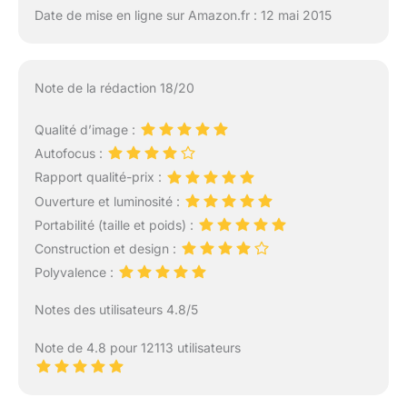
Date de mise en ligne sur Amazon.fr : 12 mai 2015
Note de la rédaction 18/20
Qualité d’image :
Autofocus :
Rapport qualité-prix :
Ouverture et luminosité :
Portabilité (taille et poids) :
Construction et design :
Polyvalence :
Notes des utilisateurs 4.8/5
Note de 4.8 pour 12113 utilisateurs