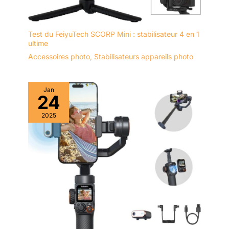
Test du FeiyuTech SCORP Mini : stabilisateur 4 en 1
ultime
Accessoires photo
,
Stabilisateurs appareils photo
Jan
24
2025