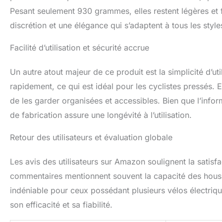
Pesant seulement 930 grammes, elles restent légères et f
discrétion et une élégance qui s’adaptent à tous les style
Facilité d’utilisation et sécurité accrue
Un autre atout majeur de ce produit est la simplicité d’ut
rapidement, ce qui est idéal pour les cyclistes pressés.
de les garder organisées et accessibles. Bien que l’infor
de fabrication assure une longévité à l’utilisation.
Retour des utilisateurs et évaluation globale
Les avis des utilisateurs sur Amazon soulignent la satis
commentaires mentionnent souvent la capacité des housse
indéniable pour ceux possédant plusieurs vélos électriqu
son efficacité et sa fiabilité.