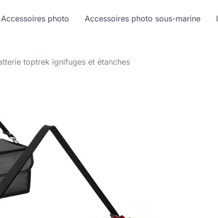
Accessoires photo
Accessoires photo sous-marine
tterie toptrek ignifuges et étanches