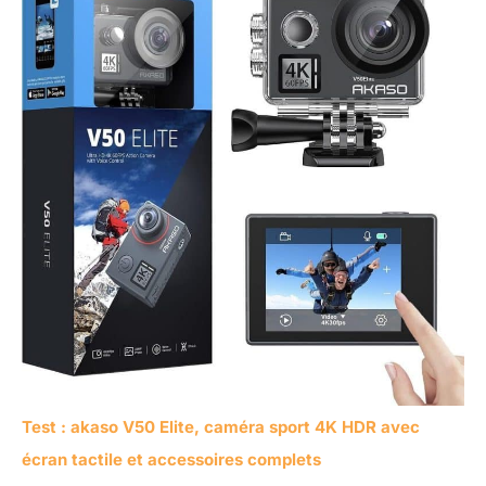
Test : akaso V50 Elite, caméra sport 4K HDR avec
écran tactile et accessoires complets