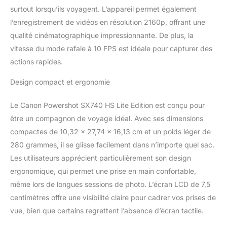
surtout lorsqu’ils voyagent. L’appareil permet également
l’enregistrement de vidéos en résolution 2160p, offrant une
qualité cinématographique impressionnante. De plus, la
vitesse du mode rafale à 10 FPS est idéale pour capturer des
actions rapides.
Design compact et ergonomie
Le Canon Powershot SX740 HS Lite Edition est conçu pour
être un compagnon de voyage idéal. Avec ses dimensions
compactes de 10,32 x 27,74 x 16,13 cm et un poids léger de
280 grammes, il se glisse facilement dans n’importe quel sac.
Les utilisateurs apprécient particulièrement son design
ergonomique, qui permet une prise en main confortable,
même lors de longues sessions de photo. L’écran LCD de 7,5
centimètres offre une visibilité claire pour cadrer vos prises de
vue, bien que certains regrettent l’absence d’écran tactile.