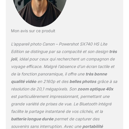
Mon avis sur ce produit
L’appareil photo Canon – Powershot SX740 HS Lite
Edition se distingue par sa compacité et son design
très
joli
, idéal pour ceux qui recherchent un compagnon de
voyage efficace. Malgré l’absence d’un écran tactile et
de la fonction panoramique, il offre une
très bonne
qualité vidéo
en 2160p et des
belles photos
grâce à sa
résolution de 20,1 mégapixels. Son
zoom optique 40x
est particulièrement impressionnant, permettant une
grande variété de prises de vue. Le Bluetooth intégré
facilite le partage instantané de vos clichés, et la
batterie longue durée
permet de capturer des
souvenirs sans interruption. Avec une
portabilité