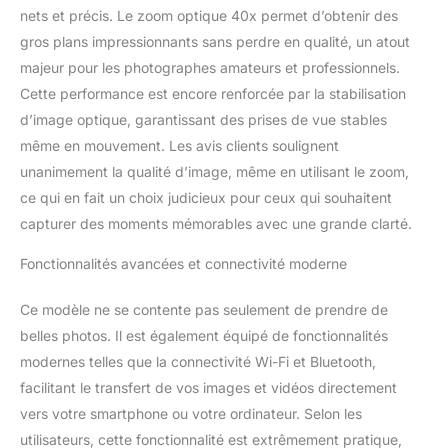
nets et précis. Le zoom optique 40x permet d’obtenir des
gros plans impressionnants sans perdre en qualité, un atout
majeur pour les photographes amateurs et professionnels.
Cette performance est encore renforcée par la stabilisation
d’image optique, garantissant des prises de vue stables
même en mouvement. Les avis clients soulignent
unanimement la qualité d’image, même en utilisant le zoom,
ce qui en fait un choix judicieux pour ceux qui souhaitent
capturer des moments mémorables avec une grande clarté.
Fonctionnalités avancées et connectivité moderne
Ce modèle ne se contente pas seulement de prendre de
belles photos. Il est également équipé de fonctionnalités
modernes telles que la connectivité Wi-Fi et Bluetooth,
facilitant le transfert de vos images et vidéos directement
vers votre smartphone ou votre ordinateur. Selon les
utilisateurs, cette fonctionnalité est extrêmement pratique,