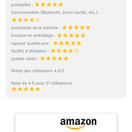
portabilité :
fonctionnalités (Bluetooth, écran tactile, etc.) :
autonomie de la batterie :
livraison et emballage :
rapport qualité-prix :
facilité d’utilisation :
qualité vidéo :
Notes des utilisateurs 4.6/5
Note de 4.6 pour 31 utilisateurs