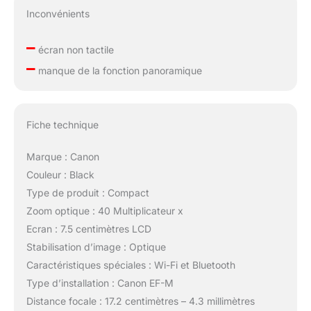
Inconvénients
–
écran non tactile
–
manque de la fonction panoramique
Fiche technique
Marque : Canon
Couleur : Black
Type de produit : Compact
Zoom optique : 40 Multiplicateur x
Ecran : 7.5 centimètres LCD
Stabilisation d’image : Optique
Caractéristiques spéciales : Wi-Fi et Bluetooth
Type d’installation : Canon EF-M
Distance focale : 17.2 centimètres – 4.3 millimètres