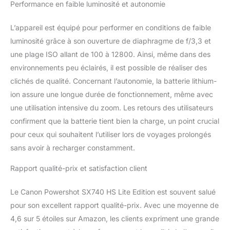
Performance en faible luminosité et autonomie
L’appareil est équipé pour performer en conditions de faible
luminosité grâce à son ouverture de diaphragme de f/3,3 et
une plage ISO allant de 100 à 12800. Ainsi, même dans des
environnements peu éclairés, il est possible de réaliser des
clichés de qualité. Concernant l’autonomie, la batterie lithium-
ion assure une longue durée de fonctionnement, même avec
une utilisation intensive du zoom. Les retours des utilisateurs
confirment que la batterie tient bien la charge, un point crucial
pour ceux qui souhaitent l’utiliser lors de voyages prolongés
sans avoir à recharger constamment.
Rapport qualité-prix et satisfaction client
Le Canon Powershot SX740 HS Lite Edition est souvent salué
pour son excellent rapport qualité-prix. Avec une moyenne de
4,6 sur 5 étoiles sur Amazon, les clients expriment une grande