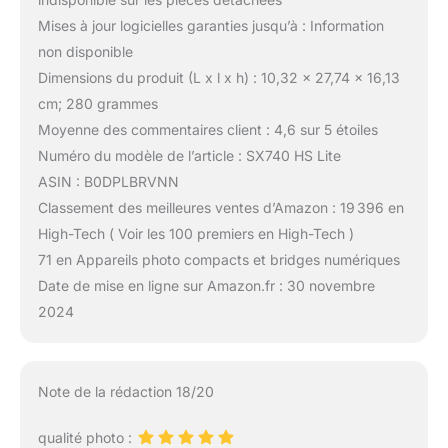
Mises à jour logicielles garanties jusqu’à : Information
non disponible
Dimensions du produit (L x l x h) : 10,32 x 27,74 x 16,13
cm; 280 grammes
Moyenne des commentaires client : 4,6 sur 5 étoiles
Numéro du modèle de l’article : SX740 HS Lite
ASIN : B0DPLBRVNN
Classement des meilleures ventes d’Amazon : 19 396 en
High-Tech ( Voir les 100 premiers en High-Tech )
71 en Appareils photo compacts et bridges numériques
Date de mise en ligne sur Amazon.fr : 30 novembre
2024
Note de la rédaction 18/20
qualité photo :