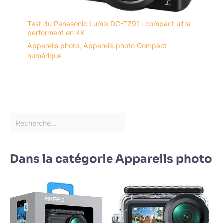
Test du Panasonic Lumix DC-TZ91 : compact ultra
performant en 4K
Appareils photo
,
Appareils photo Compact
numérique
Dans la catégorie Appareils photo