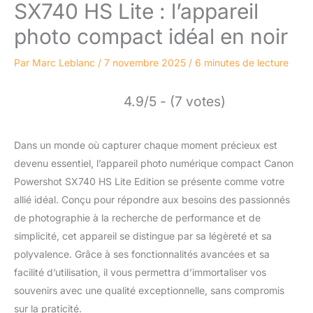
SX740 HS Lite : l’appareil
photo compact idéal en noir
Par
Marc Leblanc
/
7 novembre 2025
/
6 minutes de lecture
4.9/5 - (7 votes)
Dans un monde où capturer chaque moment précieux est
devenu essentiel, l’appareil photo numérique compact Canon
Powershot SX740 HS Lite Edition se présente comme votre
allié idéal. Conçu pour répondre aux besoins des passionnés
de photographie à la recherche de performance et de
simplicité, cet appareil se distingue par sa légèreté et sa
polyvalence. Grâce à ses fonctionnalités avancées et sa
facilité d’utilisation, il vous permettra d’immortaliser vos
souvenirs avec une qualité exceptionnelle, sans compromis
sur la praticité.