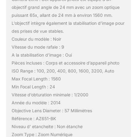
objectif grand angle de 24 mm avec un zoom optique
puissant 65x, allant de 24 mm à environ 1560 mm.
L’objectif intègre également la stabilisation d’image pour
des prises de vue stables.
Couleur du modèle : Noir
Vitesse du mode rafale : 9
A la stabilisation d’image : Oui
Pièces incluses : Corps et accessoire d’appareil photo
ISO Range : 100, 200, 400, 800, 1600, 3200, Auto
Max Focal Length : 1560
Min Focal Length : 24
Vitesse d’obturation minimale : 1/2000
Année du modèle : 2014
Objective Lens Diameter : 57 Millimètres
Référence : AZ651-BK
Niveau d’ etancheite : Non étanche
Zoom Type : Zoom Numérique