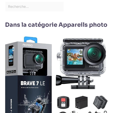
Dans la catégorie Appareils photo