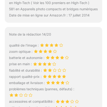
en High-Tech ( Voir les 100 premiers en High-Tech )
581 en Appareils photo compacts et bridges numériques
Date de mise en ligne sur Amazon.fr : 17 juillet 2014
Note de la rédaction 14/20
qualité de l’image :
zoom optique :
batterie et autonomie :
prise en main :
fiabilité et durabilité :
rapport qualité-prix :
emballage et livraison :
problèmes techniques (pannes, défauts) :
accessoires et compatibilité :