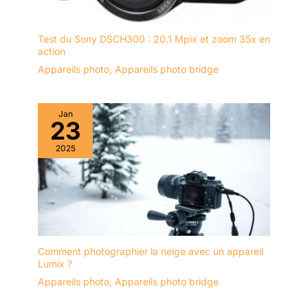
Test du Sony DSCH300 : 20.1 Mpix et zoom 35x en
action
Appareils photo
,
Appareils photo bridge
Jan
23
2025
Comment photographier la neige avec un appareil
Lumix ?
Appareils photo
,
Appareils photo bridge