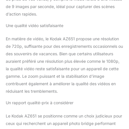
de 9 images par seconde, idéal pour capturer des scènes
d’action rapides.
Une qualité vidéo satisfaisante
En matière de vidéo, le Kodak AZ651 propose une résolution
de 720p, suffisante pour des enregistrements occasionnels ou
des souvenirs de vacances. Bien que certains utilisateurs
auraient préféré une résolution plus élevée comme le 1080p,
la qualité vidéo reste satisfaisante pour un appareil de cette
gamme. Le zoom puissant et la stabilisation d’image
contribuent également à améliorer la qualité des vidéos en
réduisant les tremblements.
Un rapport qualité-prix à considérer
Le Kodak AZ651 se positionne comme un choix judicieux pour
ceux qui recherchent un appareil photo bridge performant