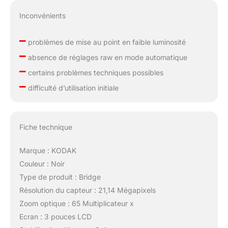
Inconvénients
–
problèmes de mise au point en faible luminosité
–
absence de réglages raw en mode automatique
–
certains problèmes techniques possibles
–
difficulté d’utilisation initiale
Fiche technique
Marque : KODAK
Couleur : Noir
Type de produit : Bridge
Résolution du capteur : 21,14 Mégapixels
Zoom optique : 65 Multiplicateur x
Ecran : 3 pouces LCD