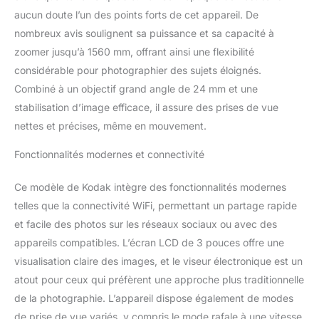
aucun doute l’un des points forts de cet appareil. De
nombreux avis soulignent sa puissance et sa capacité à
zoomer jusqu’à 1560 mm, offrant ainsi une flexibilité
considérable pour photographier des sujets éloignés.
Combiné à un objectif grand angle de 24 mm et une
stabilisation d’image efficace, il assure des prises de vue
nettes et précises, même en mouvement.
Fonctionnalités modernes et connectivité
Ce modèle de Kodak intègre des fonctionnalités modernes
telles que la connectivité WiFi, permettant un partage rapide
et facile des photos sur les réseaux sociaux ou avec des
appareils compatibles. L’écran LCD de 3 pouces offre une
visualisation claire des images, et le viseur électronique est un
atout pour ceux qui préfèrent une approche plus traditionnelle
de la photographie. L’appareil dispose également de modes
de prise de vue variés, y compris le mode rafale à une vitesse