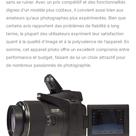
sans se ruiner. Avec un prix compétitif et des fonctionnalités
dignes d’un modèle plus coûteux, il convient aussi bien aux
amateurs qu’aux photographes plus expérimentés. Bien que
certains avis rapportent des problèmes de fiabilité à long
terme, la plupart des utilisateurs expriment leur satisfaction
quant à la qualité d’image et à la polyvalence de l’appareil. En
somme, cet appareil photo offre un excellent compromis entre
performance et budget, faisant de lui un choix attractif pour
de nombreux passionnés de photographie.