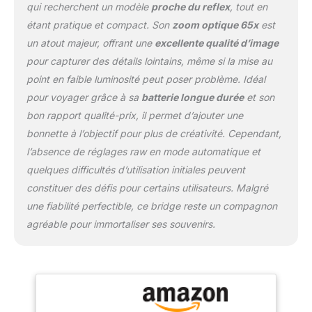
qui recherchent un modèle
proche du reflex
, tout en
étant pratique et compact. Son
zoom optique 65x
est
un atout majeur, offrant une
excellente qualité d’image
pour capturer des détails lointains, même si la mise au
point en faible luminosité peut poser problème. Idéal
pour voyager grâce à sa
batterie longue durée
et son
bon rapport qualité-prix, il permet d’ajouter une
bonnette à l’objectif pour plus de créativité. Cependant,
l’absence de réglages raw en mode automatique et
quelques difficultés d’utilisation initiales peuvent
constituer des défis pour certains utilisateurs. Malgré
une fiabilité perfectible, ce bridge reste un compagnon
agréable pour immortaliser ses souvenirs.