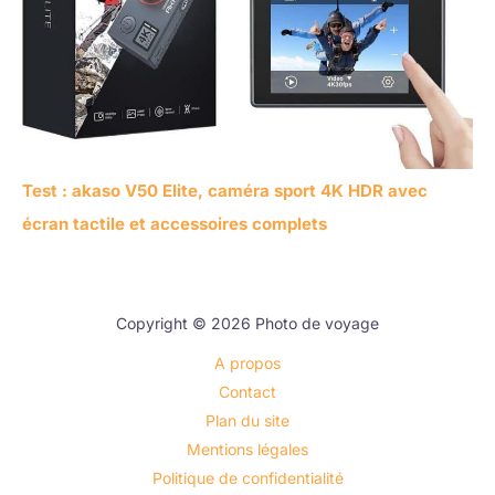
Test : akaso V50 Elite, caméra sport 4K HDR avec
écran tactile et accessoires complets
Copyright © 2026 Photo de voyage
A propos
Contact
Plan du site
Mentions légales
Politique de confidentialité