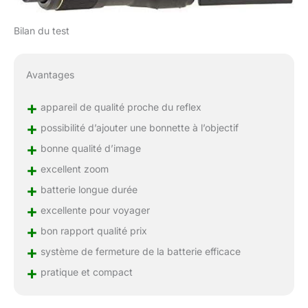
Bilan du test
Avantages
+
appareil de qualité proche du reflex
+
possibilité d’ajouter une bonnette à l’objectif
+
bonne qualité d’image
+
excellent zoom
+
batterie longue durée
+
excellente pour voyager
+
bon rapport qualité prix
+
système de fermeture de la batterie efficace
+
pratique et compact