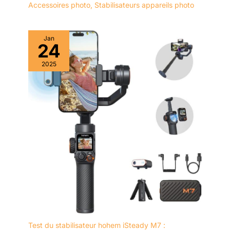
Accessoires photo
,
Stabilisateurs appareils photo
Jan
24
2025
Test du stabilisateur hohem iSteady M7 :