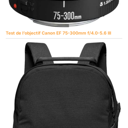
Test de l’objectif Canon EF 75-300mm f/4.0-5.6 III