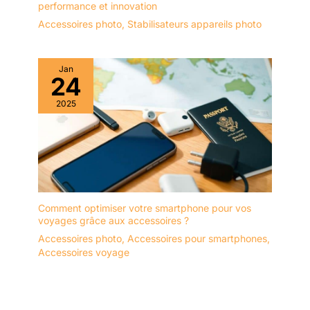
performance et innovation
Accessoires photo
,
Stabilisateurs appareils photo
Jan
24
2025
Comment optimiser votre smartphone pour vos
voyages grâce aux accessoires ?
Accessoires photo
,
Accessoires pour smartphones
,
Accessoires voyage