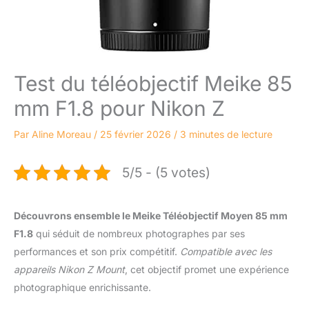
Test du téléobjectif Meike 85
mm F1.8 pour Nikon Z
Par
Aline Moreau
/
25 février 2026
/
3 minutes de lecture
5/5 - (5 votes)
Découvrons ensemble le Meike Téléobjectif Moyen 85 mm
F1.8
qui séduit de nombreux photographes par ses
performances et son prix compétitif.
Compatible avec les
appareils Nikon Z Mount
, cet objectif promet une expérience
photographique enrichissante.