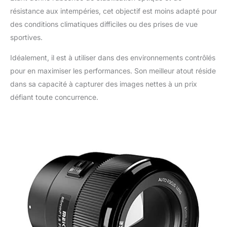
résistance aux intempéries, cet objectif est moins adapté pour
des conditions climatiques difficiles ou des prises de vue
sportives.
Idéalement, il est à utiliser dans des environnements contrôlés
pour en maximiser les performances. Son meilleur atout réside
dans sa capacité à capturer des images nettes à un prix
défiant toute concurrence.