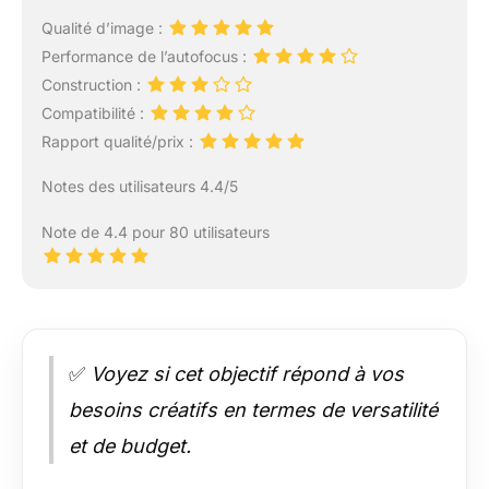
Qualité d’image :
Performance de l’autofocus :
Construction :
Compatibilité :
Rapport qualité/prix :
Notes des utilisateurs 4.4/5
Note de 4.4 pour 80 utilisateurs
✅
Voyez si cet objectif répond à vos
besoins créatifs en termes de versatilité
et de budget.