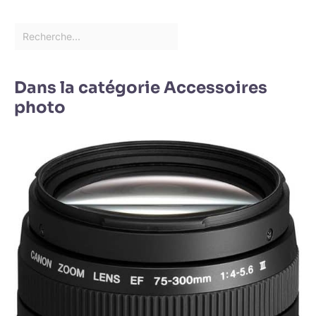
Dans la catégorie Accessoires
photo