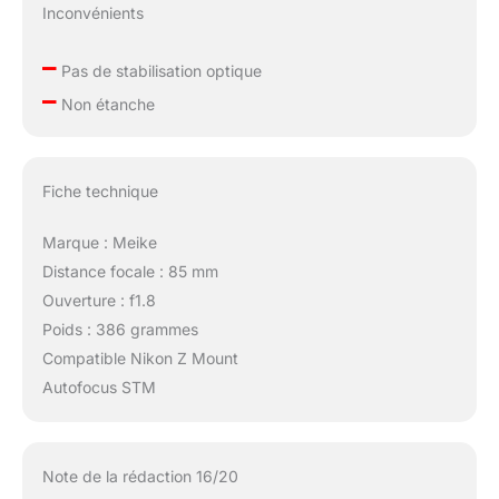
Inconvénients
–
Pas de stabilisation optique
–
Non étanche
Fiche technique
Marque : Meike
Distance focale : 85 mm
Ouverture : f1.8
Poids : 386 grammes
Compatible Nikon Z Mount
Autofocus STM
Note de la rédaction 16/20