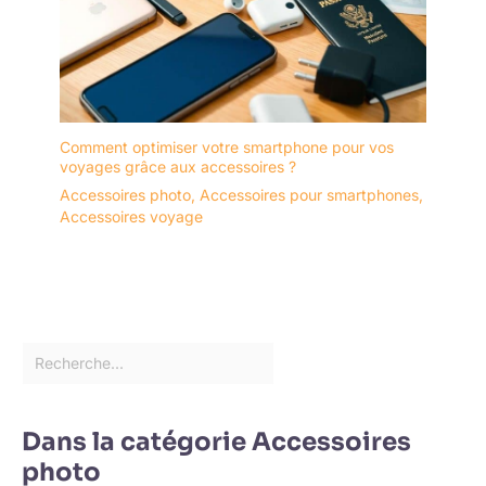
Comment optimiser votre smartphone pour vos
voyages grâce aux accessoires ?
Accessoires photo
,
Accessoires pour smartphones
,
Accessoires voyage
Dans la catégorie Accessoires
photo