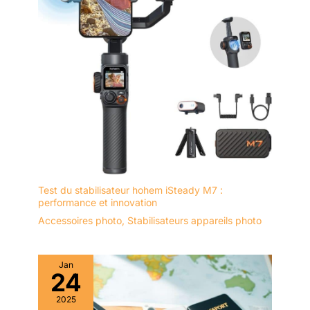
Test du stabilisateur hohem iSteady M7 :
performance et innovation
Accessoires photo
,
Stabilisateurs appareils photo
Jan
24
2025