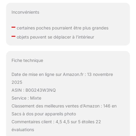
Inconvénients
–
certaines poches pourraient être plus grandes
–
objets peuvent se déplacer à l’intérieur
Fiche technique
Date de mise en ligne sur Amazon.fr : 13 novembre
2025
ASIN : B0G243W3NQ
Service : Mixte
Classement des meilleures ventes d’Amazon : 146 en
Sacs à dos pour appareils photo
Commentaires client : 4,5 4,5 sur 5 étoiles 22
évaluations