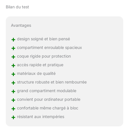
Bilan du test
Avantages
+
design soigné et bien pensé
+
compartiment enroulable spacieux
+
coque rigide pour protection
+
accès rapide et pratique
+
matériaux de qualité
+
structure robuste et bien rembourrée
+
grand compartiment modulable
+
convient pour ordinateur portable
+
confortable même chargé à bloc
+
résistant aux intempéries