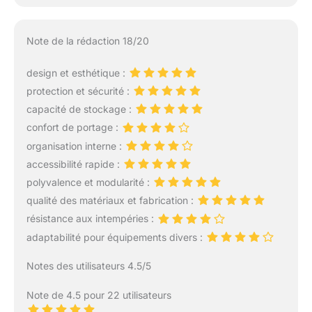
Note de la rédaction 18/20
design et esthétique :
protection et sécurité :
capacité de stockage :
confort de portage :
organisation interne :
accessibilité rapide :
polyvalence et modularité :
qualité des matériaux et fabrication :
résistance aux intempéries :
adaptabilité pour équipements divers :
Notes des utilisateurs 4.5/5
Note de 4.5 pour 22 utilisateurs