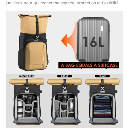
judicieux pour qui recherche espace, protection et flexibilité.