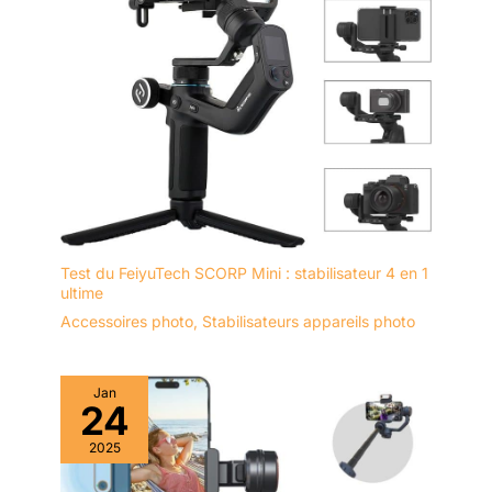
Test du FeiyuTech SCORP Mini : stabilisateur 4 en 1
ultime
Accessoires photo
,
Stabilisateurs appareils photo
Jan
24
2025