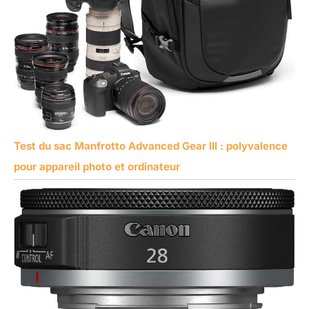
Test du sac Manfrotto Advanced Gear III : polyvalence
pour appareil photo et ordinateur