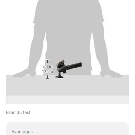
Bilan du test
Avantages