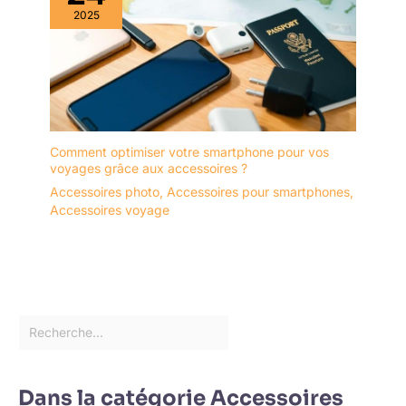
2025
Comment optimiser votre smartphone pour vos
voyages grâce aux accessoires ?
Accessoires photo
,
Accessoires pour smartphones
,
Accessoires voyage
Dans la catégorie Accessoires