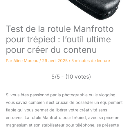
Test de la rotule Manfrotto
pour trépied : l’outil ultime
pour créer du contenu
Par
Aline Moreau
/
29 avril 2025
/
5 minutes de lecture
5/5 - (10 votes)
Si vous êtes passionné par la photographie ou le vlogging,
vous savez combien il est crucial de posséder un équipement
fiable qui vous permet de libérer votre créativité sans
entraves. La rotule Manfrotto pour trépied, avec sa prise en
magnésium et son stabilisateur pour téléphone, se présente