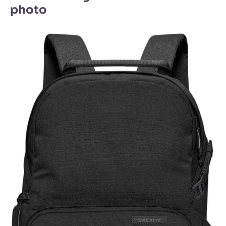
photo