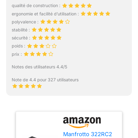
qualité de construction :
ergonomie et facilité d’utilisation :
polyvalence :
stabilité :
sécurité :
poids :
prix :
Notes des utilisateurs 4.4/5
Note de 4.4 pour 327 utilisateurs
Manfrotto 322RC2