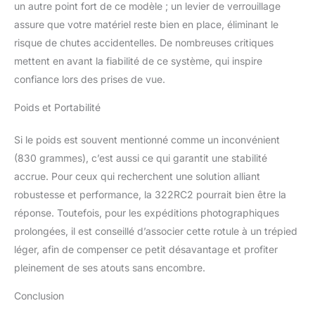
un autre point fort de ce modèle ; un levier de verrouillage
assure que votre matériel reste bien en place, éliminant le
risque de chutes accidentelles. De nombreuses critiques
mettent en avant la fiabilité de ce système, qui inspire
confiance lors des prises de vue.
Poids et Portabilité
Si le poids est souvent mentionné comme un inconvénient
(830 grammes), c’est aussi ce qui garantit une stabilité
accrue. Pour ceux qui recherchent une solution alliant
robustesse et performance, la 322RC2 pourrait bien être la
réponse. Toutefois, pour les expéditions photographiques
prolongées, il est conseillé d’associer cette rotule à un trépied
léger, afin de compenser ce petit désavantage et profiter
pleinement de ses atouts sans encombre.
Conclusion