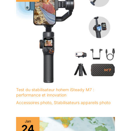
Test du stabilisateur hohem iSteady M7 :
performance et innovation
Accessoires photo
,
Stabilisateurs appareils photo
Jan
24