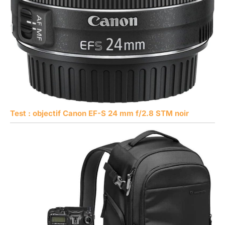
Test : objectif Canon EF-S 24 mm f/2.8 STM noir