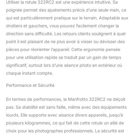
Utiliser la rotule 322RC2 est une expérience intuitive. Sa
poignée permet des ajustements précis d’une seule main, ce
qui est particulièrement pratique sur le terrain. Adaptable aux
droitiers et gauchers, vous pouvez facilement changer la
direction sans difficulté. Les retours clients soulignent à quel
point il est plaisant de ne plus avoir à visser ou dévisser des
pièces pour réorienter l’appareil. Cette ergonomie pensée
pour une utilisation rapide se traduit par un gain de temps
significatif, surtout lors d’une séance photo en extérieur où
chaque instant compte.
Performance et Sécurité
En termes de performances, la Manfrotto 322RC2 ne déçoit
pas. Sa stabilité est sans faille, même avec des équipements
lourds. Elle supporte avec aisance divers appareils, jusqu’à
plusieurs kilogrammes, ce qui fait de cette rotule un allié de
choix pour les photographes professionnels. La sécurité est