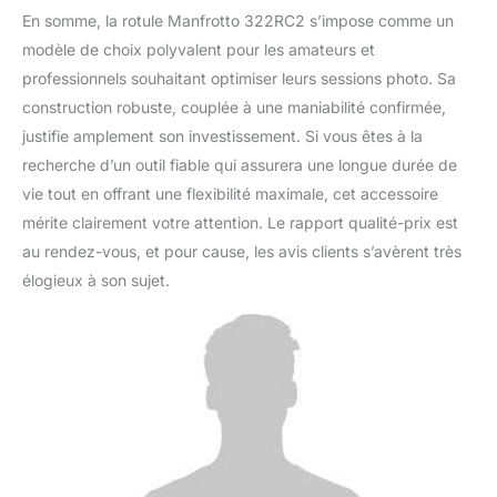
En somme, la rotule Manfrotto 322RC2 s’impose comme un
modèle de choix polyvalent pour les amateurs et
professionnels souhaitant optimiser leurs sessions photo. Sa
construction robuste, couplée à une maniabilité confirmée,
justifie amplement son investissement. Si vous êtes à la
recherche d’un outil fiable qui assurera une longue durée de
vie tout en offrant une flexibilité maximale, cet accessoire
mérite clairement votre attention. Le rapport qualité-prix est
au rendez-vous, et pour cause, les avis clients s’avèrent très
élogieux à son sujet.