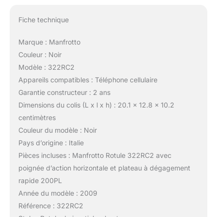
Fiche technique
Marque : Manfrotto
Couleur : Noir
Modèle : 322RC2
Appareils compatibles : Téléphone cellulaire
Garantie constructeur : 2 ans
Dimensions du colis (L x l x h) : 20.1 x 12.8 x 10.2
centimètres
Couleur du modèle : Noir
Pays d’origine : Italie
Pièces incluses : Manfrotto Rotule 322RC2 avec
poignée d’action horizontale et plateau à dégagement
rapide 200PL
Année du modèle : 2009
Référence : 322RC2