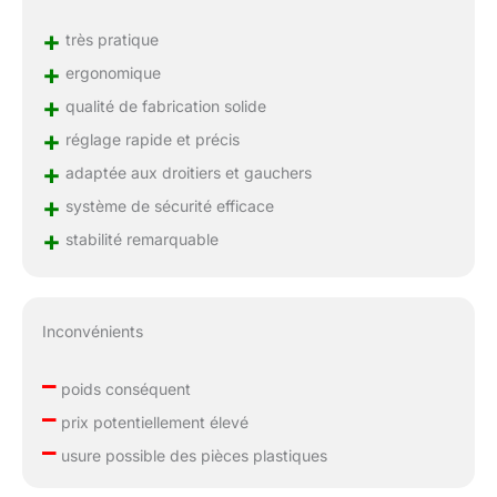
+
très pratique
+
ergonomique
+
qualité de fabrication solide
+
réglage rapide et précis
+
adaptée aux droitiers et gauchers
+
système de sécurité efficace
+
stabilité remarquable
Inconvénients
–
poids conséquent
–
prix potentiellement élevé
–
usure possible des pièces plastiques