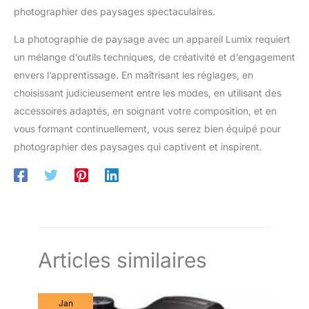
photographier des paysages spectaculaires.
La photographie de paysage avec un appareil Lumix requiert
un mélange d’outils techniques, de créativité et d’engagement
envers l’apprentissage. En maîtrisant les réglages, en
choisissant judicieusement entre les modes, en utilisant des
accessoires adaptés, en soignant votre composition, et en
vous formant continuellement, vous serez bien équipé pour
photographier des paysages qui captivent et inspirent.
Articles similaires
Jan