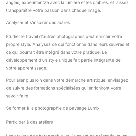
angles, experimentze avec la lumière et les ombres, et laissez
transparaître votre passion dans chaque image.
Analyser et s’inspirer des autres
Étudier le travail d’autres photographes peut enrichir votre
propre style. Analysez ce qui fonctionne dans leurs œuvres et
ce qui pourrait être intégré dans votre pratique. Le
développement d’un style unique fait partie intégrante de
votre apprentissage.
Pour aller plus loin dans votre démarche artistique, envisagez
de suivre des formations spécialisées qui enrichiront votre
savoir-faire.
Se former à la photographie de paysage Lumix
Participer à des ateliers
Les ateliers de photographie, qu’ils soient en présentiel ou en