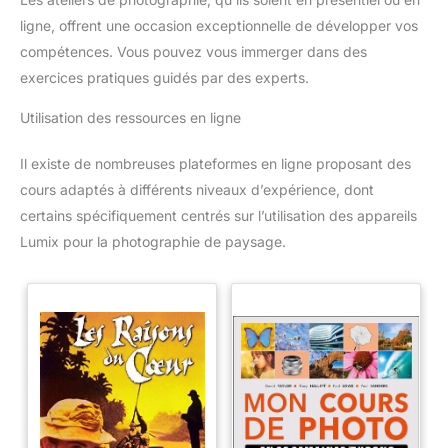
ligne, offrent une occasion exceptionnelle de développer vos
compétences. Vous pouvez vous immerger dans des
exercices pratiques guidés par des experts.
Utilisation des ressources en ligne
Il existe de nombreuses plateformes en ligne proposant des
cours adaptés à différents niveaux d’expérience, dont
certains spécifiquement centrés sur l’utilisation des appareils
Lumix pour la photographie de paysage.