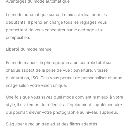
Avantages du mode automatique
Le mode automatique sur un Lumix est idéal pour les
débutants. Il prend en charge tous les réglages vous
permettant de vous concentrer sur le cadrage et la
composition.
Liberté du mode manuel
En mode manuel, le photographe a un contrôle total sur
chaque aspect de la prise de vue : ouverture, vitesse
d’obturation, ISO. Cela vous permet de personnaliser chaque
image selon votre vision unique.
Une fois que vous savez quel mode convient le mieux à votre
style, il est temps de réfléchir à l’équipement supplémentaire
qui pourrait élever votre photographie au niveau supérieur.
S’équiper avec un trépied et des filtres adaptés