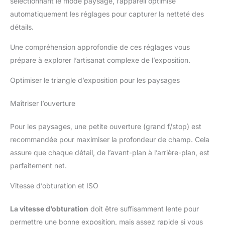
sélectionnant le mode paysage, l’appareil optimise
automatiquement les réglages pour capturer la netteté des
détails.
Une compréhension approfondie de ces réglages vous
prépare à explorer l’artisanat complexe de l’exposition.
Optimiser le triangle d’exposition pour les paysages
Maîtriser l’ouverture
Pour les paysages, une petite ouverture (grand f/stop) est
recommandée pour maximiser la profondeur de champ. Cela
assure que chaque détail, de l’avant-plan à l’arrière-plan, est
parfaitement net.
Vitesse d’obturation et ISO
La vitesse d’obturation
doit être suffisamment lente pour
permettre une bonne exposition, mais assez rapide si vous