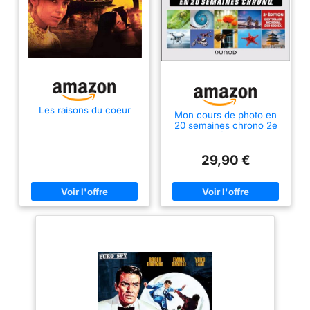
Les raisons du coeur
Mon cours de photo en
20 semaines chrono 2e
éd.
29,90 €