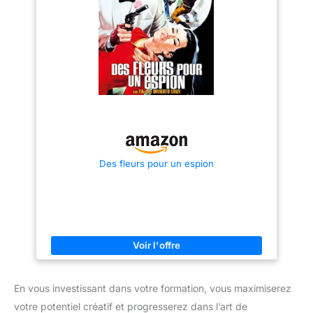
Des fleurs pour un espion
En vous investissant dans votre formation, vous maximiserez
votre potentiel créatif et progresserez dans l’art de