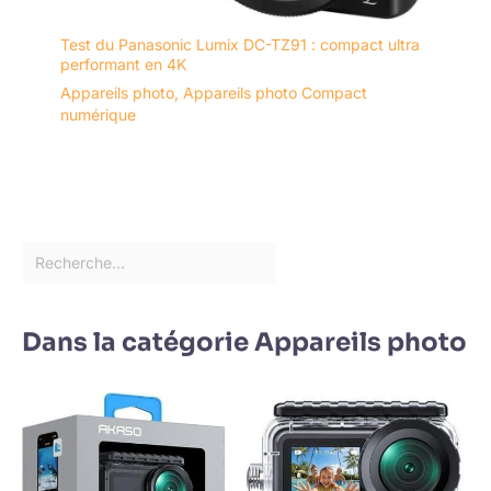
Test du Panasonic Lumix DC-TZ91 : compact ultra
performant en 4K
Appareils photo
,
Appareils photo Compact
numérique
Dans la catégorie Appareils photo