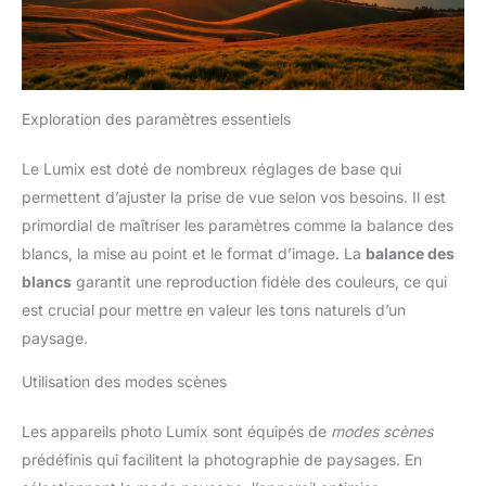
Exploration des paramètres essentiels
Le Lumix est doté de nombreux réglages de base qui
permettent d’ajuster la prise de vue selon vos besoins. Il est
primordial de maîtriser les paramètres comme la balance des
blancs, la mise au point et le format d’image. La
balance des
blancs
garantit une reproduction fidèle des couleurs, ce qui
est crucial pour mettre en valeur les tons naturels d’un
paysage.
Utilisation des modes scènes
Les appareils photo Lumix sont équipés de
modes scènes
prédéfinis qui facilitent la photographie de paysages. En