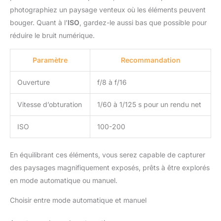
photographiez un paysage venteux où les éléments peuvent
bouger. Quant à l’
ISO
, gardez-le aussi bas que possible pour
réduire le bruit numérique.
Paramètre
Recommandation
Ouverture
f/8 à f/16
Vitesse d’obturation
1/60 à 1/125 s pour un rendu net
ISO
100-200
En équilibrant ces éléments, vous serez capable de capturer
des paysages magnifiquement exposés, prêts à être explorés
en mode automatique ou manuel.
Choisir entre mode automatique et manuel