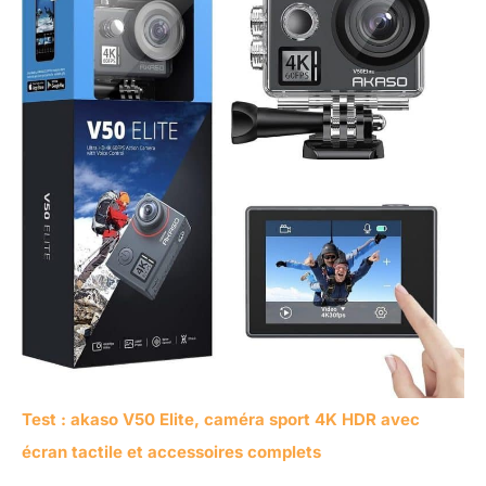
Test : akaso V50 Elite, caméra sport 4K HDR avec
écran tactile et accessoires complets