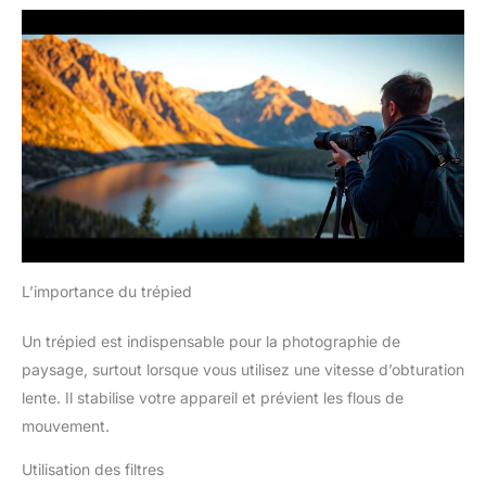
L’importance du trépied
Un trépied est indispensable pour la photographie de
paysage, surtout lorsque vous utilisez une vitesse d’obturation
lente. Il stabilise votre appareil et prévient les flous de
mouvement.
Utilisation des filtres