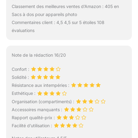
Classement des meilleures ventes d’Amazon : 405 en
Sacs à dos pour appareils photo
Commentaires client : 4,5 4,5 sur 5 étoiles 108
évaluations
Note de la rédaction 16/20
Confort :
Solidité :
Résistance aux intempéries :
Esthétique :
Organisation (compartiments) :
Accessoires manquants :
Rapport qualité-prix :
Facilité d’utilisation :