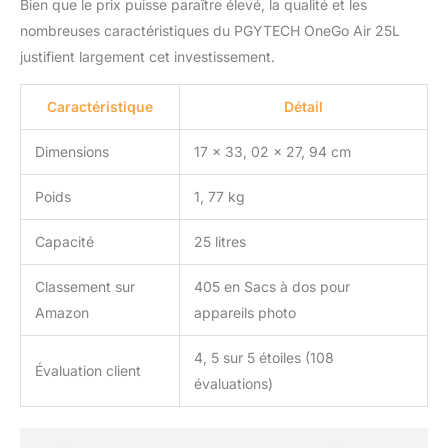
Bien que le prix puisse paraître élevé, la qualité et les
nombreuses caractéristiques du PGYTECH OneGo Air 25L
justifient largement cet investissement.
Caractéristique
Détail
Dimensions
17 x 33, 02 x 27, 94 cm
Poids
1, 77 kg
Capacité
25 litres
Classement sur
405 en Sacs à dos pour
Amazon
appareils photo
4, 5 sur 5 étoiles (108
Évaluation client
évaluations)