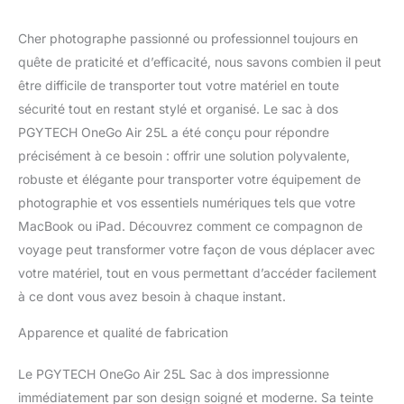
Cher photographe passionné ou professionnel toujours en
quête de praticité et d’efficacité, nous savons combien il peut
être difficile de transporter tout votre matériel en toute
sécurité tout en restant stylé et organisé. Le sac à dos
PGYTECH OneGo Air 25L a été conçu pour répondre
précisément à ce besoin : offrir une solution polyvalente,
robuste et élégante pour transporter votre équipement de
photographie et vos essentiels numériques tels que votre
MacBook ou iPad. Découvrez comment ce compagnon de
voyage peut transformer votre façon de vous déplacer avec
votre matériel, tout en vous permettant d’accéder facilement
à ce dont vous avez besoin à chaque instant.
Apparence et qualité de fabrication
Le PGYTECH OneGo Air 25L Sac à dos impressionne
immédiatement par son design soigné et moderne. Sa teinte