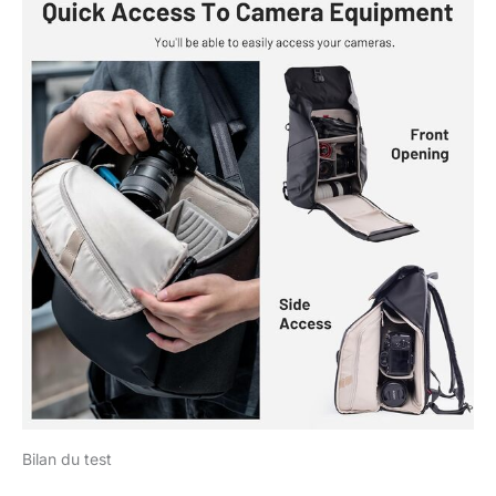
Bilan du test