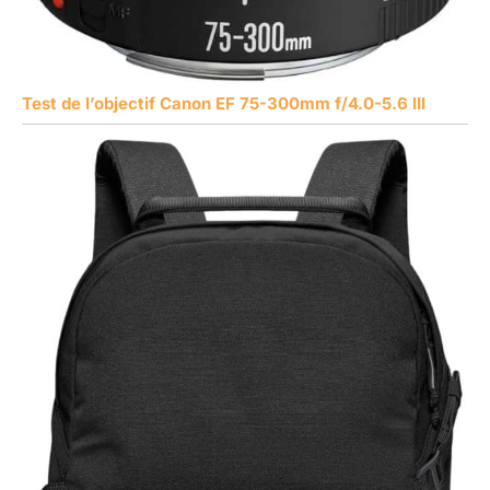
Test de l’objectif Canon EF 75-300mm f/4.0-5.6 III