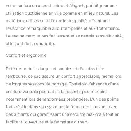
noire confère un aspect sobre et élégant, parfait pour une
utilisation quotidienne en ville comme en milieu naturel. Les
matériaux utilisés sont d’excellente qualité, offrant une
résistance remarquable aux intempéries et aux frottements.
Le sac ne marque pas facilement et se nettoie sans difficulté,
attestant de sa durabilité.
Confort et ergonomie
Doté de bretelles larges et souples et d’un dos bien
rembourré, ce sac assure un confort appréciable, même lors
de longues sessions de portage. Toutefois, l’absence d’une
ceinture ventrale pourrait se faire sentir pour certains,
notamment lors de randonnées prolongées. L’un des points
forts réside dans son système de fermeture innovant avec
des aimants qui garantissent une sécurité maximale tout en
facilitant l’ouverture et la fermeture du sac.