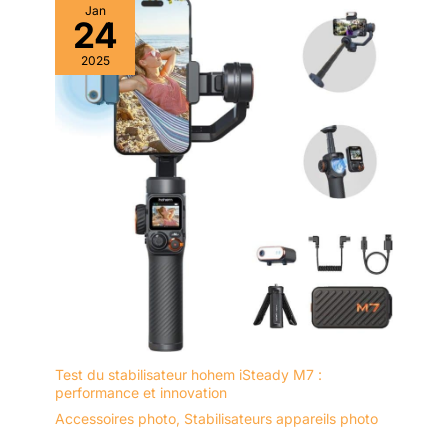
Jan
24
2025
Test du stabilisateur hohem iSteady M7 :
performance et innovation
Accessoires photo
,
Stabilisateurs appareils photo