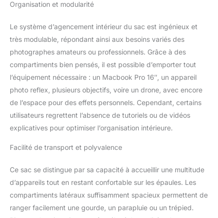
Organisation et modularité
Le système d’agencement intérieur du sac est ingénieux et
très modulable, répondant ainsi aux besoins variés des
photographes amateurs ou professionnels. Grâce à des
compartiments bien pensés, il est possible d’emporter tout
l’équipement nécessaire : un Macbook Pro 16″, un appareil
photo reflex, plusieurs objectifs, voire un drone, avec encore
de l’espace pour des effets personnels. Cependant, certains
utilisateurs regrettent l’absence de tutoriels ou de vidéos
explicatives pour optimiser l’organisation intérieure.
Facilité de transport et polyvalence
Ce sac se distingue par sa capacité à accueillir une multitude
d’appareils tout en restant confortable sur les épaules. Les
compartiments latéraux suffisamment spacieux permettent de
ranger facilement une gourde, un parapluie ou un trépied.