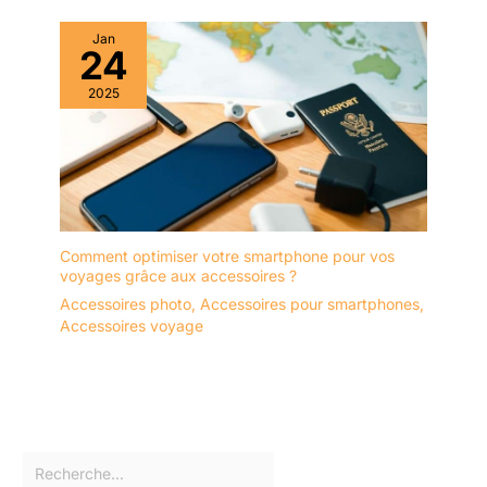
Jan
24
2025
Comment optimiser votre smartphone pour vos
voyages grâce aux accessoires ?
Accessoires photo
,
Accessoires pour smartphones
,
Accessoires voyage