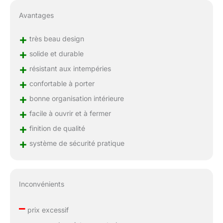
Avantages
+
très beau design
+
solide et durable
+
résistant aux intempéries
+
confortable à porter
+
bonne organisation intérieure
+
facile à ouvrir et à fermer
+
finition de qualité
+
système de sécurité pratique
Inconvénients
–
prix excessif