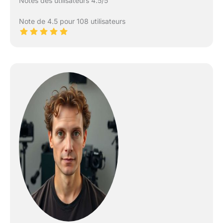
Notes des utilisateurs 4.5/5
Note de 4.5 pour 108 utilisateurs