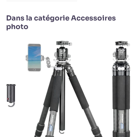
Dans la catégorie Accessoires
photo