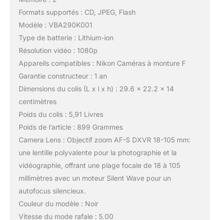
Formats supportés : CD, JPEG, Flash
Modèle : VBA290K001
Type de batterie : Lithium-ion
Résolution vidéo : 1080p
Appareils compatibles : Nikon Caméras à monture F
Garantie constructeur : 1 an
Dimensions du colis (L x l x h) : 29.6 x 22.2 x 14
centimètres
Poids du colis : 5,91 Livres
Poids de l’article : 899 Grammes
Camera Lens : Objectif zoom AF-S DXVR 18-105 mm:
une lentille polyvalente pour la photographie et la
vidéographie, offrant une plage focale de 18 à 105
millimètres avec un moteur Silent Wave pour un
autofocus silencieux.
Couleur du modèle : Noir
Vitesse du mode rafale : 5.00