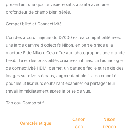
présentent une qualité visuelle satisfaisante avec une
profondeur de champ bien gérée.
Compatibilité et Connectivité
L’un des atouts majeurs du D7000 est sa compatibilité avec
une large gamme d’objectifs Nikon, en partie grâce à la
monture F de Nikon. Cela offre aux photographes une grande
flexibilité et des possibilités créatives infinies. La technologie
de connectivité HDMI permet un partage facile et rapide des
images sur divers écrans, augmentant ainsi la commodité
pour les utilisateurs souhaitant examiner ou partager leur
travail immédiatement après la prise de vue.
Tableau Comparatif
Canon
Nikon
Caractéristique
80D
D7000