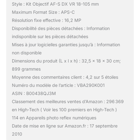
Style : Kit Objectif AF-S DX VR 18-105 mm
Maximum Format Size : APS-C
Résolution fixe effective : 16,2 MP
Disponibilité des pièces détachées : Information
indisponible sur les pièces détachées
Mises à jour logicielles garanties jusqu’à : Information
non disponible
Dimensions du produit (L x l x h) : 32,5 x 18 x 30 cm;
899 grammes
Moyenne des commentaires client : 4,2 sur 5 étoiles
Numéro du modèle de l’article : VBA290K001
ASIN : B00438QJ3M
Classement des meilleures ventes d’Amazon : 296 369
en High-Tech ( Voir les 100 premiers en High-Tech )
114 en Appareils photo reflex numériques
Date de mise en ligne sur Amazon.fr : 17 septembre
2010