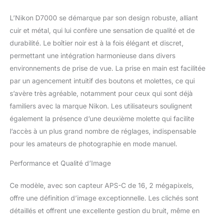
L’Nikon D7000 se démarque par son design robuste, alliant
cuir et métal, qui lui confère une sensation de qualité et de
durabilité. Le boîtier noir est à la fois élégant et discret,
permettant une intégration harmonieuse dans divers
environnements de prise de vue. La prise en main est facilitée
par un agencement intuitif des boutons et molettes, ce qui
s’avère très agréable, notamment pour ceux qui sont déjà
familiers avec la marque Nikon. Les utilisateurs soulignent
également la présence d’une deuxième molette qui facilite
l’accès à un plus grand nombre de réglages, indispensable
pour les amateurs de photographie en mode manuel.
Performance et Qualité d’Image
Ce modèle, avec son capteur APS-C de 16, 2 mégapixels,
offre une définition d’image exceptionnelle. Les clichés sont
détaillés et offrent une excellente gestion du bruit, même en