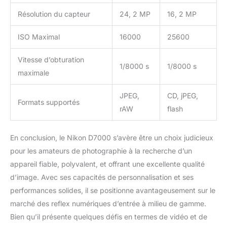
Résolution du capteur
24, 2 MP
16, 2 MP
ISO Maximal
16000
25600
Vitesse d’obturation
1/8000 s
1/8000 s
maximale
JPEG,
CD, jPEG,
Formats supportés
rAW
flash
En conclusion, le Nikon D7000 s’avère être un choix judicieux
pour les amateurs de photographie à la recherche d’un
appareil fiable, polyvalent, et offrant une excellente qualité
d’image. Avec ses capacités de personnalisation et ses
performances solides, il se positionne avantageusement sur le
marché des reflex numériques d’entrée à milieu de gamme.
Bien qu’il présente quelques défis en termes de vidéo et de