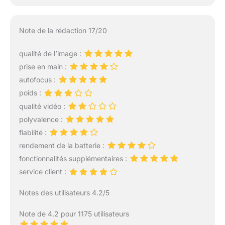
Note de la rédaction 17/20
qualité de l’image :
prise en main :
autofocus :
poids :
qualité vidéo :
polyvalence :
fiabilité :
rendement de la batterie :
fonctionnalités supplémentaires :
service client :
Notes des utilisateurs 4.2/5
Note de 4.2 pour 1175 utilisateurs