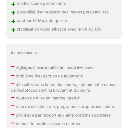
+
modes scène performants
+
possibilité d’enregistrer des modes personnalisés
+
capteur 16 Mpix de qualité
+
stabilisation vidéo efficace avec le VR 18-105
Inconvénients
–
réglages moins intuitifs en mode live view
–
problème d’extraction de la batterie
–
difficultés avec la fonction vidéo, notamment à cause
de l’autofocus continu bruyant et du moiré
–
bouton de mise en marche ‘gratte’
–
roue de sélection des programmes trop proéminente
–
prix élevé par rapport aux améliorations apportées
–
taches de particules sur le capteur