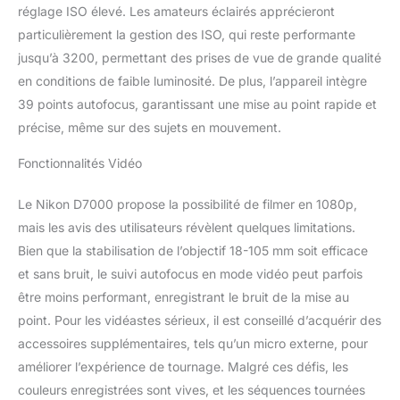
réglage ISO élevé. Les amateurs éclairés apprécieront
particulièrement la gestion des ISO, qui reste performante
jusqu’à 3200, permettant des prises de vue de grande qualité
en conditions de faible luminosité. De plus, l’appareil intègre
39 points autofocus, garantissant une mise au point rapide et
précise, même sur des sujets en mouvement.
Fonctionnalités Vidéo
Le Nikon D7000 propose la possibilité de filmer en 1080p,
mais les avis des utilisateurs révèlent quelques limitations.
Bien que la stabilisation de l’objectif 18-105 mm soit efficace
et sans bruit, le suivi autofocus en mode vidéo peut parfois
être moins performant, enregistrant le bruit de la mise au
point. Pour les vidéastes sérieux, il est conseillé d’acquérir des
accessoires supplémentaires, tels qu’un micro externe, pour
améliorer l’expérience de tournage. Malgré ces défis, les
couleurs enregistrées sont vives, et les séquences tournées