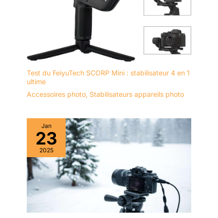
Test du FeiyuTech SCORP Mini : stabilisateur 4 en 1
ultime
Accessoires photo
,
Stabilisateurs appareils photo
Jan
23
2025