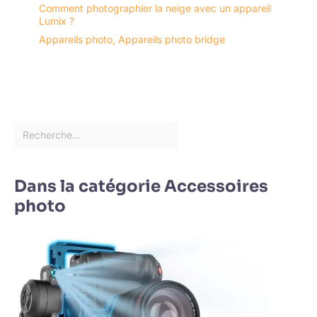
Comment photographier la neige avec un appareil
Lumix ?
Appareils photo
,
Appareils photo bridge
Dans la catégorie Accessoires
photo