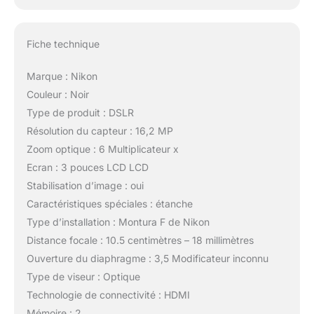
Fiche technique
Marque : Nikon
Couleur : Noir
Type de produit : DSLR
Résolution du capteur : 16,2 MP
Zoom optique : 6 Multiplicateur x
Ecran : 3 pouces LCD LCD
Stabilisation d’image : oui
Caractéristiques spéciales : étanche
Type d’installation : Montura F de Nikon
Distance focale : 10.5 centimètres – 18 millimètres
Ouverture du diaphragme : 3,5 Modificateur inconnu
Type de viseur : Optique
Technologie de connectivité : HDMI
Mémoire : 2