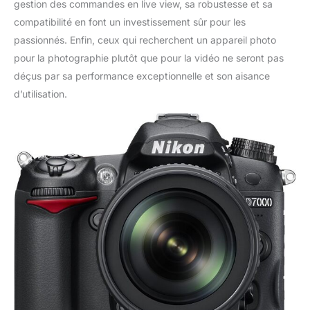
gestion des commandes en live view, sa robustesse et sa
compatibilité en font un investissement sûr pour les
passionnés. Enfin, ceux qui recherchent un appareil photo
pour la photographie plutôt que pour la vidéo ne seront pas
déçus par sa performance exceptionnelle et son aisance
d’utilisation.