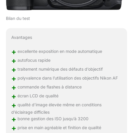
Bilan du test
Avantages
+
excellente exposition en mode automatique
+
autofocus rapide
+
traitement numérique des défauts d’objectif
+
polyvalence dans l’utilisation des objectifs Nikon AF
+
commande de flashes à distance
+
écran LCD de qualité
+
qualité d’image élevée même en conditions
d’éclairage difficiles
+
bonne gestion des ISO jusqu’à 3200
+
prise en main agréable et finition de qualité