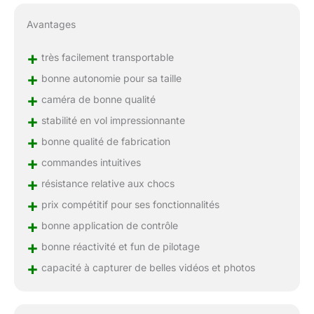
Avantages
+
très facilement transportable
+
bonne autonomie pour sa taille
+
caméra de bonne qualité
+
stabilité en vol impressionnante
+
bonne qualité de fabrication
+
commandes intuitives
+
résistance relative aux chocs
+
prix compétitif pour ses fonctionnalités
+
bonne application de contrôle
+
bonne réactivité et fun de pilotage
+
capacité à capturer de belles vidéos et photos