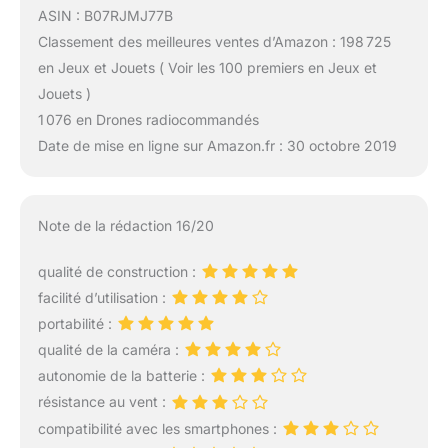
ASIN : B07RJMJ77B
Classement des meilleures ventes d’Amazon : 198 725
en Jeux et Jouets ( Voir les 100 premiers en Jeux et
Jouets )
1 076 en Drones radiocommandés
Date de mise en ligne sur Amazon.fr : 30 octobre 2019
Note de la rédaction 16/20
qualité de construction :
facilité d’utilisation :
portabilité :
qualité de la caméra :
autonomie de la batterie :
résistance au vent :
compatibilité avec les smartphones :