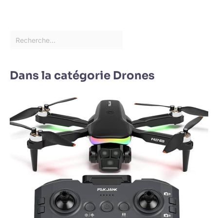
Dans la catégorie Drones