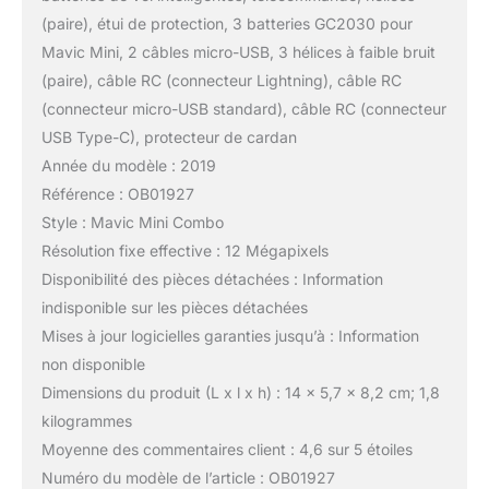
(paire), étui de protection, 3 batteries GC2030 pour
Mavic Mini, 2 câbles micro-USB, 3 hélices à faible bruit
(paire), câble RC (connecteur Lightning), câble RC
(connecteur micro-USB standard), câble RC (connecteur
USB Type-C), protecteur de cardan
Année du modèle : 2019
Référence : OB01927
Style : Mavic Mini Combo
Résolution fixe effective : 12 Mégapixels
Disponibilité des pièces détachées : Information
indisponible sur les pièces détachées
Mises à jour logicielles garanties jusqu’à : Information
non disponible
Dimensions du produit (L x l x h) : 14 x 5,7 x 8,2 cm; 1,8
kilogrammes
Moyenne des commentaires client : 4,6 sur 5 étoiles
Numéro du modèle de l’article : OB01927