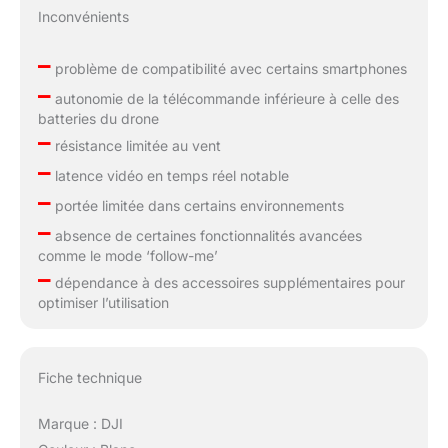
Inconvénients
–
problème de compatibilité avec certains smartphones
–
autonomie de la télécommande inférieure à celle des
batteries du drone
–
résistance limitée au vent
–
latence vidéo en temps réel notable
–
portée limitée dans certains environnements
–
absence de certaines fonctionnalités avancées
comme le mode ‘follow-me’
–
dépendance à des accessoires supplémentaires pour
optimiser l’utilisation
Fiche technique
Marque : DJI