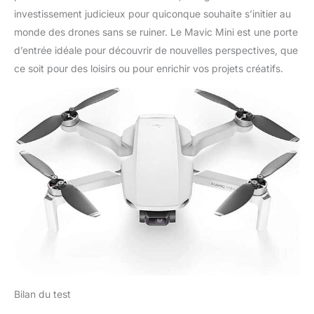
investissement judicieux pour quiconque souhaite s’initier au
monde des drones sans se ruiner. Le Mavic Mini est une porte
d’entrée idéale pour découvrir de nouvelles perspectives, que
ce soit pour des loisirs ou pour enrichir vos projets créatifs.
Bilan du test