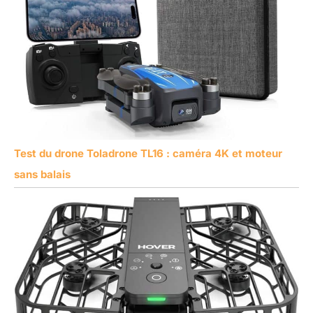
Test du drone Toladrone TL16 : caméra 4K et moteur
sans balais