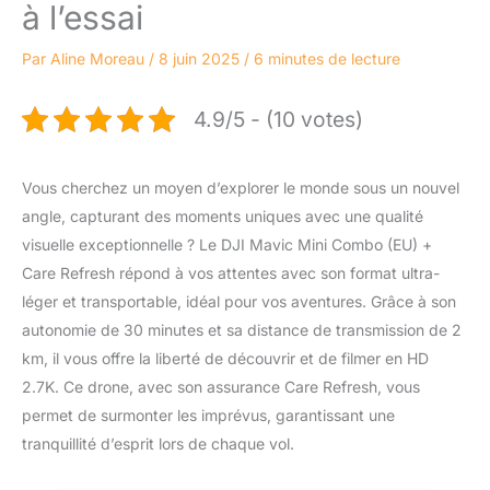
à l’essai
Par
Aline Moreau
/
8 juin 2025
/
6 minutes de lecture
4.9/5 - (10 votes)
Vous cherchez un moyen d’explorer le monde sous un nouvel
angle, capturant des moments uniques avec une qualité
visuelle exceptionnelle ? Le DJI Mavic Mini Combo (EU) +
Care Refresh répond à vos attentes avec son format ultra-
léger et transportable, idéal pour vos aventures. Grâce à son
autonomie de 30 minutes et sa distance de transmission de 2
km, il vous offre la liberté de découvrir et de filmer en HD
2.7K. Ce drone, avec son assurance Care Refresh, vous
permet de surmonter les imprévus, garantissant une
tranquillité d’esprit lors de chaque vol.