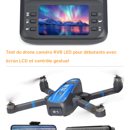
Test du drone caméra RVB LED pour débutants avec
écran LCD et contrôle gestuel