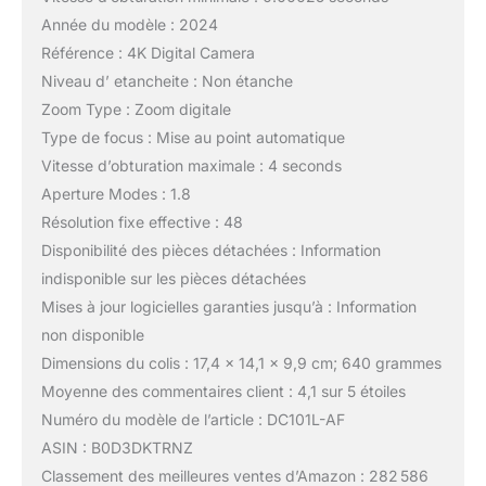
Année du modèle : 2024
Référence : 4K Digital Camera
Niveau d’ etancheite : Non étanche
Zoom Type : Zoom digitale
Type de focus : Mise au point automatique
Vitesse d’obturation maximale : 4 seconds
Aperture Modes : 1.8
Résolution fixe effective : 48
Disponibilité des pièces détachées : Information
indisponible sur les pièces détachées
Mises à jour logicielles garanties jusqu’à : Information
non disponible
Dimensions du colis : 17,4 x 14,1 x 9,9 cm; 640 grammes
Moyenne des commentaires client : 4,1 sur 5 étoiles
Numéro du modèle de l’article : DC101L-AF
ASIN : B0D3DKTRNZ
Classement des meilleures ventes d’Amazon : 282 586