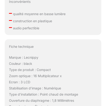
Inconvénients
–
qualité moyenne en basse lumière
–
construction en plastique
–
audio perfectible
Fiche technique
Marque : Lecnippy
Couleur : black
Type de produit : Compact
Zoom optique : 16 Multiplicateur x
Ecran : 3 LCD
Stabilisation d’image : Numérique
Type d’installation : Point chaud de montage
Ouverture du diaphragme : 1,8 Millimètres