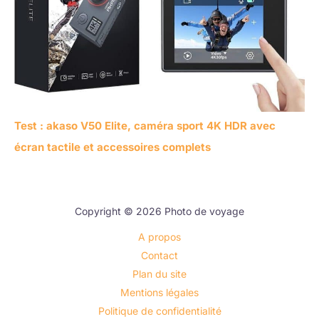
Test : akaso V50 Elite, caméra sport 4K HDR avec
écran tactile et accessoires complets
Copyright © 2026 Photo de voyage
A propos
Contact
Plan du site
Mentions légales
Politique de confidentialité