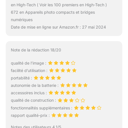
en High-Tech ( Voir les 100 premiers en High-Tech )
672 en Appareils photo compacts et bridges
numériques
Date de mise en ligne sur Amazon.fr : 27 mai 2024
Note de la rédaction 18/20
qualité de l’image :
facilité d’utilisation :
portabilité :
autonomie de la batterie :
accessoires inclus :
qualité de construction :
fonctionnalités supplémentaires :
rapport qualité-prix :
Notes des utilisateurs 4.1/5