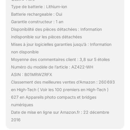
Type de batterie : Lithium-ion
Batterie rechargeable : Oui
Garantie constructeur : 1 an
Disponibilité des pièces détachées : Information
indisponible sur les pièces détachées
Mises à jour logicielles garanties jusqu’à : Information
non disponible
Moyenne des commentaires client : 3,8 sur 5 étoiles
Numéro du modèle de l’article : AZ422-WH
ASIN : B01MRWZRFX
Classement des meilleures ventes d’Amazon : 260 693
en High-Tech ( Voir les 100 premiers en High-Tech )
627 en Appareils photo compacts et bridges
numériques
Date de mise en ligne sur Amazon.fr : 22 décembre
2016