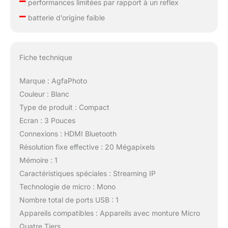
–
performances limitées par rapport à un reflex
–
batterie d’origine faible
Fiche technique
Marque : AgfaPhoto
Couleur : Blanc
Type de produit : Compact
Ecran : 3 Pouces
Connexions : HDMI Bluetooth
Résolution fixe effective : 20 Mégapixels
Mémoire : 1
Caractéristiques spéciales : Streaming IP
Technologie de micro : Mono
Nombre total de ports USB : 1
Appareils compatibles : Appareils avec monture Micro
Quatre Tiers