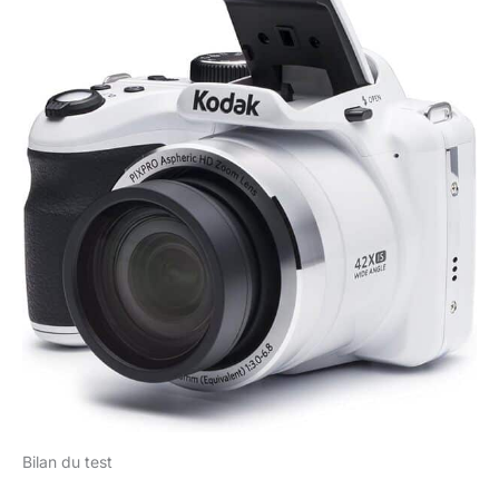
Bilan du test