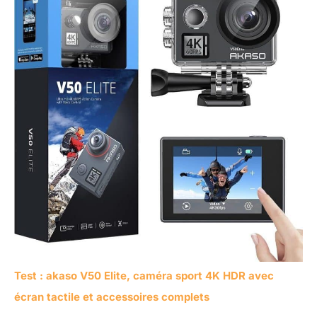
Test : akaso V50 Elite, caméra sport 4K HDR avec
écran tactile et accessoires complets