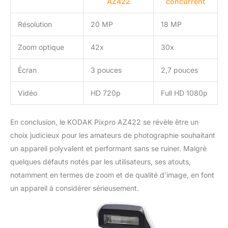
AZ422
concurrent
Résolution
20 MP
18 MP
Zoom optique
42x
30x
Écran
3 pouces
2,7 pouces
Vidéo
HD 720p
Full HD 1080p
En conclusion, le KODAK Pixpro AZ422 se révèle être un
choix judicieux pour les amateurs de photographie souhaitant
un appareil polyvalent et performant sans se ruiner. Malgré
quelques défauts notés par les utilisateurs, ses atouts,
notamment en termes de zoom et de qualité d’image, en font
un appareil à considérer sérieusement.