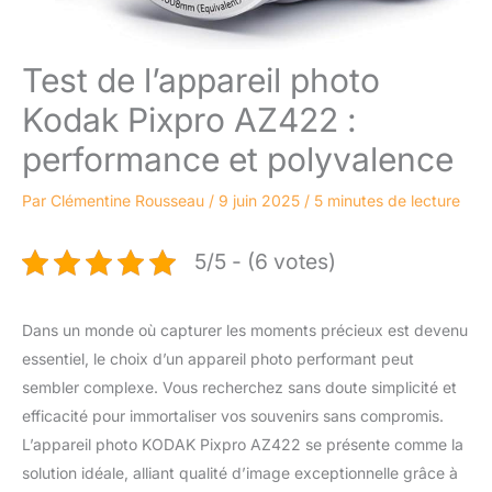
Test de l’appareil photo
Kodak Pixpro AZ422 :
performance et polyvalence
Par
Clémentine Rousseau
/
9 juin 2025
/
5 minutes de lecture
5/5 - (6 votes)
Dans un monde où capturer les moments précieux est devenu
essentiel, le choix d’un appareil photo performant peut
sembler complexe. Vous recherchez sans doute simplicité et
efficacité pour immortaliser vos souvenirs sans compromis.
L’appareil photo KODAK Pixpro AZ422 se présente comme la
solution idéale, alliant qualité d’image exceptionnelle grâce à