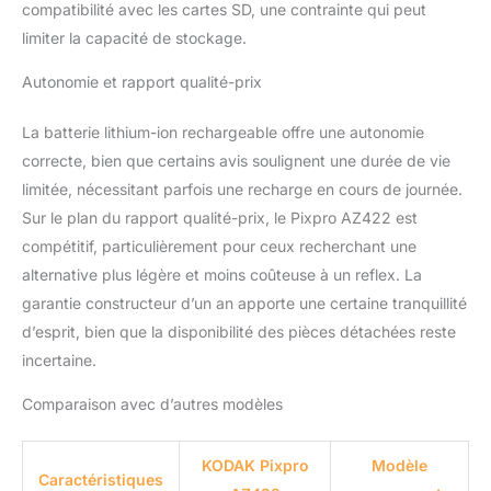
compatibilité avec les cartes SD, une contrainte qui peut
limiter la capacité de stockage.
Autonomie et rapport qualité-prix
La batterie lithium-ion rechargeable offre une autonomie
correcte, bien que certains avis soulignent une durée de vie
limitée, nécessitant parfois une recharge en cours de journée.
Sur le plan du rapport qualité-prix, le Pixpro AZ422 est
compétitif, particulièrement pour ceux recherchant une
alternative plus légère et moins coûteuse à un reflex. La
garantie constructeur d’un an apporte une certaine tranquillité
d’esprit, bien que la disponibilité des pièces détachées reste
incertaine.
Comparaison avec d’autres modèles
KODAK Pixpro
Modèle
Caractéristiques