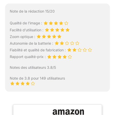
Note de la rédaction 15/20
Qualité de l’image :
Facilité d’utilisation :
Zoom optique :
Autonomie de la batterie :
Fiabilité et qualité de fabrication :
Rapport qualité-prix :
Notes des utilisateurs 3.8/5
Note de 3.8 pour 149 utilisateurs