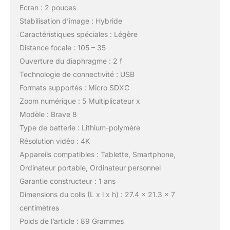
Ecran : 2 pouces
Stabilisation d’image : Hybride
Caractéristiques spéciales : Légère
Distance focale : 105 – 35
Ouverture du diaphragme : 2 f
Technologie de connectivité : USB
Formats supportés : Micro SDXC
Zoom numérique : 5 Multiplicateur x
Modèle : Brave 8
Type de batterie : Lithium-polymère
Résolution vidéo : 4K
Appareils compatibles : Tablette, Smartphone,
Ordinateur portable, Ordinateur personnel
Garantie constructeur : 1 ans
Dimensions du colis (L x l x h) : 27.4 x 21.3 x 7
centimètres
Poids de l’article : 89 Grammes