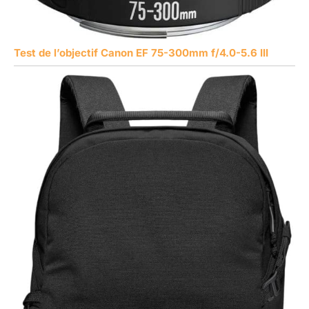
Test de l’objectif Canon EF 75-300mm f/4.0-5.6 III