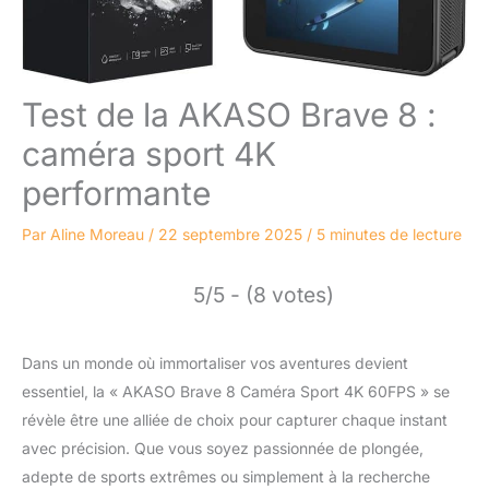
Test de la AKASO Brave 8 :
caméra sport 4K
performante
Par
Aline Moreau
/
22 septembre 2025
/
5 minutes de lecture
5/5 - (8 votes)
Dans un monde où immortaliser vos aventures devient
essentiel, la « AKASO Brave 8 Caméra Sport 4K 60FPS » se
révèle être une alliée de choix pour capturer chaque instant
avec précision. Que vous soyez passionnée de plongée,
adepte de sports extrêmes ou simplement à la recherche