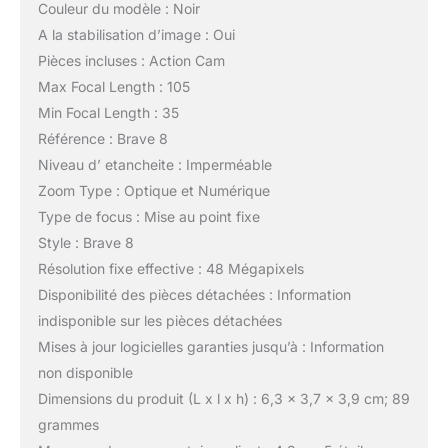
Couleur du modèle : Noir
A la stabilisation d’image : Oui
Pièces incluses : Action Cam
Max Focal Length : 105
Min Focal Length : 35
Référence : Brave 8
Niveau d’ etancheite : Imperméable
Zoom Type : Optique et Numérique
Type de focus : Mise au point fixe
Style : Brave 8
Résolution fixe effective : 48 Mégapixels
Disponibilité des pièces détachées : Information
indisponible sur les pièces détachées
Mises à jour logicielles garanties jusqu’à : Information
non disponible
Dimensions du produit (L x l x h) : 6,3 x 3,7 x 3,9 cm; 89
grammes