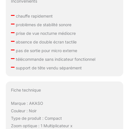
Inconvénients
–
chauffe rapidement
–
problèmes de stabilité sonore
–
prise de vue nocturne médiocre
–
absence de double écran tactile
–
pas de sortie pour micro externe
–
télécommande sans indicateur fonctionnel
–
support de tête vendu séparément
Fiche technique
Marque : AKASO
Couleur : Noir
Type de produit : Compact
Zoom optique : 1 Multiplicateur x