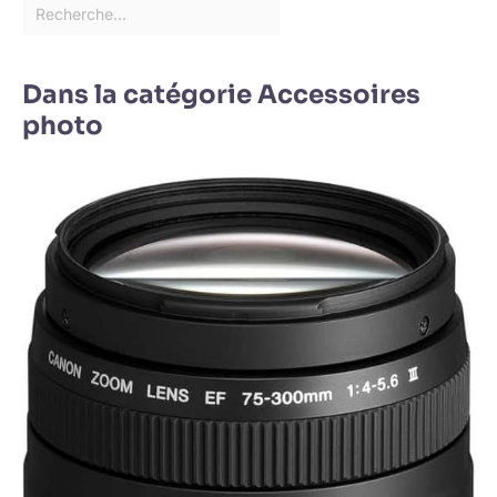
Dans la catégorie Accessoires
photo