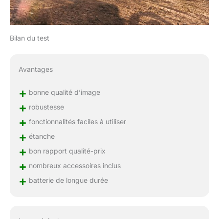
Bilan du test
Avantages
+
bonne qualité d’image
+
robustesse
+
fonctionnalités faciles à utiliser
+
étanche
+
bon rapport qualité-prix
+
nombreux accessoires inclus
+
batterie de longue durée