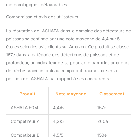
météorologiques défavorables.
Comparaison et avis des utilisateurs
La réputation de l’ASHATA dans le domaine des détecteurs de
poissons se confirme par une note moyenne de 4,4 sur 5
étoiles selon les avis clients sur Amazon. Ce produit se classe
157e dans la catégorie des détecteurs de poissons et de
profondeur, un indicateur de sa popularité parmi les amateurs
de pêche. Voici un tableau comparatif pour visualiser la
position de l’ASHATA par rapport à ses concurrents :
Produit
Note moyenne
Classement
ASHATA 50M
4,4/5
157e
Compétiteur A
4,2/5
200e
Compétiteur B
4,5/5
150e