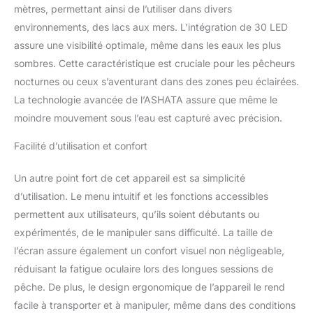
mètres, permettant ainsi de l’utiliser dans divers
environnements, des lacs aux mers. L’intégration de 30 LED
assure une visibilité optimale, même dans les eaux les plus
sombres. Cette caractéristique est cruciale pour les pêcheurs
nocturnes ou ceux s’aventurant dans des zones peu éclairées.
La technologie avancée de l’ASHATA assure que même le
moindre mouvement sous l’eau est capturé avec précision.
Facilité d’utilisation et confort
Un autre point fort de cet appareil est sa simplicité
d’utilisation. Le menu intuitif et les fonctions accessibles
permettent aux utilisateurs, qu’ils soient débutants ou
expérimentés, de le manipuler sans difficulté. La taille de
l’écran assure également un confort visuel non négligeable,
réduisant la fatigue oculaire lors des longues sessions de
pêche. De plus, le design ergonomique de l’appareil le rend
facile à transporter et à manipuler, même dans des conditions