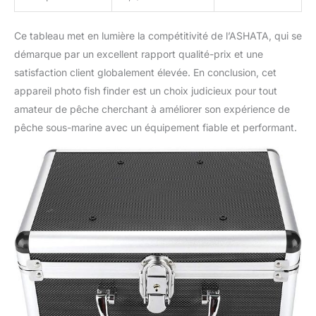
Ce tableau met en lumière la compétitivité de l’ASHATA, qui se
démarque par un excellent rapport qualité-prix et une
satisfaction client globalement élevée. En conclusion, cet
appareil photo fish finder est un choix judicieux pour tout
amateur de pêche cherchant à améliorer son expérience de
pêche sous-marine avec un équipement fiable et performant.