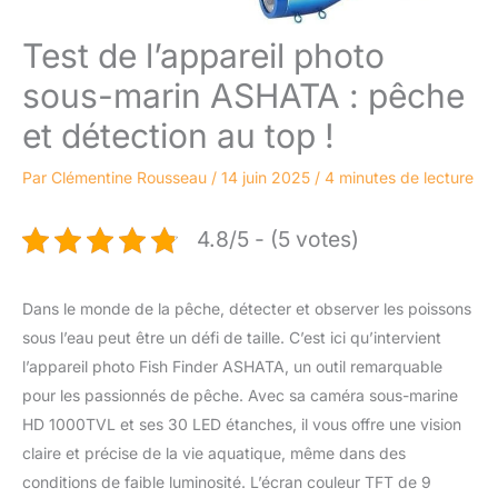
Test de l’appareil photo
sous-marin ASHATA : pêche
et détection au top !
Par
Clémentine Rousseau
/
14 juin 2025
/
4 minutes de lecture
4.8/5 - (5 votes)
Dans le monde de la pêche, détecter et observer les poissons
sous l’eau peut être un défi de taille. C’est ici qu’intervient
l’appareil photo Fish Finder ASHATA, un outil remarquable
pour les passionnés de pêche. Avec sa caméra sous-marine
HD 1000TVL et ses 30 LED étanches, il vous offre une vision
claire et précise de la vie aquatique, même dans des
conditions de faible luminosité. L’écran couleur TFT de 9