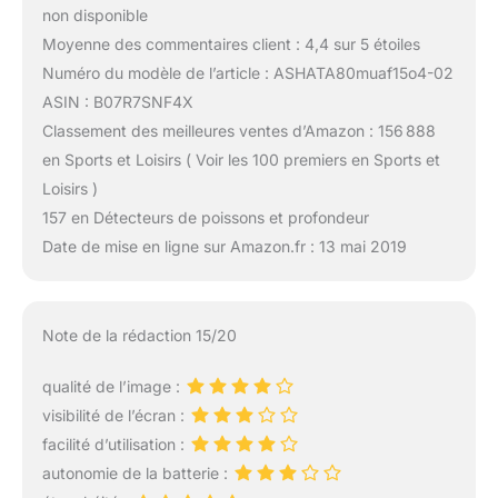
non disponible
Moyenne des commentaires client : 4,4 sur 5 étoiles
Numéro du modèle de l’article : ASHATA80muaf15o4-02
ASIN : B07R7SNF4X
Classement des meilleures ventes d’Amazon : 156 888
en Sports et Loisirs ( Voir les 100 premiers en Sports et
Loisirs )
157 en Détecteurs de poissons et profondeur
Date de mise en ligne sur Amazon.fr : 13 mai 2019
Note de la rédaction 15/20
qualité de l’image :
visibilité de l’écran :
facilité d’utilisation :
autonomie de la batterie :