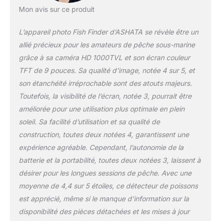
la traction.
Mon avis sur ce produit
L’appareil photo Fish Finder d’ASHATA se révèle être un
allié précieux pour les amateurs de pêche sous-marine
grâce à sa caméra HD 1000TVL et son écran couleur
TFT de 9 pouces. Sa qualité d’image, notée 4 sur 5, et
son étanchéité irréprochable sont des atouts majeurs.
Toutefois, la visibilité de l’écran, notée 3, pourrait être
améliorée pour une utilisation plus optimale en plein
soleil. Sa facilité d’utilisation et sa qualité de
construction, toutes deux notées 4, garantissent une
expérience agréable. Cependant, l’autonomie de la
batterie et la portabilité, toutes deux notées 3, laissent à
désirer pour les longues sessions de pêche. Avec une
moyenne de 4,4 sur 5 étoiles, ce détecteur de poissons
est apprécié, même si le manque d’information sur la
disponibilité des pièces détachées et les mises à jour