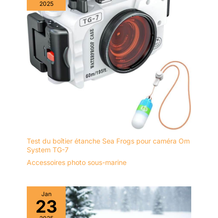
2025
Test du boîtier étanche Sea Frogs pour caméra Om
System TG-7
Accessoires photo sous-marine
Jan
23