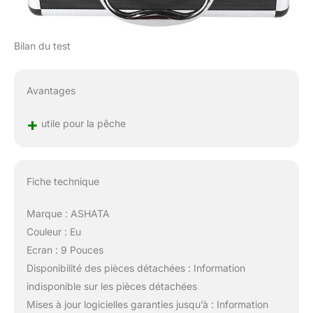
Bilan du test
Avantages
+
utile pour la pêche
Fiche technique
Marque : ASHATA
Couleur : Eu
Ecran : 9 Pouces
Disponibilité des pièces détachées : Information
indisponible sur les pièces détachées
Mises à jour logicielles garanties jusqu’à : Information