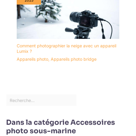
2025
Comment photographier la neige avec un appareil
Lumix ?
Appareils photo
,
Appareils photo bridge
Dans la catégorie Accessoires
photo sous-marine