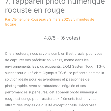
7, l’appareil photo numérique
robuste en rouge
Par
Clémentine Rousseau
/
9 mars 2025
/
5 minutes de
lecture
4.8/5 - (6 votes)
Chers lecteurs, nous savons combien il est crucial pour vous
de capturer vos précieux souvenirs, même dans les
environnements les plus exigeants. L’OM System Tough TG-7,
successeur du célèbre Olympus TG-6, se présente comme la
solution idéale pour les aventuriers et passionnés de
photographie. Avec sa robustesse inégalée et ses
performances supérieures, cet appareil photo numérique
rouge est conçu pour résister aux éléments tout en vous
offrant des images de qualité exceptionnelle. Découvrez