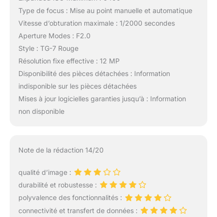
Type de focus : Mise au point manuelle et automatique
Vitesse d’obturation maximale : 1/2000 secondes
Aperture Modes : F2.0
Style : TG-7 Rouge
Résolution fixe effective : 12 MP
Disponibilité des pièces détachées : Information
indisponible sur les pièces détachées
Mises à jour logicielles garanties jusqu’à : Information
non disponible
Note de la rédaction 14/20
qualité d’image :
durabilité et robustesse :
polyvalence des fonctionnalités :
connectivité et transfert de données :