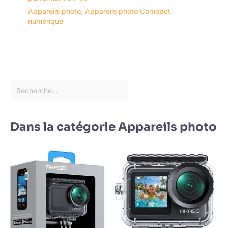
Appareils photo
,
Appareils photo Compact
numérique
Dans la catégorie Appareils photo