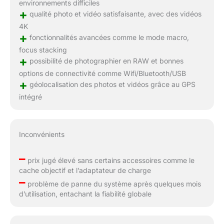
environnements difficiles
+
qualité photo et vidéo satisfaisante, avec des vidéos
4K
+
fonctionnalités avancées comme le mode macro,
focus stacking
+
possibilité de photographier en RAW et bonnes
options de connectivité comme Wifi/Bluetooth/USB
+
géolocalisation des photos et vidéos grâce au GPS
intégré
Inconvénients
–
prix jugé élevé sans certains accessoires comme le
cache objectif et l’adaptateur de charge
–
problème de panne du système après quelques mois
d’utilisation, entachant la fiabilité globale