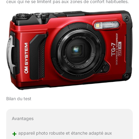
ceux qui ne se limitent pas aux zones de confort habituelles.
Bilan du test
Avantages
+
appareil photo robuste et étanche adapté aux