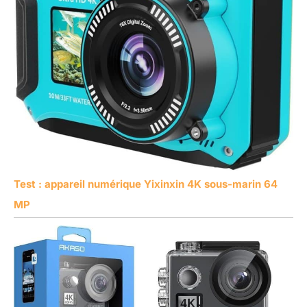
Test : appareil numérique Yixinxin 4K sous-marin 64
MP