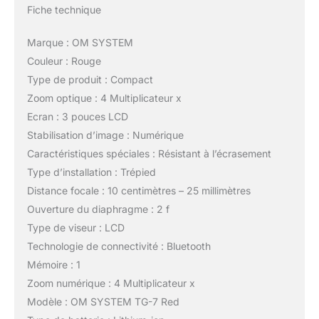
Fiche technique
Marque : OM SYSTEM
Couleur : Rouge
Type de produit : Compact
Zoom optique : 4 Multiplicateur x
Ecran : 3 pouces LCD
Stabilisation d’image : Numérique
Caractéristiques spéciales : Résistant à l’écrasement
Type d’installation : Trépied
Distance focale : 10 centimètres – 25 millimètres
Ouverture du diaphragme : 2 f
Type de viseur : LCD
Technologie de connectivité : Bluetooth
Mémoire : 1
Zoom numérique : 4 Multiplicateur x
Modèle : OM SYSTEM TG-7 Red