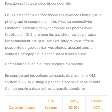
Fonctionnalités avancées et connectivité
Le TG-7 bénéficie de fonctionnalités avancées telles que la
photographie computationnelle. Avec sa connectivité
Bluetooth, il est aisé de synchroniser ses photos avec
l’application OI.Share pour les transférer ou les partager
instantanément. De plus, son GPS intégré vous offre la
possibilité de géolocaliser vos photos, ajoutant ainsi un
contexte géographique enrichissant à vos albums.
Comparaison avec d’autres modèles du marché
En considérant les options compacts du marché, le OM
System TG-7 se distingue par son étanchéité et sa solidité.
Comparons-le à deux autres appareils populaires :
OM
Sony
Canon
Caractéristique
System
RX100
G7X