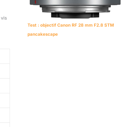
 vis
Test : objectif Canon RF 28 mm F2.8 STM
pancakescape