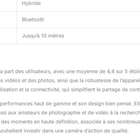
Hybride
Bluetooth
Jusqu’à 10 mètres
a part des utilisateurs, avec une moyenne de 4,4 sur 5 étoil
 vidéos et des photos, ainsi que la robustesse de l’apparei
tilisation et la connectivité, qui simplifient le partage de con
 performances haut de gamme et son design bien pensé. El
ussi aux amateurs de photographie et de vidéo à la recherc
er des moments en haute définition, associée à ses nombreu
souhaitent investir dans une caméra d’action de qualité.