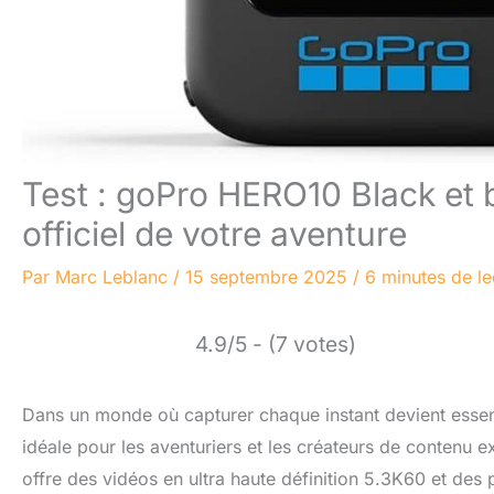
Test : goPro HERO10 Black et b
officiel de votre aventure
Par
Marc Leblanc
/
15 septembre 2025
/
6 minutes de le
4.9/5 - (7 votes)
Dans un monde où capturer chaque instant devient essen
idéale pour les aventuriers et les créateurs de contenu e
offre des vidéos en ultra haute définition 5.3K60 et des