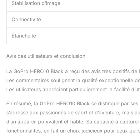
Stabilisation d’image
Connectivité
Étanchéité
Avis des utilisateurs et conclusion
La GoPro HERO10 Black a reçu des avis très positifs de l
Les commentaires soulignent la qualité exceptionnelle des
Les utilisateurs apprécient particulièrement la facilité d’u
En résumé, la GoPro HERO10 Black se distingue par ses
s’adresse aux passionnés de sport et d’aventure, mais a
d’un appareil polyvalent et fiable. Sa capacité à captur
fonctionnalités, en fait un choix judicieux pour ceux qui 