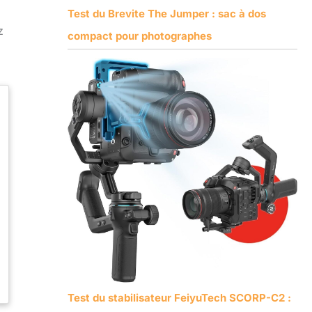
Test du Brevite The Jumper : sac à dos
z
compact pour photographes
Test du stabilisateur FeiyuTech SCORP-C2 :