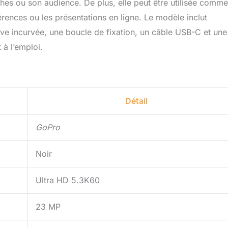
es ou son audience. De plus, elle peut être utilisée comme
rences ou les présentations en ligne. Le modèle inclut
ve incurvée, une boucle de fixation, un câble USB-C et une
 à l’emploi.
Détail
GoPro
Noir
Ultra HD 5.3K60
23 MP