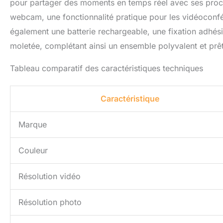
pour partager des moments en temps réel avec ses proch
webcam, une fonctionnalité pratique pour les vidéoconfé
également une batterie rechargeable, une fixation adhési
moletée, complétant ainsi un ensemble polyvalent et prêt
Tableau comparatif des caractéristiques techniques
Caractéristique
Marque
Couleur
Résolution vidéo
Résolution photo