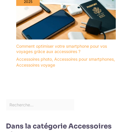
2025
Comment optimiser votre smartphone pour vos
voyages grâce aux accessoires ?
Accessoires photo
,
Accessoires pour smartphones
,
Accessoires voyage
Dans la catégorie Accessoires