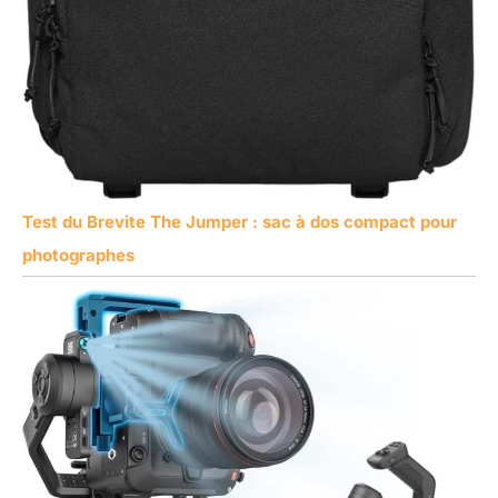
Test du Brevite The Jumper : sac à dos compact pour
photographes