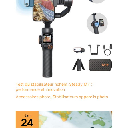
Test du stabilisateur hohem iSteady M7 :
performance et innovation
Accessoires photo
,
Stabilisateurs appareils photo
Jan
24