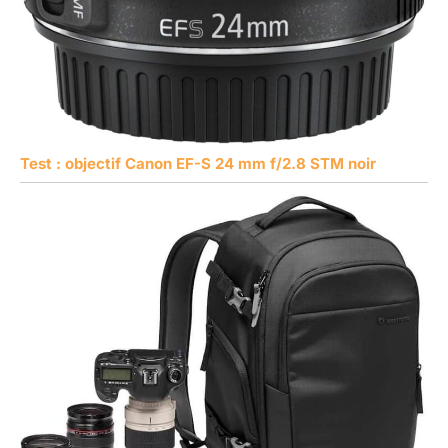
Test : objectif Canon EF-S 24 mm f/2.8 STM noir