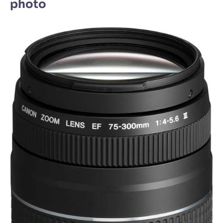
photo