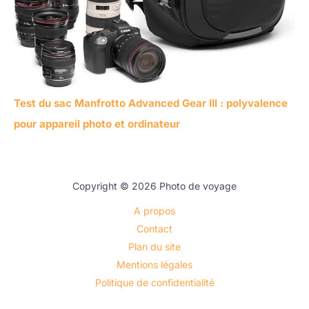
Test du sac Manfrotto Advanced Gear III : polyvalence
pour appareil photo et ordinateur
Copyright © 2026 Photo de voyage
A propos
Contact
Plan du site
Mentions légales
Politique de confidentialité