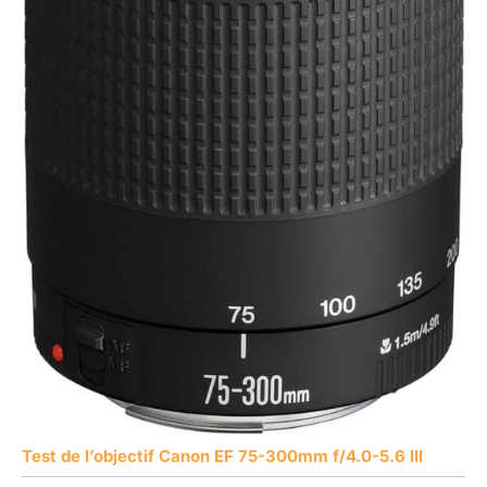
Test de l’objectif Canon EF 75-300mm f/4.0-5.6 III