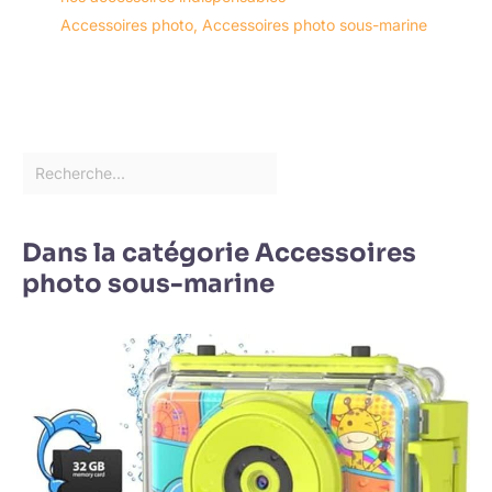
Accessoires photo
,
Accessoires photo sous-marine
Dans la catégorie Accessoires
photo sous-marine