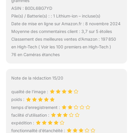
grammes
ASIN : B0DL6BG7YD
Pile(s) / Batterie(s) : : 1 Lithium-ion – incluse(s)
Date de mise en ligne sur Amazon.fr : 8 novembre 2024
Moyenne des commentaires client : 3,7 sur 5 étoiles
Classement des meilleures ventes d’Amazon : 197 850
en High-Tech ( Voir les 100 premiers en High-Tech )
76 en Caméras étanches
Note de la rédaction 15/20
qualité de l’image :
poids :
temps d’enregistrement :
facilité d’utilisation :
expédition :
fonctionnalité d’étanchéité :