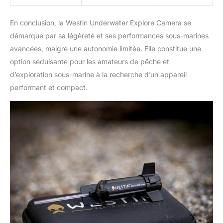
En conclusion, la Westin Underwater Explore Camera se
démarque par sa légèreté et ses performances sous-marines
avancées, malgré une autonomie limitée. Elle constitue une
option séduisante pour les amateurs de pêche et
d’exploration sous-marine à la recherche d’un appareil
performant et compact.