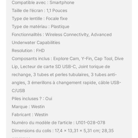
Compatible avec : Smartphone
Taille de l’écran : 1,1 Pouces
Type de lentille : Focale fixe
Type de matériau : Plastique
Fonctionnalités : Wireless Connectivity, Advanced
Underwater Capabilities
Resolution : FHD
Composants inclus : Explore Cam, Y-Fin, Cap Tool, Dive
Lip, Lecteur de carte SD USB-C, Joint torique de
rechange, 3 tubes et perles tubulaires, 3 tubes anti-
angles, 3 émerillons à changement rapide, câble USB-
C/USB
Piles incluses ? : Oui
Marque : Westin
Fabricant : Westin
Numéro du modèle de l’article : U101-028-078
Dimensions du colis : 17,4 x 13,31 x 5,31 cm; 28,35