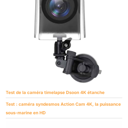
Test de la caméra timelapse Dsoon 4K étanche
Test : caméra syndesmos Action Cam 4K, la puissance
sous-marine en HD