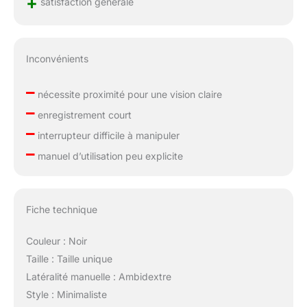
+
satisfaction générale
Inconvénients
–
nécessite proximité pour une vision claire
–
enregistrement court
–
interrupteur difficile à manipuler
–
manuel d’utilisation peu explicite
Fiche technique
Couleur : Noir
Taille : Taille unique
Latéralité manuelle : Ambidextre
Style : Minimaliste