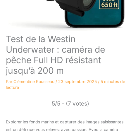
Test de la Westin
Underwater : caméra de
pêche Full HD résistant
jusqu’à 200 m
Par
Clémentine Rousseau
/
23 septembre 2025
/
5 minutes de
lecture
5/5 - (7 votes)
Explorer les fonds marins et capturer des images saisissantes
est un défi que vous relevez avec passion. Avec la caméra