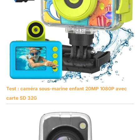
Test : caméra sous-marine enfant 20MP 1080P avec
carte SD 32G