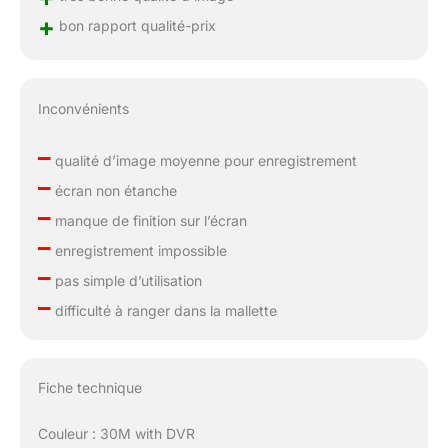
+
bon rapport qualité-prix
Inconvénients
–
qualité d’image moyenne pour enregistrement
–
écran non étanche
–
manque de finition sur l’écran
–
enregistrement impossible
–
pas simple d’utilisation
–
difficulté à ranger dans la mallette
Fiche technique
Couleur : 30M with DVR