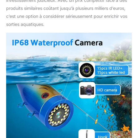
investissement judicieux. Avec un prix compétitif face à des
produits similaires coûtant jusqu’à plusieurs milliers d’euros,
c’est une option à considérer sérieusement pour enrichir vos
sorties aquatiques.