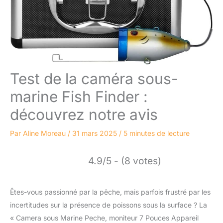
Test de la caméra sous-
marine Fish Finder :
découvrez notre avis
Par
Aline Moreau
/
31 mars 2025
/
5 minutes de lecture
4.9/5 - (8 votes)
Êtes-vous passionné par la pêche, mais parfois frustré par les
incertitudes sur la présence de poissons sous la surface ? La
« Camera sous Marine Peche, moniteur 7 Pouces Appareil