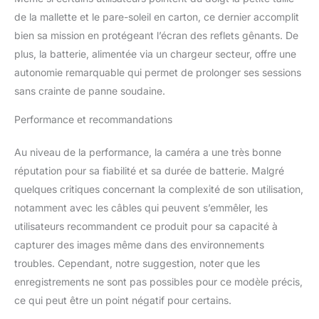
de pêche dans votre
de la mallette et le pare-soleil en carton, ce dernier accomplit
bateau ou votre voiture.
bien sa mission en protégeant l’écran des reflets gênants. De
plus, la batterie, alimentée via un chargeur secteur, offre une
autonomie remarquable qui permet de prolonger ses sessions
sans crainte de panne soudaine.
Performance et recommandations
Au niveau de la performance, la caméra a une très bonne
réputation pour sa fiabilité et sa durée de batterie. Malgré
quelques critiques concernant la complexité de son utilisation,
notamment avec les câbles qui peuvent s’emmêler, les
utilisateurs recommandent ce produit pour sa capacité à
capturer des images même dans des environnements
troubles. Cependant, notre suggestion, noter que les
enregistrements ne sont pas possibles pour ce modèle précis,
ce qui peut être un point négatif pour certains.