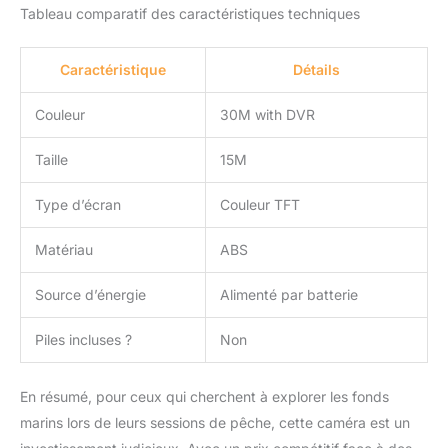
Tableau comparatif des caractéristiques techniques
Caractéristique
Détails
Couleur
30M with DVR
Taille
15M
Type d’écran
Couleur TFT
Matériau
ABS
Source d’énergie
Alimenté par batterie
Piles incluses ?
Non
En résumé, pour ceux qui cherchent à explorer les fonds
marins lors de leurs sessions de pêche, cette caméra est un