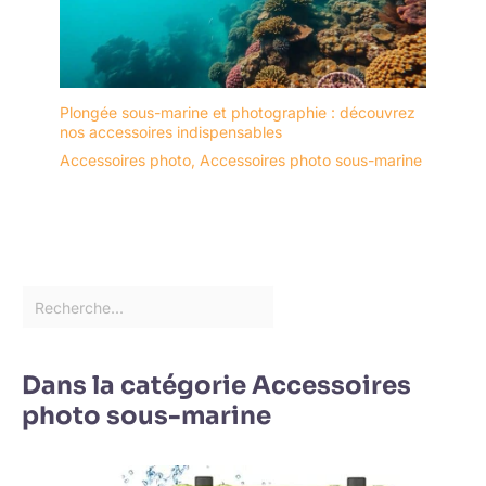
Plongée sous-marine et photographie : découvrez
nos accessoires indispensables
Accessoires photo
,
Accessoires photo sous-marine
Dans la catégorie Accessoires
photo sous-marine