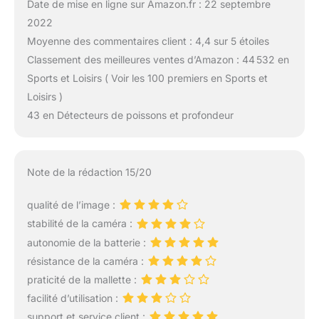
Date de mise en ligne sur Amazon.fr : 22 septembre
2022
Moyenne des commentaires client : 4,4 sur 5 étoiles
Classement des meilleures ventes d’Amazon : 44 532 en
Sports et Loisirs ( Voir les 100 premiers en Sports et
Loisirs )
43 en Détecteurs de poissons et profondeur
Note de la rédaction 15/20
qualité de l’image :
stabilité de la caméra :
autonomie de la batterie :
résistance de la caméra :
praticité de la mallette :
facilité d’utilisation :
support et service client :