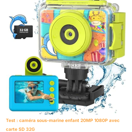
Test : caméra sous-marine enfant 20MP 1080P avec
carte SD 32G