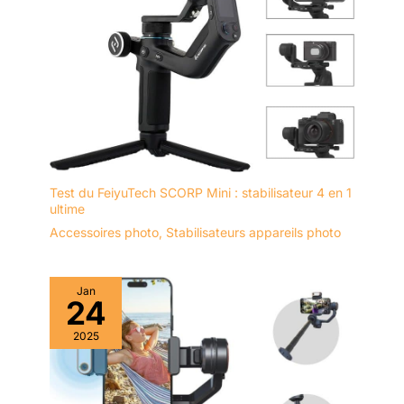
Test du FeiyuTech SCORP Mini : stabilisateur 4 en 1
ultime
Accessoires photo
,
Stabilisateurs appareils photo
Jan
24
2025