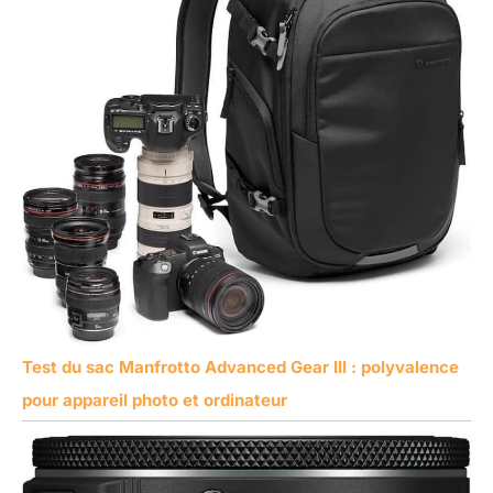
Test du sac Manfrotto Advanced Gear III : polyvalence
pour appareil photo et ordinateur