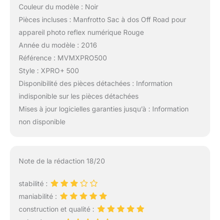
Couleur du modèle : Noir
Pièces incluses : Manfrotto Sac à dos Off Road pour
appareil photo reflex numérique Rouge
Année du modèle : 2016
Référence : MVMXPRO500
Style : XPRO+ 500
Disponibilité des pièces détachées : Information
indisponible sur les pièces détachées
Mises à jour logicielles garanties jusqu’à : Information
non disponible
Note de la rédaction 18/20
stabilité :
maniabilité :
construction et qualité :