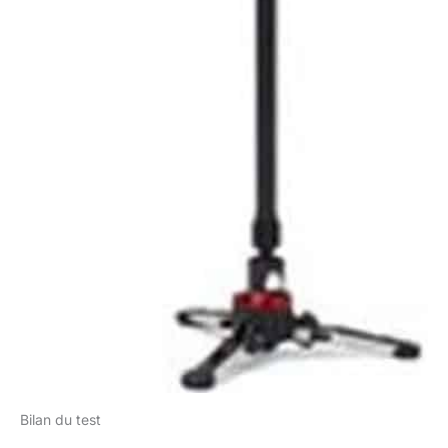
Bilan du test