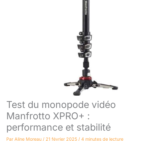
Test du monopode vidéo
Manfrotto XPRO+ :
performance et stabilité
Par
Aline Moreau
/
21 février 2025
/
4 minutes de lecture