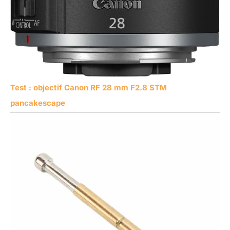
Test : objectif Canon RF 28 mm F2.8 STM
pancakescape