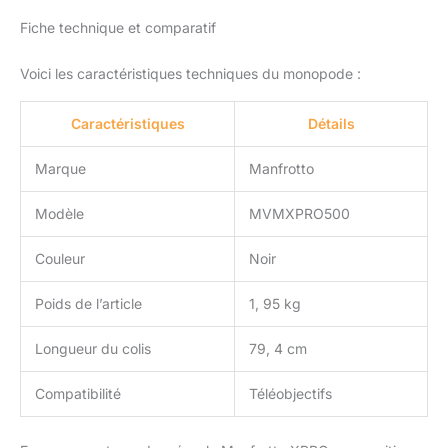
Fiche technique et comparatif
Voici les caractéristiques techniques du monopode :
Caractéristiques
Détails
Marque
Manfrotto
Modèle
MVMXPRO500
Couleur
Noir
Poids de l’article
1, 95 kg
Longueur du colis
79, 4 cm
Compatibilité
Téléobjectifs