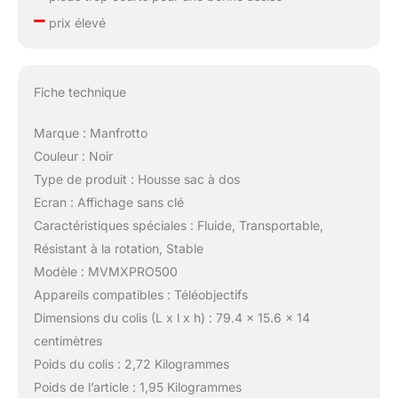
–
prix élevé
Fiche technique
Marque : Manfrotto
Couleur : Noir
Type de produit : Housse sac à dos
Ecran : Affichage sans clé
Caractéristiques spéciales : Fluide, Transportable,
Résistant à la rotation, Stable
Modèle : MVMXPRO500
Appareils compatibles : Téléobjectifs
Dimensions du colis (L x l x h) : 79.4 x 15.6 x 14
centimètres
Poids du colis : 2,72 Kilogrammes
Poids de l’article : 1,95 Kilogrammes