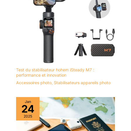
Test du stabilisateur hohem iSteady M7 :
performance et innovation
Accessoires photo
,
Stabilisateurs appareils photo
Jan
24
2025