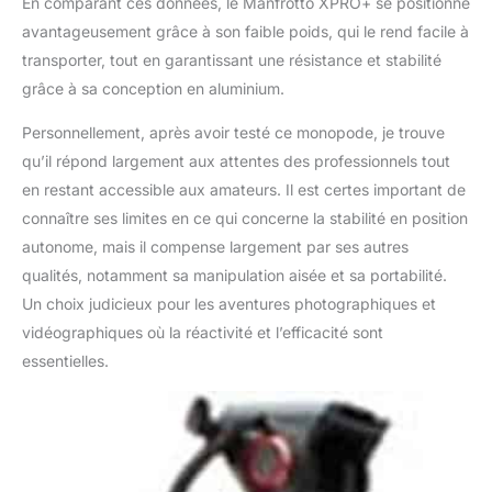
En comparant ces données, le Manfrotto XPRO+ se positionne
avantageusement grâce à son faible poids, qui le rend facile à
transporter, tout en garantissant une résistance et stabilité
grâce à sa conception en aluminium.
Personnellement, après avoir testé ce monopode, je trouve
qu’il répond largement aux attentes des professionnels tout
en restant accessible aux amateurs. Il est certes important de
connaître ses limites en ce qui concerne la stabilité en position
autonome, mais il compense largement par ses autres
qualités, notamment sa manipulation aisée et sa portabilité.
Un choix judicieux pour les aventures photographiques et
vidéographiques où la réactivité et l’efficacité sont
essentielles.