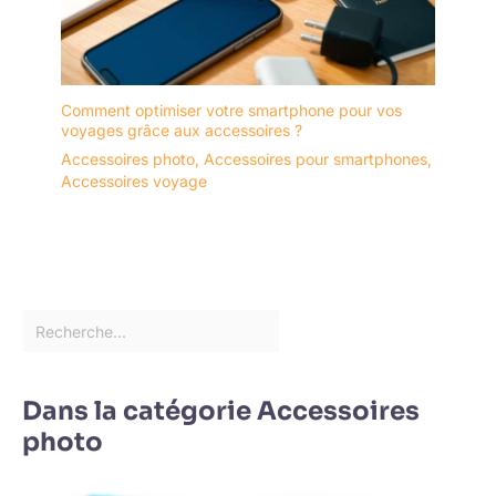
Comment optimiser votre smartphone pour vos
voyages grâce aux accessoires ?
Accessoires photo
,
Accessoires pour smartphones
,
Accessoires voyage
Dans la catégorie Accessoires
photo