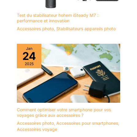
Test du stabilisateur hohem iSteady M7 :
performance et innovation
Accessoires photo
,
Stabilisateurs appareils photo
Jan
24
2025
Comment optimiser votre smartphone pour vos
voyages grâce aux accessoires ?
Accessoires photo
,
Accessoires pour smartphones
,
Accessoires voyage