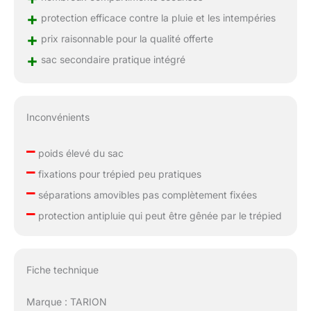
+
protection efficace contre la pluie et les intempéries
+
prix raisonnable pour la qualité offerte
+
sac secondaire pratique intégré
Inconvénients
–
poids élevé du sac
–
fixations pour trépied peu pratiques
–
séparations amovibles pas complètement fixées
–
protection antipluie qui peut être gênée par le trépied
Fiche technique
Marque : TARION