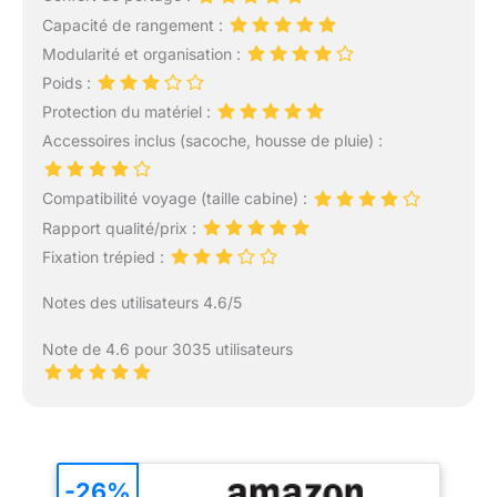
Capacité de rangement :
Modularité et organisation :
Poids :
Protection du matériel :
Accessoires inclus (sacoche, housse de pluie) :
Compatibilité voyage (taille cabine) :
Rapport qualité/prix :
Fixation trépied :
Notes des utilisateurs 4.6/5
Note de 4.6 pour 3035 utilisateurs
-26%