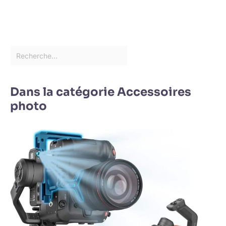
Dans la catégorie Accessoires
photo