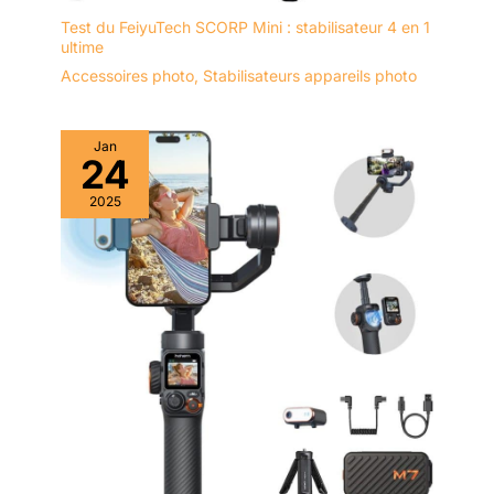
Test du FeiyuTech SCORP Mini : stabilisateur 4 en 1
ultime
Accessoires photo
,
Stabilisateurs appareils photo
Jan
24
2025