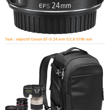
Test : objectif Canon EF-S 24 mm f/2.8 STM noir