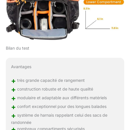
Bilan du test
Avantages
+
très grande capacité de rangement
+
construction robuste et de haute qualité
+
modulaire et adaptable aux différents matériels
+
confort exceptionnel pour des longues balades
+
système de harnais rappelant celui des sacs de
randonnée
+
nombreux compartiments sécurisés