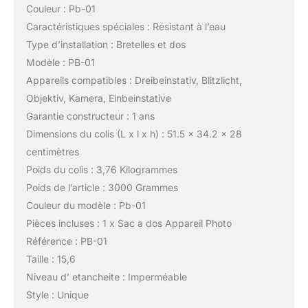
Couleur : Pb-01
Caractéristiques spéciales : Résistant à l’eau
Type d’installation : Bretelles et dos
Modèle : PB-01
Appareils compatibles : Dreibeinstativ, Blitzlicht,
Objektiv, Kamera, Einbeinstative
Garantie constructeur : 1 ans
Dimensions du colis (L x l x h) : 51.5 x 34.2 x 28
centimètres
Poids du colis : 3,76 Kilogrammes
Poids de l’article : 3000 Grammes
Couleur du modèle : Pb-01
Pièces incluses : 1 x Sac a dos Appareil Photo
Référence : PB-01
Taille : 15,6
Niveau d’ etancheite : Imperméable
Style : Unique