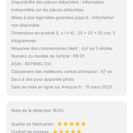
Disponibilité des pièces détachées : Information
indisponible sur les pièces détachées
Mises à jour logicielles garanties jusqu’à : Information
non disponible
Dimensions du produit (L x l x h) : 25 x 33 x 50 cm; 3
kilogrammes
Moyenne des commentaires client : 4,6 sur 5 étoiles
Numéro du modèle de l’article : PB-01
ASIN : B079K8L72H
Classement des meilleures ventes d’Amazon : 67 en
Sacs à dos pour appareils photo
Date de mise en ligne sur Amazon.fr : 15 mars 2023
Note de la rédaction 18/20
Qualité de fabrication :
Confort de portage :