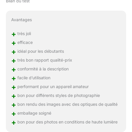
Bilan du test
Avantages
+
très joli
+
efficace
+
idéal pour les débutants
+
très bon rapport qualité-prix
+
conformité à la description
+
facile d’utilisation
+
performant pour un appareil amateur
+
bon pour différents styles de photographie
+
bon rendu des images avec des optiques de qualité
+
emballage soigné
+
bon pour des photos en conditions de haute lumière