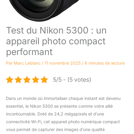
Test du Nikon 5300 : un
appareil photo compact
performant
Par
Marc Leblanc
/
11 novembre 2025
/
6 minutes de lecture
5/5 - (5 votes)
Dans un monde où immortaliser chaque instant est devenu
essentiel, le Nikon 5300 se présente comme votre allié
incontournable. Doté de 24,2 mégapixels et d’une
connectivité Wi-Fi, cet appareil photo numérique compact
vous permet de capturer des images d’une qualité