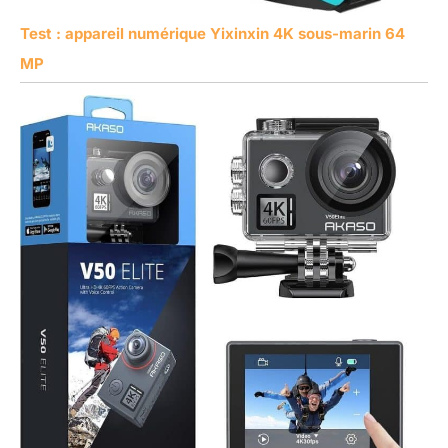
Test : appareil numérique Yixinxin 4K sous-marin 64
MP