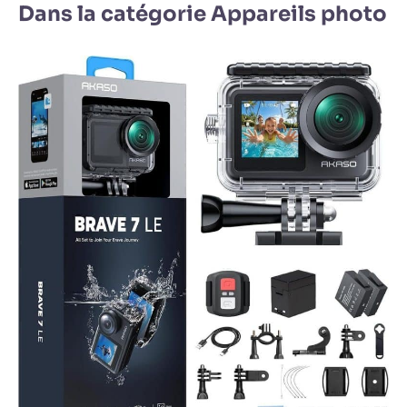
Dans la catégorie Appareils photo