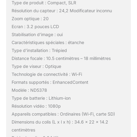
Type de produit : Compact, SLR
Résolution du capteur : 24,2 Modificateur inconnu
Zoom optique : 20
Ecran : 3.2 pouces LCD
Stabilisation d’image : oui
Caractéristiques spéciales : étanche
Type d’installation : Trépied
Distance focale : 10.5 centimètres – 18 millimètres
Type de viseur : Optique
Technologie de connectivité : Wi-Fi
Formats supportés : EnhancedContent
Modèle : ND5378
Type de batterie : Lithium-ion
Résolution vidéo : 1080p
Appareils compatibles : Ordinaires (Wi-Fi, carte SD)
Dimensions du colis (L x l x h) : 34.6 x 22 x 14.2
centimètres