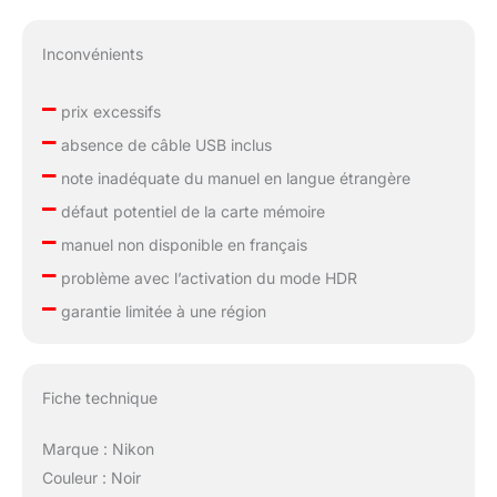
Inconvénients
–
prix excessifs
–
absence de câble USB inclus
–
note inadéquate du manuel en langue étrangère
–
défaut potentiel de la carte mémoire
–
manuel non disponible en français
–
problème avec l’activation du mode HDR
–
garantie limitée à une région
Fiche technique
Marque : Nikon
Couleur : Noir