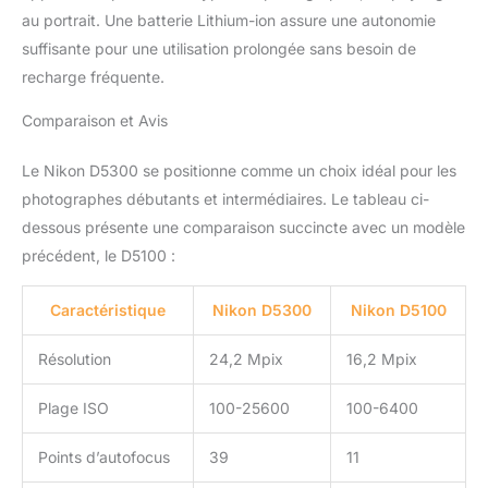
au portrait. Une batterie Lithium-ion assure une autonomie
suffisante pour une utilisation prolongée sans besoin de
recharge fréquente.
Comparaison et Avis
Le Nikon D5300 se positionne comme un choix idéal pour les
photographes débutants et intermédiaires. Le tableau ci-
dessous présente une comparaison succincte avec un modèle
précédent, le D5100 :
Caractéristique
Nikon D5300
Nikon D5100
Résolution
24,2 Mpix
16,2 Mpix
Plage ISO
100-25600
100-6400
Points d’autofocus
39
11