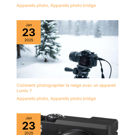
Appareils photo
,
Appareils photo bridge
Jan
23
2025
Comment photographier la neige avec un appareil
Lumix ?
Appareils photo
,
Appareils photo bridge
Jan
23
2025