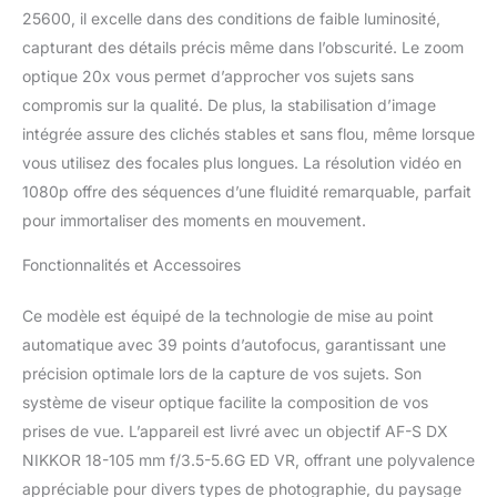
25600, il excelle dans des conditions de faible luminosité,
capturant des détails précis même dans l’obscurité. Le zoom
optique 20x vous permet d’approcher vos sujets sans
compromis sur la qualité. De plus, la stabilisation d’image
intégrée assure des clichés stables et sans flou, même lorsque
vous utilisez des focales plus longues. La résolution vidéo en
1080p offre des séquences d’une fluidité remarquable, parfait
pour immortaliser des moments en mouvement.
Fonctionnalités et Accessoires
Ce modèle est équipé de la technologie de mise au point
automatique avec 39 points d’autofocus, garantissant une
précision optimale lors de la capture de vos sujets. Son
système de viseur optique facilite la composition de vos
prises de vue. L’appareil est livré avec un objectif AF-S DX
NIKKOR 18-105 mm f/3.5-5.6G ED VR, offrant une polyvalence
appréciable pour divers types de photographie, du paysage