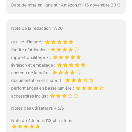
Date de mise en ligne sur Amazon.fr : 16 novembre 2013
Note de la rédaction 17/20
qualité d’image :
facilité d’utilisation :
rapport qualité/prix :
livraison et emballage :
contenu de la boîte :
documentation et support :
performances en basse lumière :
accessoires inclus :
Notes des utilisateurs 4.5/5
Note de 4.5 pour 113 utilisateurs