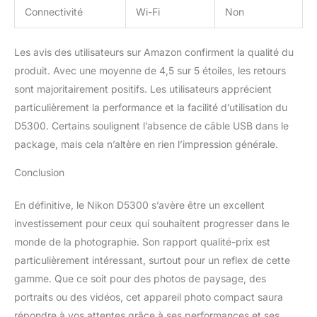
Connectivité
Wi-Fi
Non
Les avis des utilisateurs sur Amazon confirment la qualité du
produit. Avec une moyenne de 4,5 sur 5 étoiles, les retours
sont majoritairement positifs. Les utilisateurs apprécient
particulièrement la performance et la facilité d’utilisation du
D5300. Certains soulignent l’absence de câble USB dans le
package, mais cela n’altère en rien l’impression générale.
Conclusion
En définitive, le Nikon D5300 s’avère être un excellent
investissement pour ceux qui souhaitent progresser dans le
monde de la photographie. Son rapport qualité-prix est
particulièrement intéressant, surtout pour un reflex de cette
gamme. Que ce soit pour des photos de paysage, des
portraits ou des vidéos, cet appareil photo compact saura
répondre à vos attentes grâce à ses performances et ses