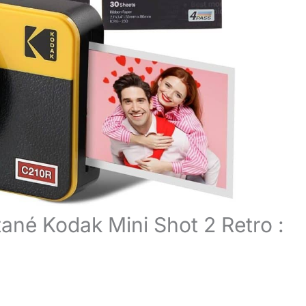
ntané Kodak Mini Shot 2 Retro :