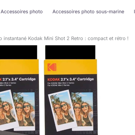
Accessoires photo
Accessoires photo sous-marine
to instantané Kodak Mini Shot 2 Retro : compact et rétro !