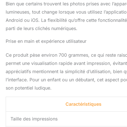
Bien que certains trouvent les photos prises avec l’appar
lumineuses, tout change lorsque vous utilisez l’applica
Android ou iOS. La flexibilité qu’offre cette fonctionnalit
parti de leurs clichés numériques.
Prise en main et expérience utilisateur
Ce produit pèse environ 700 grammes, ce qui reste raison
permet une visualisation rapide avant impression, évitant
appréciatifs mentionnent la simplicité d’utilisation, bien
l’interface. Pour un enfant ou un débutant, cet aspect p
son potentiel ludique.
Caractéristiques
Taille des impressions