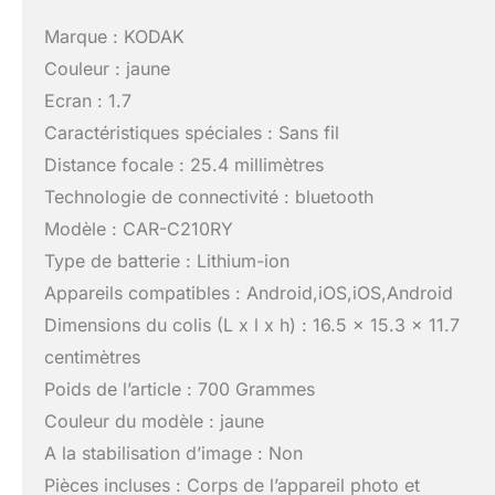
Marque : KODAK
Couleur : jaune
Ecran : 1.7
Caractéristiques spéciales : Sans fil
Distance focale : 25.4 millimètres
Technologie de connectivité : bluetooth
Modèle : CAR-C210RY
Type de batterie : Lithium-ion
Appareils compatibles : Android,iOS,iOS,Android
Dimensions du colis (L x l x h) : 16.5 x 15.3 x 11.7
centimètres
Poids de l’article : 700 Grammes
Couleur du modèle : jaune
A la stabilisation d’image : Non
Pièces incluses : Corps de l’appareil photo et