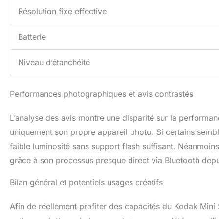
Résolution fixe effective
Batterie
Niveau d’étanchéité
Performances photographiques et avis contrastés
L’analyse des avis montre une disparité sur la performa
uniquement son propre appareil photo. Si certains semblen
faible luminosité sans support flash suffisant. Néanmoins
grâce à son processus presque direct via Bluetooth dep
Bilan général et potentiels usages créatifs
Afin de réellement profiter des capacités du Kodak Mini S