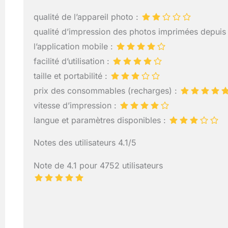
qualité de l’appareil photo :
qualité d’impression des photos imprimées depuis
l’application mobile :
facilité d’utilisation :
taille et portabilité :
prix des consommables (recharges) :
vitesse d’impression :
langue et paramètres disponibles :
Notes des utilisateurs 4.1/5
Note de 4.1 pour 4752 utilisateurs