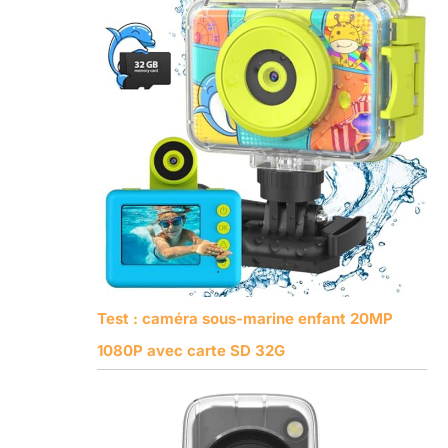
Test : caméra sous-marine enfant 20MP
1080P avec carte SD 32G