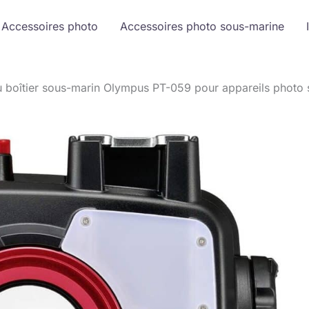
Accessoires photo
Accessoires photo sous-marine
u boîtier sous-marin Olympus PT-059 pour appareils photo 