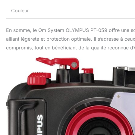
Couleur
En somme, le Om System OLYMPUS PT-059 offre une solu
alliant légèreté et protection optimale. Il s’adresse à c
compromis, tout en bénéficiant de la qualité reconnue d