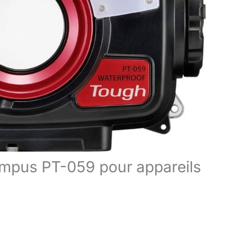
ympus PT-059 pour appareils