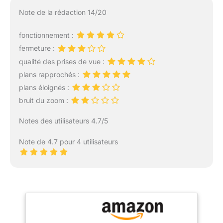
Note de la rédaction 14/20
fonctionnement :
fermeture :
qualité des prises de vue :
plans rapprochés :
plans éloignés :
bruit du zoom :
Notes des utilisateurs 4.7/5
Note de 4.7 pour 4 utilisateurs