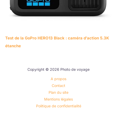
Test de la GoPro HERO13 Black : caméra d’action 5.3K
étanche
Copyright © 2026 Photo de voyage
A propos
Contact
Plan du site
Mentions légales
Politique de confidentialité