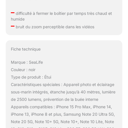
–
difficulté à fermer le boîtier par temps très chaud et
humide
–
bruit du zoom perceptible dans les vidéos
Fiche technique
Marque : SeaLife
Couleur : noir
Type de produit : Étui
Caractéristiques spéciales : Appareil photo et éclairage
sous-marin intégrés, étanche jusqu’à 40 mètres, lumière
de 2500 lumens, prévention de la buée interne
Appareils compatibles : iPhone 15 Pro Max, iPhone 14,
iPhone 13, iPhone 8 et plus, Samsung Note 20 Ultra 5G,
Note 20 5G, Note 10+ 5G, Note 10+, Note 10 Lite, Note