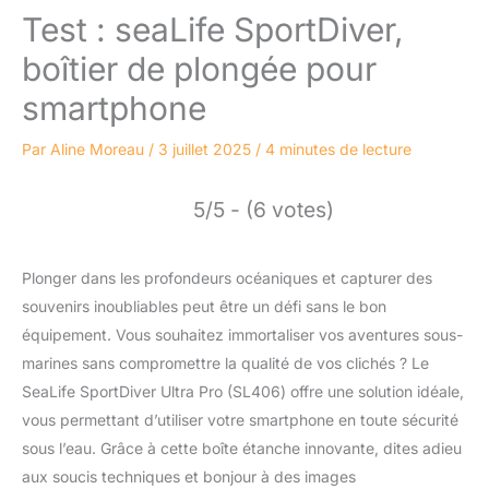
Test : seaLife SportDiver,
boîtier de plongée pour
smartphone
Par
Aline Moreau
/
3 juillet 2025
/
4 minutes de lecture
5/5 - (6 votes)
Plonger dans les profondeurs océaniques et capturer des
souvenirs inoubliables peut être un défi sans le bon
équipement. Vous souhaitez immortaliser vos aventures sous-
marines sans compromettre la qualité de vos clichés ? Le
SeaLife SportDiver Ultra Pro (SL406) offre une solution idéale,
vous permettant d’utiliser votre smartphone en toute sécurité
sous l’eau. Grâce à cette boîte étanche innovante, dites adieu
aux soucis techniques et bonjour à des images