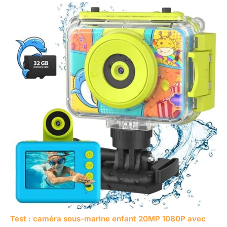
Test : caméra sous-marine enfant 20MP 1080P avec