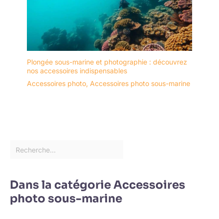
Plongée sous-marine et photographie : découvrez
nos accessoires indispensables
Accessoires photo
,
Accessoires photo sous-marine
Dans la catégorie Accessoires
photo sous-marine