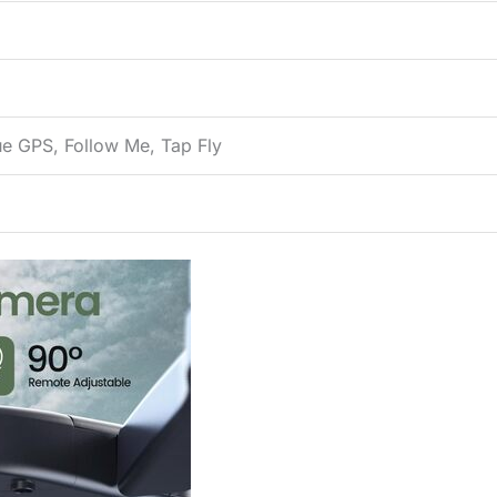
e GPS, Follow Me, Tap Fly