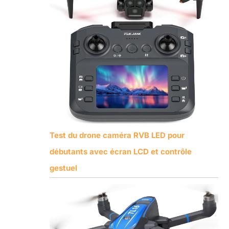
Test du drone caméra RVB LED pour
débutants avec écran LCD et contrôle
gestuel