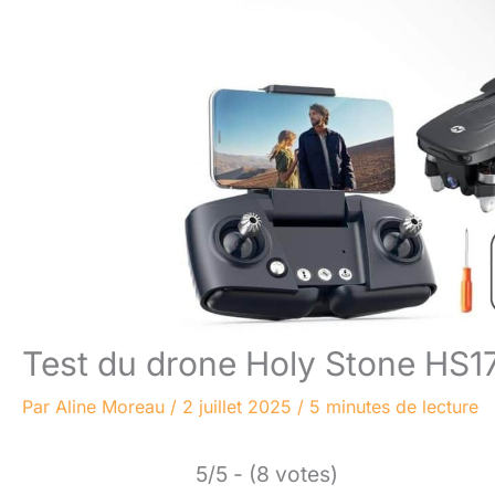
Test du drone Holy Stone HS1
Par
Aline Moreau
/
2 juillet 2025
/
5 minutes de lecture
5/5 - (8 votes)