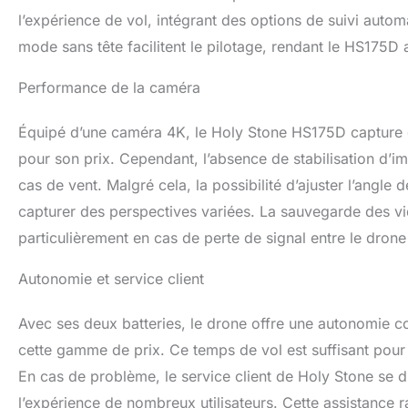
l’expérience de vol, intégrant des options de suivi automat
mode sans tête facilitent le pilotage, rendant le HS175
Performance de la caméra
Équipé d’une caméra 4K, le Holy Stone HS175D capture d
pour son prix. Cependant, l’absence de stabilisation d’
cas de vent. Malgré cela, la possibilité d’ajuster l’angle
capturer des perspectives variées. La sauvegarde des vid
particulièrement en cas de perte de signal entre le drone
Autonomie et service client
Avec ses deux batteries, le drone offre une autonomie 
cette gamme de prix. Ce temps de vol est suffisant pour 
En cas de problème, le service client de Holy Stone se d
l’expérience de nombreux utilisateurs. Cette assistance r