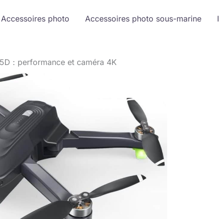
Accessoires photo
Accessoires photo sous-marine
75D : performance et caméra 4K