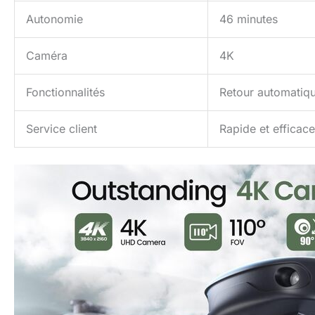
Autonomie
46 minutes
Caméra
4K
Fonctionnalités
Retour automatiqu
Service client
Rapide et efficace