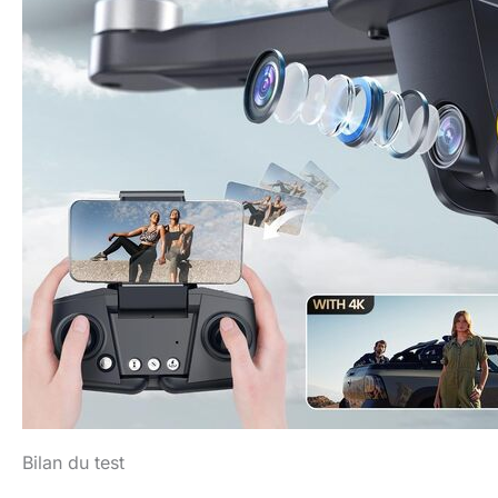
Bilan du test