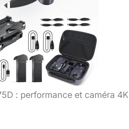
75D : performance et caméra 4K