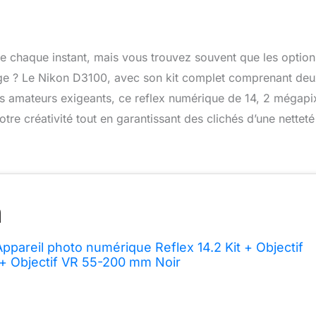
e chaque instant, mais vous trouvez souvent que les option
ge ? Le Nikon D3100, avec son kit complet comprenant deu
les amateurs exigeants, ce reflex numérique de 14, 2 mégapi
tre créativité tout en garantissant des clichés d’une netteté
ppareil photo numérique Reflex 14.2 Kit + Objectif
+ Objectif VR 55-200 mm Noir