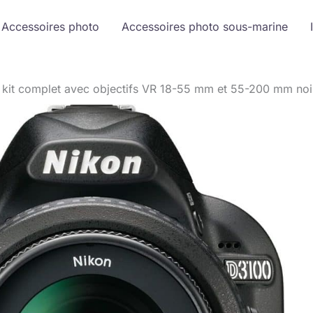
Accessoires photo
Accessoires photo sous-marine
 kit complet avec objectifs VR 18-55 mm et 55-200 mm noi