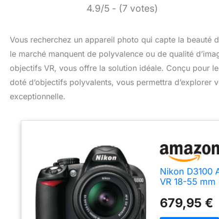
4.9/5 - (7 votes)
Vous recherchez un appareil photo qui capte la beauté d
le marché manquent de polyvalence ou de qualité d’ima
objectifs VR, vous offre la solution idéale. Conçu pour 
doté d’objectifs polyvalents, vous permettra d’explorer vo
exceptionnelle.
Nikon D3100 A
VR 18-55 mm 
679,95 €