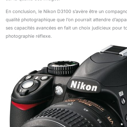
En conclusion, le Nikon D3100 s’avère être un compagn
qualité photographique que l’on pourrait attendre d’appar
ses capacités avancées en fait un choix judicieux pour t
photographie réflexe.