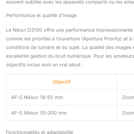
souvent oubliée avec les appareils compacts ou les sma
Performance et qualité d’image
Le Nikon D3100 offre une performance impressionnante
comme les priorités à l’ouverture (Aperture Priority) et à
conditions de lumière et du sujet. La qualité des images
excellente gestion du bruit numérique. Pour les amateur
objectifs inclus sont un vrai atout :
Objectif
AF-S Nikkor 18-55 mm
Zoom
AF-S Nikkor 55-200 mm
Zoom 
Fonctionnalités et adaptabilité