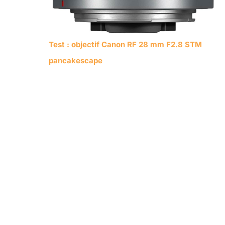
Test : objectif Canon RF 28 mm F2.8 STM
pancakescape