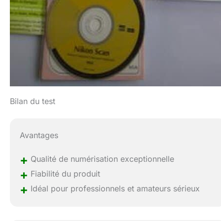
Bilan du test
Avantages
+
Qualité de numérisation exceptionnelle
+
Fiabilité du produit
+
Idéal pour professionnels et amateurs sérieux