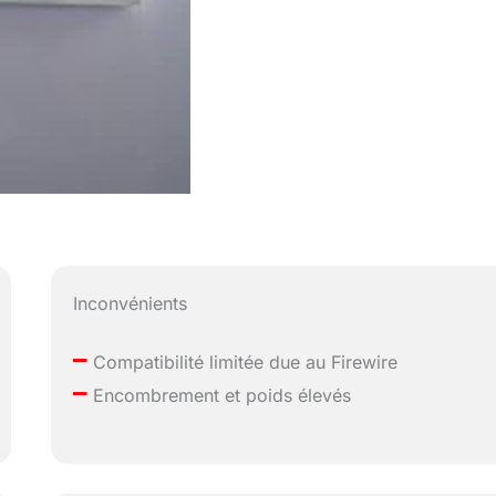
Inconvénients
–
Compatibilité limitée due au Firewire
–
Encombrement et poids élevés