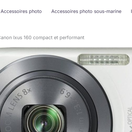
Accessoires photo
Accessoires photo sous-marine
 Canon Ixus 160 compact et performant