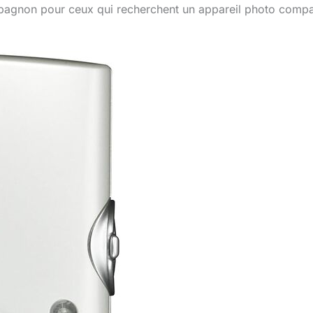
mpagnon pour ceux qui recherchent un appareil photo comp