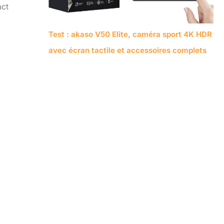
act
Test : akaso V50 Elite, caméra sport 4K HDR
avec écran tactile et accessoires complets