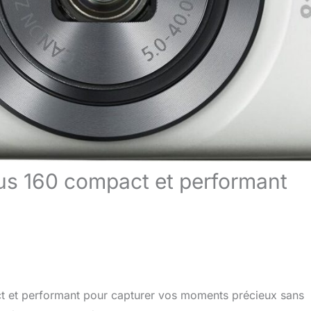
xus 160 compact et performant
ct et performant pour capturer vos moments précieux sans