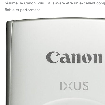
résumé, le Canon Ixus 160 s’avère être un excellent co
fiable et performant.