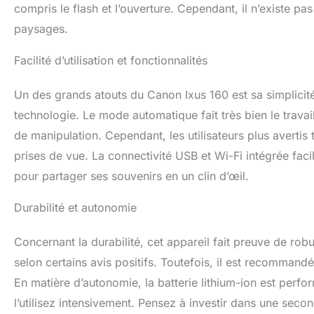
compris le flash et l’ouverture. Cependant, il n’existe
paysages.
Facilité d’utilisation et fonctionnalités
Un des grands atouts du Canon Ixus 160 est sa simplicité
technologie. Le mode automatique fait très bien le trava
de manipulation. Cependant, les utilisateurs plus avertis
prises de vue. La connectivité USB et Wi-Fi intégrée facil
pour partager ses souvenirs en un clin d’œil.
Durabilité et autonomie
Concernant la durabilité, cet appareil fait preuve de rob
selon certains avis positifs. Toutefois, il est recommandé
En matière d’autonomie, la batterie lithium-ion est perf
l’utilisez intensivement. Pensez à investir dans une seco