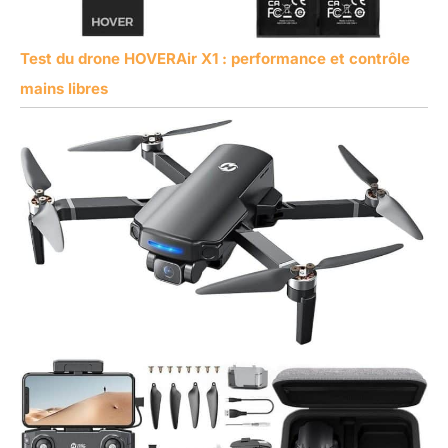
Test du drone HOVERAir X1 : performance et contrôle
mains libres