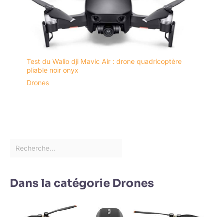
Test du Walio dji Mavic Air : drone quadricoptère
pliable noir onyx
Drones
Dans la catégorie Drones