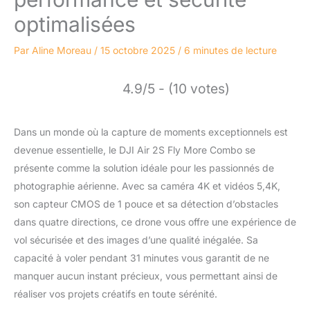
optimalisées
Par
Aline Moreau
/
15 octobre 2025
/
6 minutes de lecture
4.9/5 - (10 votes)
Dans un monde où la capture de moments exceptionnels est
devenue essentielle, le DJI Air 2S Fly More Combo se
présente comme la solution idéale pour les passionnés de
photographie aérienne. Avec sa caméra 4K et vidéos 5,4K,
son capteur CMOS de 1 pouce et sa détection d’obstacles
dans quatre directions, ce drone vous offre une expérience de
vol sécurisée et des images d’une qualité inégalée. Sa
capacité à voler pendant 31 minutes vous garantit de ne
manquer aucun instant précieux, vous permettant ainsi de
réaliser vos projets créatifs en toute sérénité.