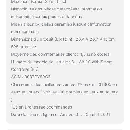
Maximum Format Size : 1 inch
Disponibilité des pièces détachées : Information
indisponible sur les pièces détachées
Mises à jour logicielles garanties jusqu’à : Information
non disponible
Dimensions du produit (L x l x h) : 26,4 x 23,7 x 13 cm;
595 grammes
Moyenne des commentaires client : 4,5 sur 5 étoiles
Numéro du modèle de l’article : DJI Air 2S with Smart
Controller (EU)
ASIN : B097PY59C6
Classement des meilleures ventes d’Amazon : 31 305 en
Jeux et Jouets ( Voir les 100 premiers en Jeux et Jouets
)
105 en Drones radiocommandés
Date de mise en ligne sur Amazon.fr : 20 juillet 2021