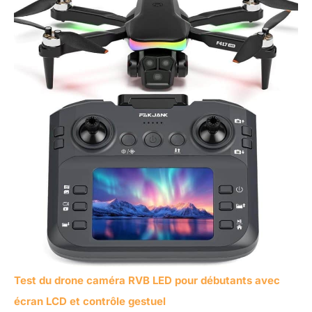
Test du drone caméra RVB LED pour débutants avec
écran LCD et contrôle gestuel