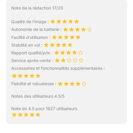
Note de la rédaction 17/20
Qualité de l’image :
Autonomie de la batterie :
Facilité d’utilisation :
Stabilité en vol :
Rapport qualité/prix :
Service après-vente :
Accessoires et fonctionnalités supplémentaires :
Fiabilité et robustesse :
Notes des utilisateurs 4.5/5
Note de 4.5 pour 1627 utilisateurs