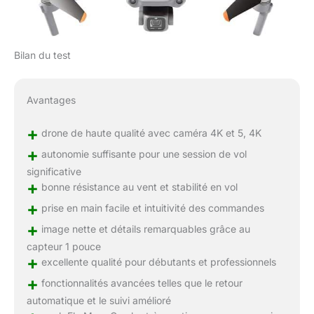
Bilan du test
Avantages
+
drone de haute qualité avec caméra 4K et 5, 4K
+
autonomie suffisante pour une session de vol
significative
+
bonne résistance au vent et stabilité en vol
+
prise en main facile et intuitivité des commandes
+
image nette et détails remarquables grâce au
capteur 1 pouce
+
excellente qualité pour débutants et professionnels
+
fonctionnalités avancées telles que le retour
automatique et le suivi amélioré