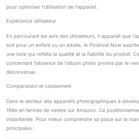
pour optimiser l’utilisation de l’appareil.
Expérience utilisateur
En parcourant les avis des utilisateurs, il apparaît que 
soit pour un enfant ou un adulte, le Polaroid Now suscite 
une note qui reflète la qualité et la fiabilité du produit.
concernant l’absence de l’album photo promis par le vende
déconvenue.
Comparaison et classement
Dans le secteur des appareils photographiques à dévelo
198e en termes de ventes sur Amazon. Ce positionnemen
instantanée. Pour mieux comprendre sa place sur le march
principales :