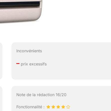
Inconvénients
–
prix excessifs
Note de la rédaction 16/20
Fonctionnalité :