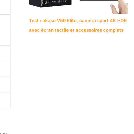
Test : akaso V50 Elite, caméra sport 4K HDR
avec écran tactile et accessoires complets