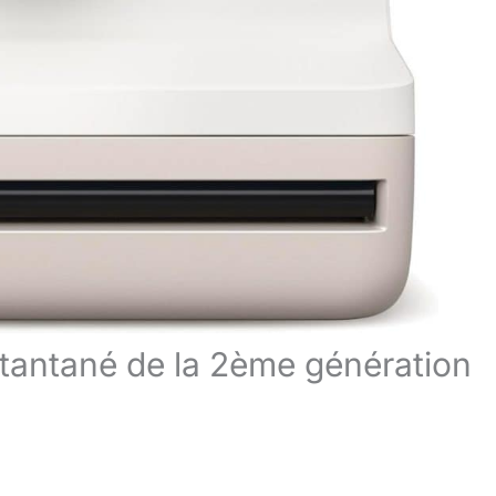
stantané de la 2ème génération