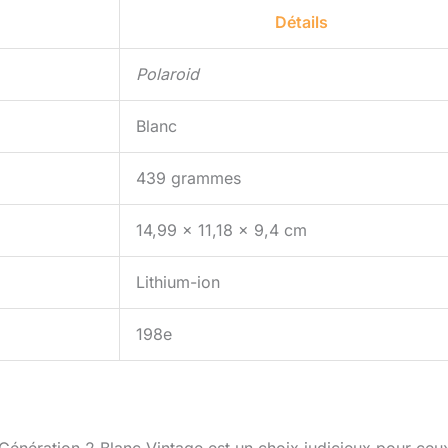
Détails
Polaroid
Blanc
439 grammes
14,99 x 11,18 x 9,4 cm
Lithium-ion
198e