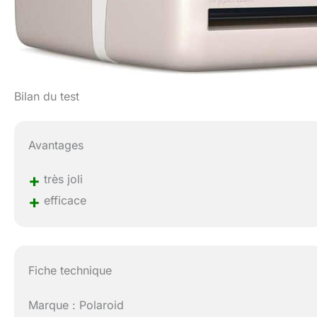
Bilan du test
Avantages
+
très joli
+
efficace
Fiche technique
Marque : Polaroid