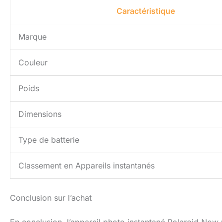
Caractéristique
Marque
Couleur
Poids
Dimensions
Type de batterie
Classement en Appareils instantanés
Conclusion sur l’achat