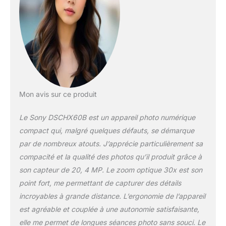
Mon avis sur ce produit
Le Sony DSCHX60B est un appareil photo numérique
compact qui, malgré quelques défauts, se démarque
par de nombreux atouts. J’apprécie particulièrement sa
compacité et la qualité des photos qu’il produit grâce à
son capteur de 20, 4 MP. Le zoom optique 30x est son
point fort, me permettant de capturer des détails
incroyables à grande distance. L’ergonomie de l’appareil
est agréable et couplée à une autonomie satisfaisante,
elle me permet de longues séances photo sans souci. Le