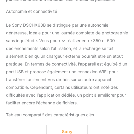
Autonomie et connectivité
Le Sony DSCHX60B se distingue par une autonomie
généreuse, idéale pour une journée complète de photographie
sans inquiétude. Vous pourrez réaliser entre 350 et 500
déclenchements selon l’utilisation, et la recharge se fait
aisément bien qu’un chargeur externe pourrait être un atout
pratique. En termes de connectivité, l’appareil est équipé d’un
port USB et propose également une connexion WIFI pour
transférer facilement vos clichés sur un autre appareil
compatible. Cependant, certains utilisateurs ont noté des
difficultés avec l’application dédiée, un point à améliorer pour
faciliter encore l’échange de fichiers.
Tableau comparatif des caractéristiques clés
Sony