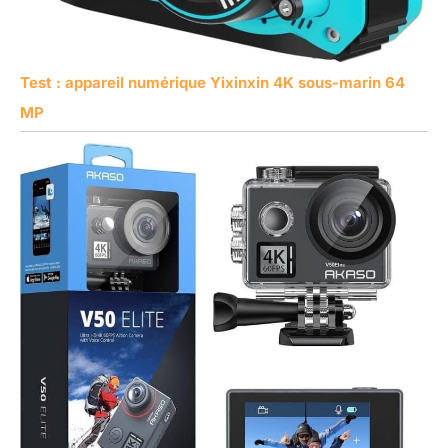
Test : appareil numérique Yixinxin 4K sous-marin 64
MP