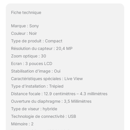
Fiche technique
Marque : Sony
Couleur : Noir
Type de produit : Compact
Résolution du capteur : 20,4 MP
Zoom optique : 30
Ecran : 3 pouces LCD
Stabilisation d’image : Oui
Caractéristiques spéciales : Live View
Type d’installation : Trépied
Distance focale : 12.9 centimètres – 4.3 millimètres
Ouverture du diaphragme : 3,5 Millimètres
Type de viseur : hybride
Technologie de connectivité : USB
Mémoire : 2