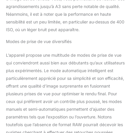
agrandissements jusqu’à A3 sans perte notable de qualité.
Néanmoins, il est à noter que la performance en haute
sensibilité est un peu limitée, en particulier au-dessus de 400
ISO, où un léger bruit peut apparaître.
Modes de prise de vue diversifiés
L’appareil propose une multitude de modes de prise de vue
qui conviendront aussi bien aux débutants qu’aux utilisateurs
plus expérimentés. Le mode automatique intelligent est
particulièrement apprécié pour sa simplicité et son efficacité,
offrant une qualité d’image surprenante en fusionnant
plusieurs prises de vue pour optimiser le rendu final. Pour
ceux qui préfèrent avoir un contrôle plus poussé, les modes
manuels et semi-automatiques permettent d’ajuster des
paramètres tels que l’exposition ou l’ouverture. Notons
toutefois que l’absence de format RAW pourrait décevoir les
puristes cherchant à effectuer des retouches poussées.