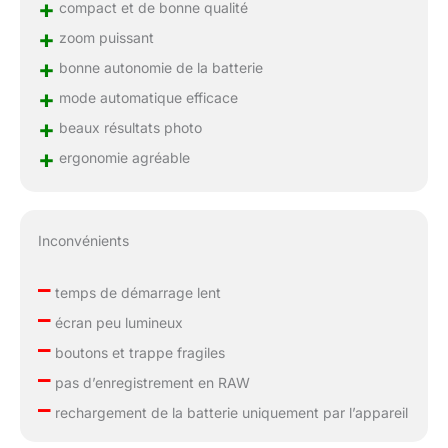
+
compact et de bonne qualité
+
zoom puissant
+
bonne autonomie de la batterie
+
mode automatique efficace
+
beaux résultats photo
+
ergonomie agréable
Inconvénients
–
temps de démarrage lent
–
écran peu lumineux
–
boutons et trappe fragiles
–
pas d’enregistrement en RAW
–
rechargement de la batterie uniquement par l’appareil