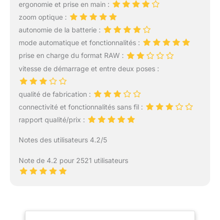
ergonomie et prise en main :
zoom optique :
autonomie de la batterie :
mode automatique et fonctionnalités :
prise en charge du format RAW :
vitesse de démarrage et entre deux poses :
qualité de fabrication :
connectivité et fonctionnalités sans fil :
rapport qualité/prix :
Notes des utilisateurs 4.2/5
Note de 4.2 pour 2521 utilisateurs