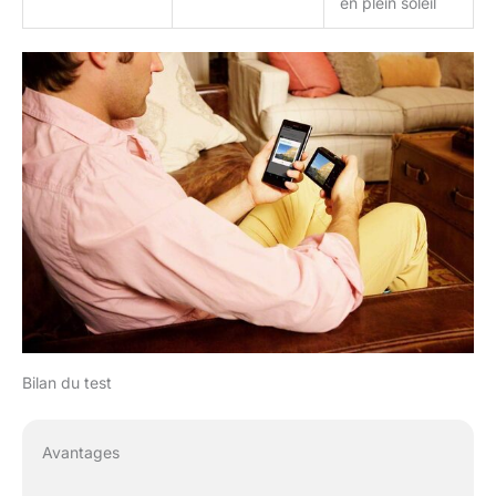
en plein soleil
Bilan du test
Avantages