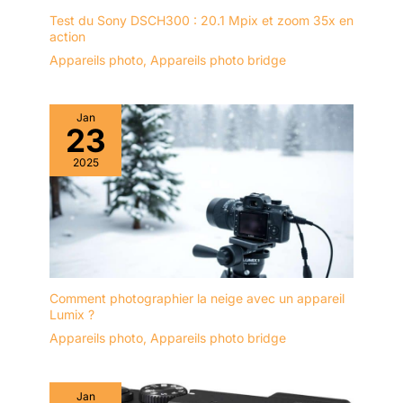
Test du Sony DSCH300 : 20.1 Mpix et zoom 35x en
action
Appareils photo
,
Appareils photo bridge
Jan
23
2025
Comment photographier la neige avec un appareil
Lumix ?
Appareils photo
,
Appareils photo bridge
Jan