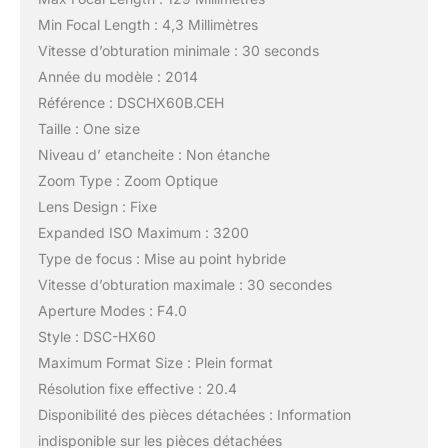
Min Focal Length : 4,3 Millimètres
Vitesse d’obturation minimale : 30 seconds
Année du modèle : 2014
Référence : DSCHX60B.CEH
Taille : One size
Niveau d’ etancheite : Non étanche
Zoom Type : Zoom Optique
Lens Design : Fixe
Expanded ISO Maximum : 3200
Type de focus : Mise au point hybride
Vitesse d’obturation maximale : 30 secondes
Aperture Modes : F4.0
Style : DSC-HX60
Maximum Format Size : Plein format
Résolution fixe effective : 20.4
Disponibilité des pièces détachées : Information
indisponible sur les pièces détachées