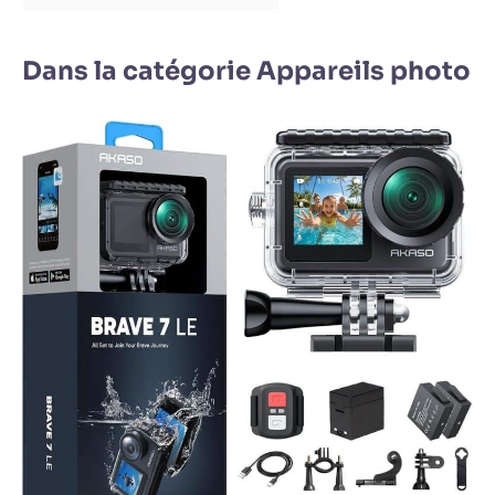
Dans la catégorie Appareils photo