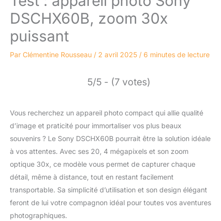
Test : appareil photo Sony
DSCHX60B, zoom 30x
puissant
Par
Clémentine Rousseau
/
2 avril 2025
/
6 minutes de lecture
5/5 - (7 votes)
Vous recherchez un appareil photo compact qui allie qualité
d’image et praticité pour immortaliser vos plus beaux
souvenirs ? Le Sony DSCHX60B pourrait être la solution idéale
à vos attentes. Avec ses 20, 4 mégapixels et son zoom
optique 30x, ce modèle vous permet de capturer chaque
détail, même à distance, tout en restant facilement
transportable. Sa simplicité d’utilisation et son design élégant
feront de lui votre compagnon idéal pour toutes vos aventures
photographiques.