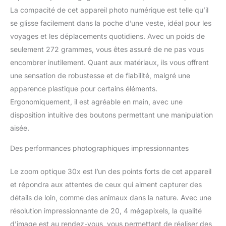
La compacité de cet appareil photo numérique est telle qu’il
se glisse facilement dans la poche d’une veste, idéal pour les
voyages et les déplacements quotidiens. Avec un poids de
seulement 272 grammes, vous êtes assuré de ne pas vous
encombrer inutilement. Quant aux matériaux, ils vous offrent
une sensation de robustesse et de fiabilité, malgré une
apparence plastique pour certains éléments.
Ergonomiquement, il est agréable en main, avec une
disposition intuitive des boutons permettant une manipulation
aisée.
Des performances photographiques impressionnantes
Le zoom optique 30x est l’un des points forts de cet appareil
et répondra aux attentes de ceux qui aiment capturer des
détails de loin, comme des animaux dans la nature. Avec une
résolution impressionnante de 20, 4 mégapixels, la qualité
d’image est au rendez-vous, vous permettant de réaliser des