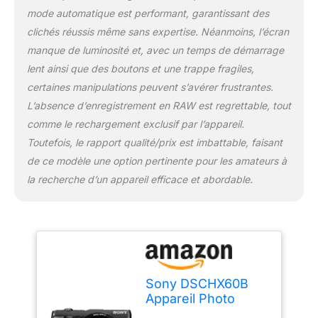
mode automatique est performant, garantissant des
clichés réussis même sans expertise. Néanmoins, l’écran
manque de luminosité et, avec un temps de démarrage
lent ainsi que des boutons et une trappe fragiles,
certaines manipulations peuvent s’avérer frustrantes.
L’absence d’enregistrement en RAW est regrettable, tout
comme le rechargement exclusif par l’appareil.
Toutefois, le rapport qualité/prix est imbattable, faisant
de ce modèle une option pertinente pour les amateurs à
la recherche d’un appareil efficace et abordable.
Sony DSCHX60B
Appareil Photo
Numérique