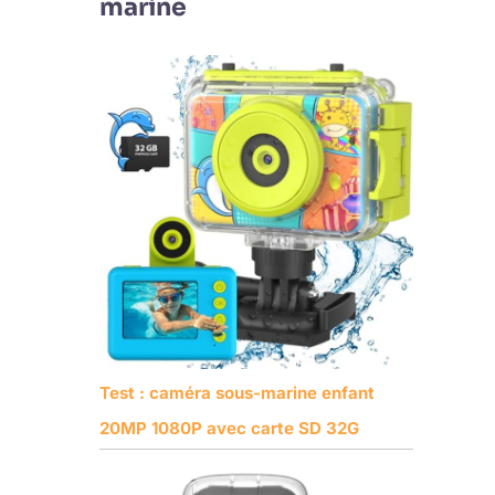
marine
Test : caméra sous-marine enfant
20MP 1080P avec carte SD 32G