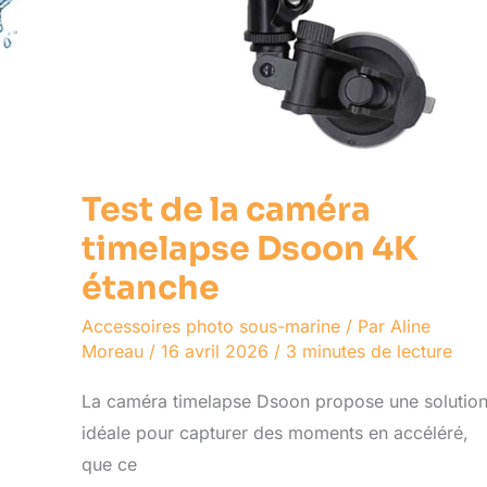
Test de la caméra
timelapse Dsoon 4K
étanche
Accessoires photo sous-marine
/ Par
Aline
Moreau
/
16 avril 2026
/
3 minutes de lecture
La caméra timelapse Dsoon propose une solutio
idéale pour capturer des moments en accéléré,
que ce