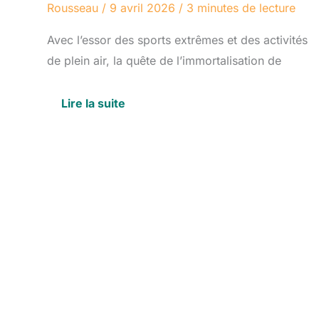
Rousseau
/
9 avril 2026
/
3 minutes de lecture
Avec l’essor des sports extrêmes et des activités
de plein air, la quête de l’immortalisation de
Lire la suite