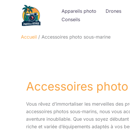
Aller
Appareils photo
Drones
au
Conseils
contenu
Accueil
Accessoires photo sous-marine
Accessoires photo
Vous rêvez d’immortaliser les merveilles des p
accessoires photos sous-marins, nous vous a
aventure inoubliable. Que vous soyez débutant 
riche et variée d’équipements adaptés à vos be