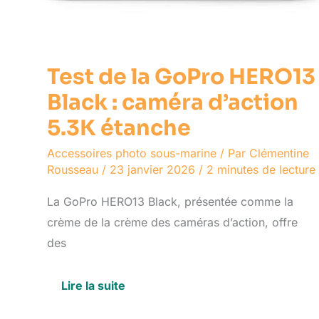
Test de la GoPro HERO13
Black : caméra d’action
5.3K étanche
Accessoires photo sous-marine
/ Par
Clémentine
Rousseau
/
23 janvier 2026
/
2 minutes de lecture
La GoPro HERO13 Black, présentée comme la
crème de la crème des caméras d’action, offre
des
Lire la suite