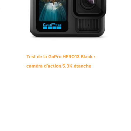
Test de la GoPro HERO13 Black :
caméra d’action 5.3K étanche