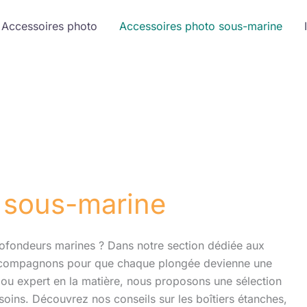
Accessoires photo
Accessoires photo sous-marine
 sous-marine
rofondeurs marines ? Dans notre section dédiée aux
ccompagnons pour que chaque plongée devienne une
ou expert en la matière, nous proposons une sélection
soins. Découvrez nos conseils sur les boîtiers étanches,