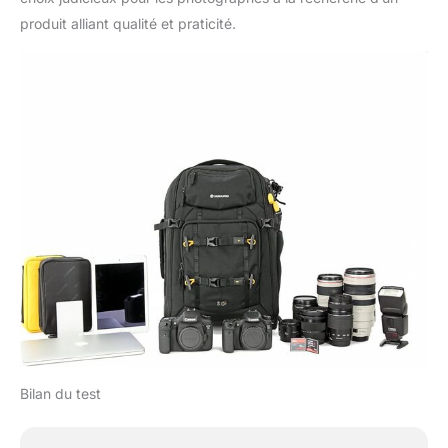
produit alliant qualité et praticité.
Bilan du test