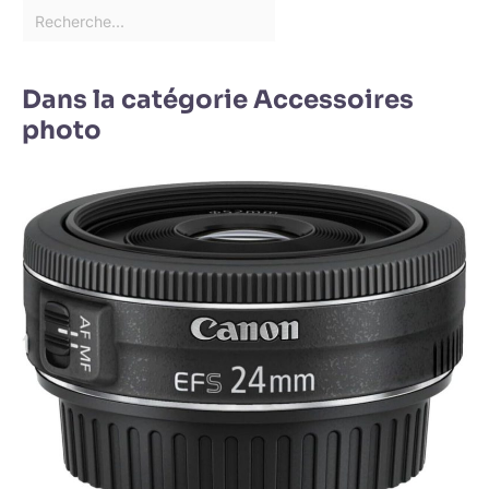
Dans la catégorie Accessoires
photo