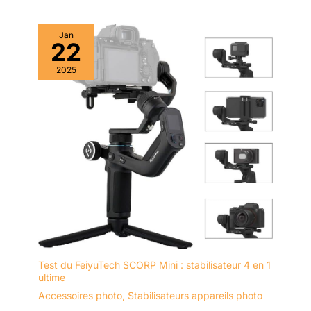
Jan
22
2025
Test du FeiyuTech SCORP Mini : stabilisateur 4 en 1
ultime
Accessoires photo
,
Stabilisateurs appareils photo