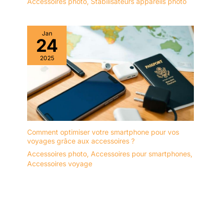
Accessoires photo
,
Stabilisateurs appareils photo
Jan
24
2025
Comment optimiser votre smartphone pour vos
voyages grâce aux accessoires ?
Accessoires photo
,
Accessoires pour smartphones
,
Accessoires voyage