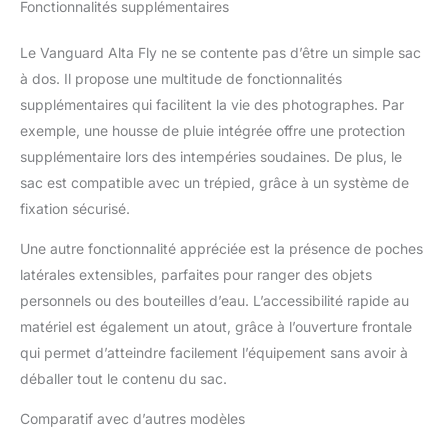
Fonctionnalités supplémentaires
Le Vanguard Alta Fly ne se contente pas d’être un simple sac
à dos. Il propose une multitude de fonctionnalités
supplémentaires qui facilitent la vie des photographes. Par
exemple, une housse de pluie intégrée offre une protection
supplémentaire lors des intempéries soudaines. De plus, le
sac est compatible avec un trépied, grâce à un système de
fixation sécurisé.
Une autre fonctionnalité appréciée est la présence de poches
latérales extensibles, parfaites pour ranger des objets
personnels ou des bouteilles d’eau. L’accessibilité rapide au
matériel est également un atout, grâce à l’ouverture frontale
qui permet d’atteindre facilement l’équipement sans avoir à
déballer tout le contenu du sac.
Comparatif avec d’autres modèles