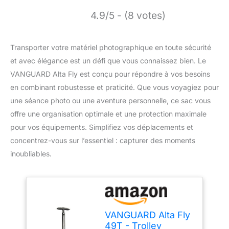
4.9/5 - (8 votes)
Transporter votre matériel photographique en toute sécurité
et avec élégance est un défi que vous connaissez bien. Le
VANGUARD Alta Fly est conçu pour répondre à vos besoins
en combinant robustesse et praticité. Que vous voyagiez pour
une séance photo ou une aventure personnelle, ce sac vous
offre une organisation optimale et une protection maximale
pour vos équipements. Simplifiez vos déplacements et
concentrez-vous sur l’essentiel : capturer des moments
inoubliables.
VANGUARD Alta Fly
49T - Trolley