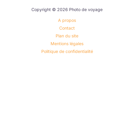
Copyright © 2026 Photo de voyage
A propos
Contact
Plan du site
Mentions légales
Politique de confidentialité