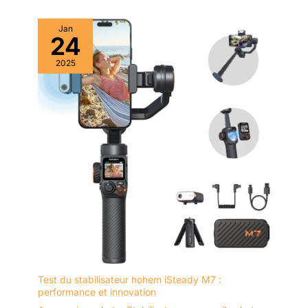
Jan
24
2025
Test du stabilisateur hohem iSteady M7 :
performance et innovation