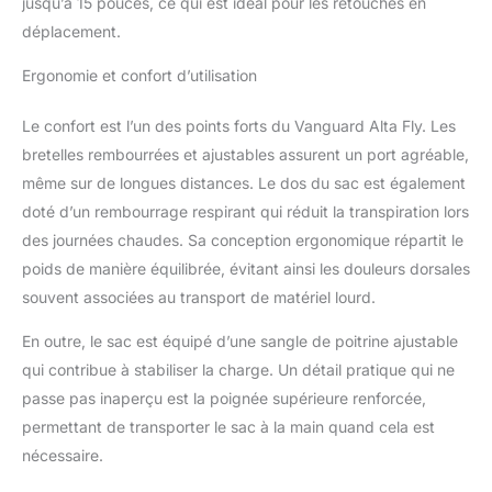
jusqu’à 15 pouces, ce qui est idéal pour les retouches en
déplacement.
Ergonomie et confort d’utilisation
Le confort est l’un des points forts du Vanguard Alta Fly. Les
bretelles rembourrées et ajustables assurent un port agréable,
même sur de longues distances. Le dos du sac est également
doté d’un rembourrage respirant qui réduit la transpiration lors
des journées chaudes. Sa conception ergonomique répartit le
poids de manière équilibrée, évitant ainsi les douleurs dorsales
souvent associées au transport de matériel lourd.
En outre, le sac est équipé d’une sangle de poitrine ajustable
qui contribue à stabiliser la charge. Un détail pratique qui ne
passe pas inaperçu est la poignée supérieure renforcée,
permettant de transporter le sac à la main quand cela est
nécessaire.