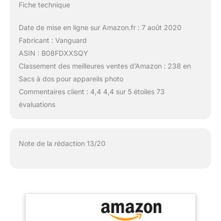
Fiche technique
Date de mise en ligne sur Amazon.fr : 7 août 2020
Fabricant : Vanguard
ASIN : B08FDXXSQY
Classement des meilleures ventes d’Amazon : 238 en
Sacs à dos pour appareils photo
Commentaires client : 4,4 4,4 sur 5 étoiles 73
évaluations
Note de la rédaction 13/20