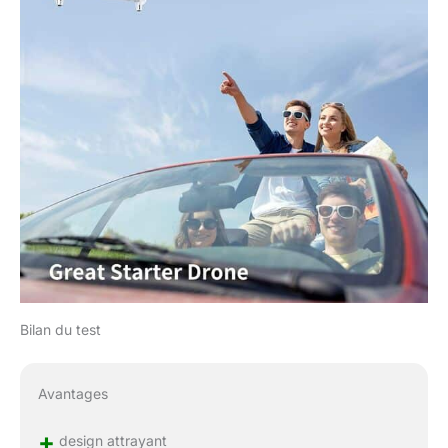
Bilan du test
Avantages
+
design attrayant