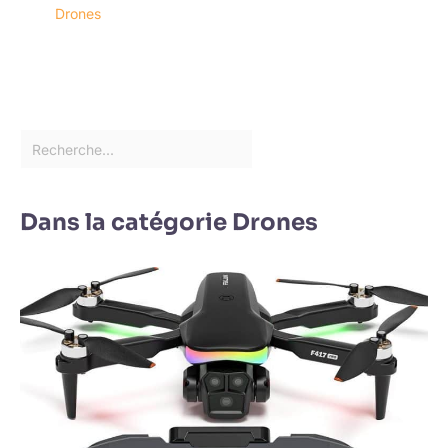
Drones
Dans la catégorie Drones