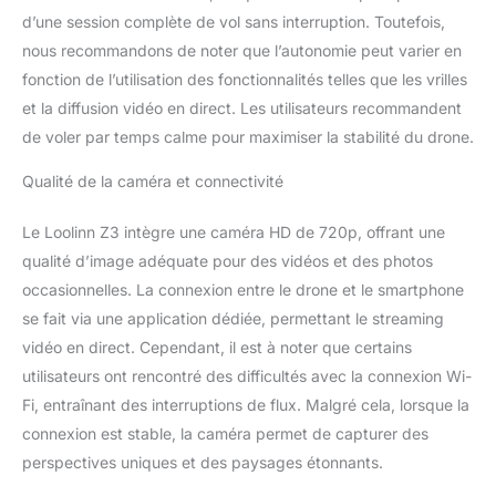
d’une session complète de vol sans interruption. Toutefois,
nous recommandons de noter que l’autonomie peut varier en
fonction de l’utilisation des fonctionnalités telles que les vrilles
et la diffusion vidéo en direct. Les utilisateurs recommandent
de voler par temps calme pour maximiser la stabilité du drone.
Qualité de la caméra et connectivité
Le Loolinn Z3 intègre une caméra HD de 720p, offrant une
qualité d’image adéquate pour des vidéos et des photos
occasionnelles. La connexion entre le drone et le smartphone
se fait via une application dédiée, permettant le streaming
vidéo en direct. Cependant, il est à noter que certains
utilisateurs ont rencontré des difficultés avec la connexion Wi-
Fi, entraînant des interruptions de flux. Malgré cela, lorsque la
connexion est stable, la caméra permet de capturer des
perspectives uniques et des paysages étonnants.