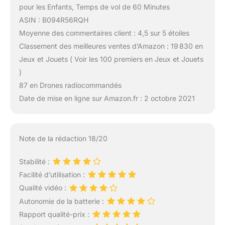
pour les Enfants, Temps de vol de 60 Minutes
ASIN : B094R56RQH
Moyenne des commentaires client : 4,5 sur 5 étoiles
Classement des meilleures ventes d’Amazon : 19 830 en
Jeux et Jouets ( Voir les 100 premiers en Jeux et Jouets
)
87 en Drones radiocommandés
Date de mise en ligne sur Amazon.fr : 2 octobre 2021
Note de la rédaction 18/20
Stabilité :
Facilité d’utilisation :
Qualité vidéo :
Autonomie de la batterie :
Rapport qualité-prix :