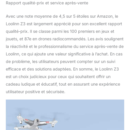
Rapport qualité-prix et service après-vente
Avec une note moyenne de 4,5 sur 5 étoiles sur Amazon, le
Loolinn Z3 est largement apprécié pour son excellent rapport
qualité-prix. Il se classe parmi les 100 premiers en jeux et
jouets, et 87e en drones radiocommandés. Les avis soulignent
la réactivité et le professionnalisme du service après-vente de
Loolinn, ce qui ajoute une valeur significative à l’achat. En cas
de problème, les utilisateurs peuvent compter sur un suivi
efficace et des solutions adaptées. En somme, le Loolinn Z3
est un choix judicieux pour ceux qui souhaitent offrir un
cadeau ludique et éducatif, tout en assurant une expérience
utilisateur positive et sécurisée.