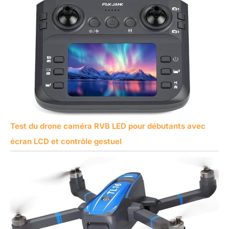
Test du drone caméra RVB LED pour débutants avec
écran LCD et contrôle gestuel