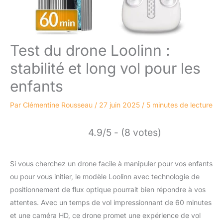
Test du drone Loolinn :
stabilité et long vol pour les
enfants
Par
Clémentine Rousseau
/
27 juin 2025
/
5 minutes de lecture
4.9/5 - (8 votes)
Si vous cherchez un drone facile à manipuler pour vos enfants
ou pour vous initier, le modèle Loolinn avec technologie de
positionnement de flux optique pourrait bien répondre à vos
attentes. Avec un temps de vol impressionnant de 60 minutes
et une caméra HD, ce drone promet une expérience de vol