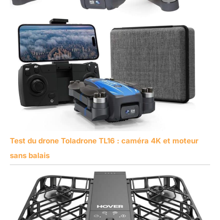
Test du drone Toladrone TL16 : caméra 4K et moteur
sans balais