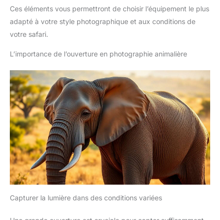
Ces éléments vous permettront de choisir l’équipement le plus
adapté à votre style photographique et aux conditions de
votre safari.
L’importance de l’ouverture en photographie animalière
Capturer la lumière dans des conditions variées