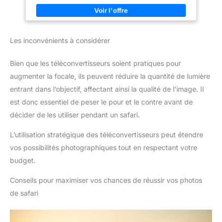
Les inconvénients à considérer
Bien que les téléconvertisseurs soient pratiques pour
augmenter la focale, ils peuvent réduire la quantité de lumière
entrant dans l’objectif, affectant ainsi la qualité de l’image. Il
est donc essentiel de peser le pour et le contre avant de
décider de les utiliser pendant un safari.
L’utilisation stratégique des téléconvertisseurs peut étendre
vos possibilités photographiques tout en respectant votre
budget.
Conseils pour maximiser vos chances de réussir vos photos
de safari