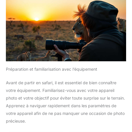
Préparation et familiarisation avec l’équipement
Avant de partir en safari, il est essentiel de bien connaître
votre équipement. Familiarisez-vous avec votre appareil
photo et votre objectif pour éviter toute surprise sur le terrain.
Apprenez à naviguer rapidement dans les paramètres de
votre appareil afin de ne pas manquer une occasion de photo
précieuse.