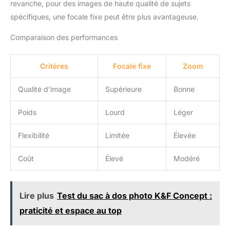
revanche, pour des images de haute qualité de sujets
spécifiques, une focale fixe peut être plus avantageuse.
Comparaison des performances
Critères
Focale fixe
Zoom
Qualité d’image
Supérieure
Bonne
Poids
Lourd
Léger
Flexibilité
Limitée
Élevée
Coût
Élevé
Modéré
Lire plus
Test du sac à dos photo K&F Concept :
praticité et espace au top