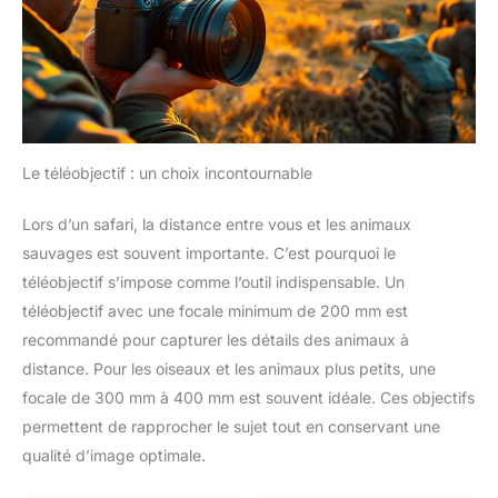
Le téléobjectif : un choix incontournable
Lors d’un safari, la distance entre vous et les animaux
sauvages est souvent importante. C’est pourquoi le
téléobjectif s’impose comme l’outil indispensable. Un
téléobjectif avec une focale minimum de 200 mm est
recommandé pour capturer les détails des animaux à
distance. Pour les oiseaux et les animaux plus petits, une
focale de 300 mm à 400 mm est souvent idéale. Ces objectifs
permettent de rapprocher le sujet tout en conservant une
qualité d’image optimale.