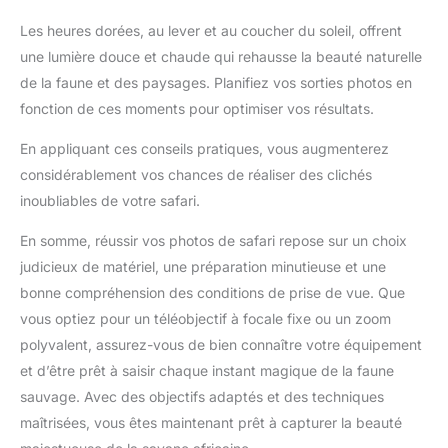
Les heures dorées, au lever et au coucher du soleil, offrent
une lumière douce et chaude qui rehausse la beauté naturelle
de la faune et des paysages. Planifiez vos sorties photos en
fonction de ces moments pour optimiser vos résultats.
En appliquant ces conseils pratiques, vous augmenterez
considérablement vos chances de réaliser des clichés
inoubliables de votre safari.
En somme, réussir vos photos de safari repose sur un choix
judicieux de matériel, une préparation minutieuse et une
bonne compréhension des conditions de prise de vue. Que
vous optiez pour un téléobjectif à focale fixe ou un zoom
polyvalent, assurez-vous de bien connaître votre équipement
et d’être prêt à saisir chaque instant magique de la faune
sauvage. Avec des objectifs adaptés et des techniques
maîtrisées, vous êtes maintenant prêt à capturer la beauté