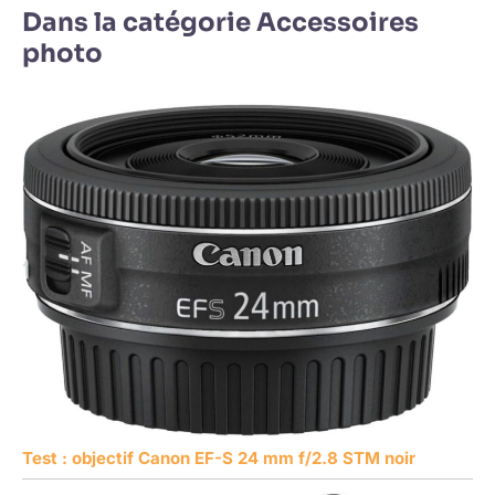
Dans la catégorie Accessoires
photo
Test : objectif Canon EF-S 24 mm f/2.8 STM noir