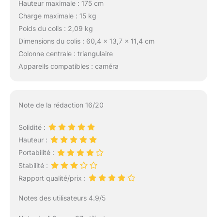
Hauteur maximale : 175 cm
Charge maximale : 15 kg
Poids du colis : 2,09 kg
Dimensions du colis : 60,4 x 13,7 x 11,4 cm
Colonne centrale : triangulaire
Appareils compatibles : caméra
Note de la rédaction 16/20
Solidité :
Hauteur :
Portabilité :
Stabilité :
Rapport qualité/prix :
Notes des utilisateurs 4.9/5