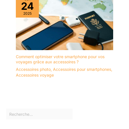
24
2025
Comment optimiser votre smartphone pour vos
voyages grâce aux accessoires ?
Accessoires photo
,
Accessoires pour smartphones
,
Accessoires voyage