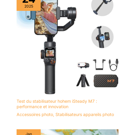
2025
Test du stabilisateur hohem iSteady M7 :
performance et innovation
Accessoires photo
,
Stabilisateurs appareils photo
Jan