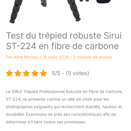
Test du trépied robuste Sirui
ST-224 en fibre de carbone
Par
Aline Moreau
/
19 mars 2026
/
3 minutes de lecture
5/5 - (5 votes)
Le SIRUI Trépied Professionnel Robuste en Fibre de Carbone,
ST-224, se présente comme un allié de choix pour les
photographes exigeants qui recherchent stabilité, hauteur et
durabilité. Examinons de près ses caractéristiques afin de
déterminer s’il tient toutes ses promesses.