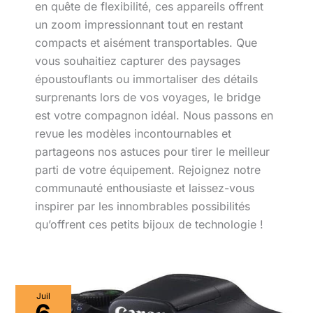
en quête de flexibilité, ces appareils offrent
un zoom impressionnant tout en restant
compacts et aisément transportables. Que
vous souhaitiez capturer des paysages
époustouflants ou immortaliser des détails
surprenants lors de vos voyages, le bridge
est votre compagnon idéal. Nous passons en
revue les modèles incontournables et
partageons nos astuces pour tirer le meilleur
parti de votre équipement. Rejoignez notre
communauté enthousiaste et laissez-vous
inspirer par les innombrables possibilités
qu’offrent ces petits bijoux de technologie !
Test
Juil
: