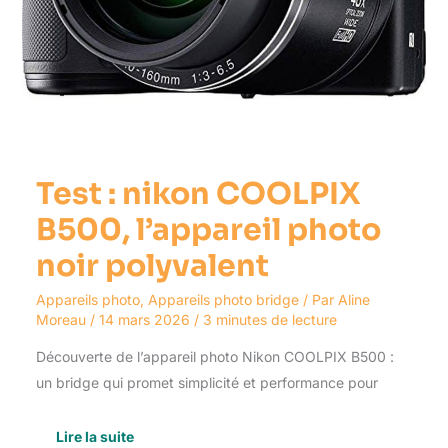
Test : nikon COOLPIX
B500, l’appareil photo
noir polyvalent
Appareils photo
,
Appareils photo bridge
/ Par
Aline
Moreau
/
14 mars 2026
/
3 minutes de lecture
Découverte de l’appareil photo Nikon COOLPIX B500 :
un bridge qui promet simplicité et performance pour
Lire la suite