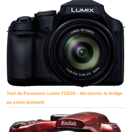
Test du Panasonic Lumix FZ82D : découvrez le bridge
au zoom puissant