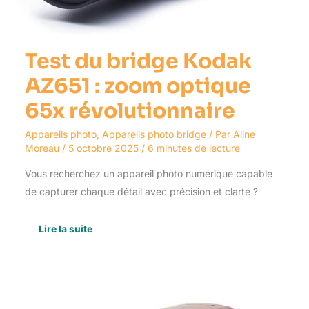
Test du bridge Kodak
AZ651 : zoom optique
65x révolutionnaire
Appareils photo
,
Appareils photo bridge
/ Par
Aline
Moreau
/
5 octobre 2025
/
6 minutes de lecture
Vous recherchez un appareil photo numérique capable
de capturer chaque détail avec précision et clarté ?
Lire la suite