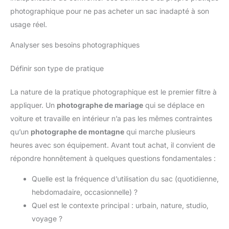
photographique pour ne pas acheter un sac inadapté à son
usage réel.
Analyser ses besoins photographiques
Définir son type de pratique
La nature de la pratique photographique est le premier filtre à
appliquer. Un
photographe de mariage
qui se déplace en
voiture et travaille en intérieur n’a pas les mêmes contraintes
qu’un
photographe de montagne
qui marche plusieurs
heures avec son équipement. Avant tout achat, il convient de
répondre honnêtement à quelques questions fondamentales :
Quelle est la fréquence d’utilisation du sac (quotidienne,
hebdomadaire, occasionnelle) ?
Quel est le contexte principal : urbain, nature, studio,
voyage ?