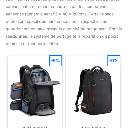
cabine sont strictement encadrées par les compagnies
aériennes (généralement 55 x 40 x 20 cm). Certains sacs
photo sont spécifiquement conçus pour respecter ces
gabarits tout en maximisant la capacité de rangement. Pour la
randonnée
, le système de portage et la répartition du poids
priment sur tout autre critère.
-5%
-9%