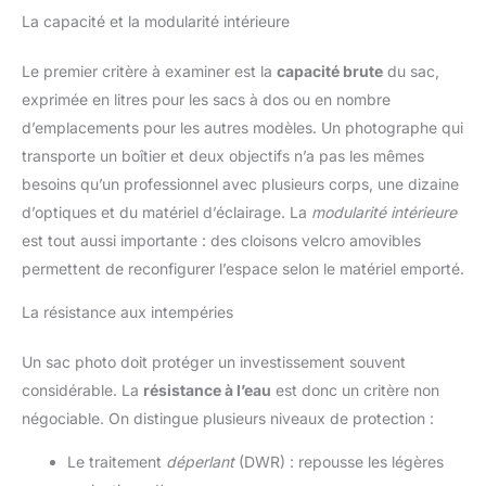
La capacité et la modularité intérieure
Le premier critère à examiner est la
capacité brute
du sac,
exprimée en litres pour les sacs à dos ou en nombre
d’emplacements pour les autres modèles. Un photographe qui
transporte un boîtier et deux objectifs n’a pas les mêmes
besoins qu’un professionnel avec plusieurs corps, une dizaine
d’optiques et du matériel d’éclairage. La
modularité intérieure
est tout aussi importante : des cloisons velcro amovibles
permettent de reconfigurer l’espace selon le matériel emporté.
La résistance aux intempéries
Un sac photo doit protéger un investissement souvent
considérable. La
résistance à l’eau
est donc un critère non
négociable. On distingue plusieurs niveaux de protection :
Le traitement
déperlant
(DWR) : repousse les légères