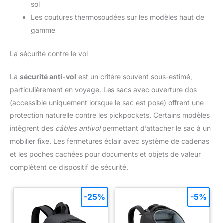
sol
Les coutures thermosoudées sur les modèles haut de
gamme
La sécurité contre le vol
La
sécurité anti-vol
est un critère souvent sous-estimé,
particulièrement en voyage. Les sacs avec ouverture dos
(accessible uniquement lorsque le sac est posé) offrent une
protection naturelle contre les pickpockets. Certains modèles
intègrent des
câbles antivol
permettant d’attacher le sac à un
mobilier fixe. Les fermetures éclair avec système de cadenas
et les poches cachées pour documents et objets de valeur
complètent ce dispositif de sécurité.
-25%
-5%