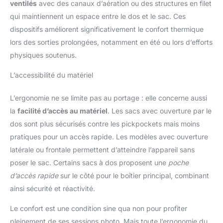
ventilés
avec des canaux d’aération ou des structures en filet
qui maintiennent un espace entre le dos et le sac. Ces
dispositifs améliorent significativement le confort thermique
lors des sorties prolongées, notamment en été ou lors d’efforts
physiques soutenus.
L’accessibilité du matériel
L’ergonomie ne se limite pas au portage : elle concerne aussi
la
facilité d’accès au matériel
. Les sacs avec ouverture par le
dos sont plus sécurisés contre les pickpockets mais moins
pratiques pour un accès rapide. Les modèles avec ouverture
latérale ou frontale permettent d’atteindre l’appareil sans
poser le sac. Certains sacs à dos proposent une
poche
d’accès rapide
sur le côté pour le boîtier principal, combinant
ainsi sécurité et réactivité.
Le confort est une condition sine qua non pour profiter
pleinement de ses sessions photo. Mais toute l’ergonomie du