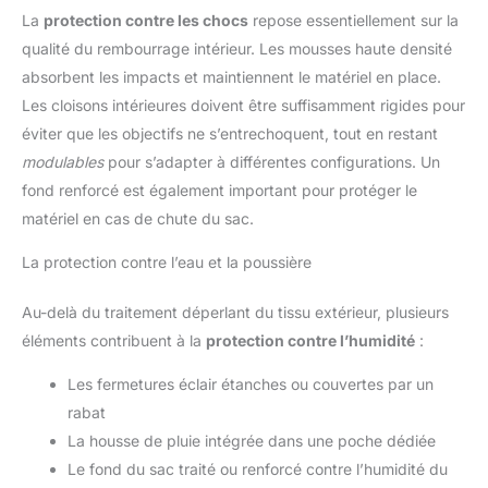
La
protection contre les chocs
repose essentiellement sur la
qualité du rembourrage intérieur. Les mousses haute densité
absorbent les impacts et maintiennent le matériel en place.
Les cloisons intérieures doivent être suffisamment rigides pour
éviter que les objectifs ne s’entrechoquent, tout en restant
modulables
pour s’adapter à différentes configurations. Un
fond renforcé est également important pour protéger le
matériel en cas de chute du sac.
La protection contre l’eau et la poussière
Au-delà du traitement déperlant du tissu extérieur, plusieurs
éléments contribuent à la
protection contre l’humidité
:
Les fermetures éclair étanches ou couvertes par un
rabat
La housse de pluie intégrée dans une poche dédiée
Le fond du sac traité ou renforcé contre l’humidité du