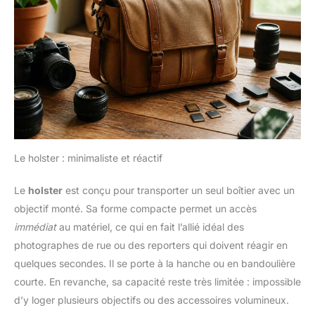
Le holster : minimaliste et réactif
Le
holster
est conçu pour transporter un seul boîtier avec un
objectif monté. Sa forme compacte permet un accès
immédiat
au matériel, ce qui en fait l’allié idéal des
photographes de rue ou des reporters qui doivent réagir en
quelques secondes. Il se porte à la hanche ou en bandoulière
courte. En revanche, sa capacité reste très limitée : impossible
d’y loger plusieurs objectifs ou des accessoires volumineux.