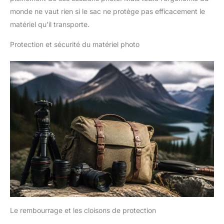
monde ne vaut rien si le sac ne protège pas efficacement le
matériel qu’il transporte.
Protection et sécurité du matériel photo
Le rembourrage et les cloisons de protection