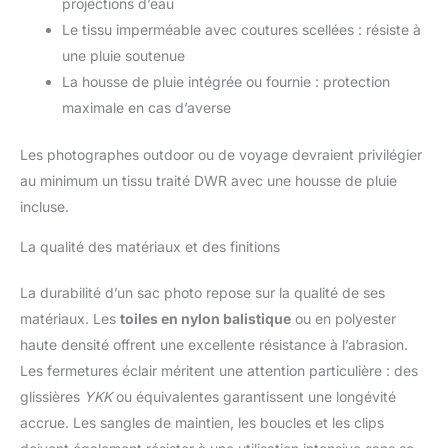
projections d’eau
Le tissu imperméable avec coutures scellées : résiste à
une pluie soutenue
La housse de pluie intégrée ou fournie : protection
maximale en cas d’averse
Les photographes outdoor ou de voyage devraient privilégier
au minimum un tissu traité DWR avec une housse de pluie
incluse.
La qualité des matériaux et des finitions
La durabilité d’un sac photo repose sur la qualité de ses
matériaux. Les
toiles en nylon balistique
ou en polyester
haute densité offrent une excellente résistance à l’abrasion.
Les fermetures éclair méritent une attention particulière : des
glissières
YKK
ou équivalentes garantissent une longévité
accrue. Les sangles de maintien, les boucles et les clips