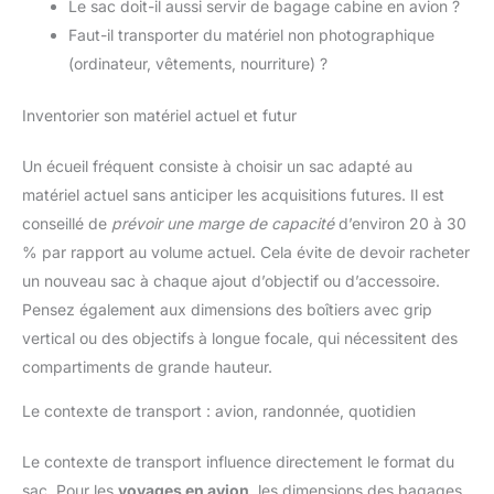
Le sac doit-il aussi servir de bagage cabine en avion ?
Faut-il transporter du matériel non photographique
(ordinateur, vêtements, nourriture) ?
Inventorier son matériel actuel et futur
Un écueil fréquent consiste à choisir un sac adapté au
matériel actuel sans anticiper les acquisitions futures. Il est
conseillé de
prévoir une marge de capacité
d’environ 20 à 30
% par rapport au volume actuel. Cela évite de devoir racheter
un nouveau sac à chaque ajout d’objectif ou d’accessoire.
Pensez également aux dimensions des boîtiers avec grip
vertical ou des objectifs à longue focale, qui nécessitent des
compartiments de grande hauteur.
Le contexte de transport : avion, randonnée, quotidien
Le contexte de transport influence directement le format du
sac. Pour les
voyages en avion
, les dimensions des bagages