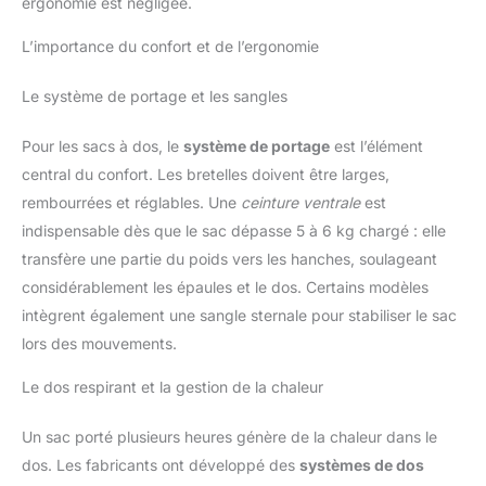
ergonomie est négligée.
confortable et équilibré.
L’importance du confort et de l’ergonomie
Le système de portage et les sangles
Pour les sacs à dos, le
système de portage
est l’élément
central du confort. Les bretelles doivent être larges,
rembourrées et réglables. Une
ceinture ventrale
est
indispensable dès que le sac dépasse 5 à 6 kg chargé : elle
transfère une partie du poids vers les hanches, soulageant
considérablement les épaules et le dos. Certains modèles
intègrent également une sangle sternale pour stabiliser le sac
lors des mouvements.
Le dos respirant et la gestion de la chaleur
Un sac porté plusieurs heures génère de la chaleur dans le
dos. Les fabricants ont développé des
systèmes de dos