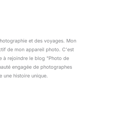
 photographie et des voyages. Mon
ctif de mon appareil photo. C'est
 à rejoindre le blog "Photo de
munauté engagée de photographes
 une histoire unique.