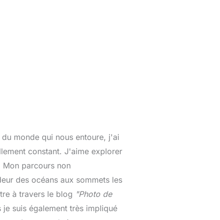
 du monde qui nous entoure, j'ai
lement constant. J'aime explorer
o. Mon parcours non
ndeur des océans aux sommets les
tre à travers le blog
"Photo de
 je suis également très impliqué