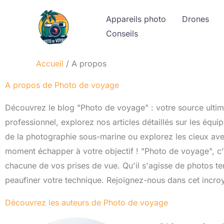
Aller
Appareils photo
Drones
au
Conseils
contenu
Accueil
A propos
A propos de Photo de voyage
Découvrez le blog "Photo de voyage" : votre source ultim
professionnel, explorez nos articles détaillés sur les éq
de la photographie sous-marine ou explorez les cieux ave
moment échapper à votre objectif ! "Photo de voyage", c
chacune de vos prises de vue. Qu'il s'agisse de photos te
peaufiner votre technique. Rejoignez-nous dans cet incroy
Découvrez les auteurs de Photo de voyage