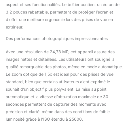
aspect et ses fonctionnalités. Le boîtier contient un écran de
3,2 pouces rabattable, permettant de protéger l’écran et
d’offrir une meilleure ergonomie lors des prises de vue en
extérieur.
Des performances photographiques impressionnantes
Avec une résolution de 24,78 MP, cet appareil assure des
images nettes et détaillées. Les utilisateurs ont souligné la
qualité remarquable des photos, même en mode automatique.
Le zoom optique de 1,5x est idéal pour des prises de vue
standard, bien que certains utilisateurs aient exprimé le
souhait d’un objectif plus polyvalent. La mise au point
automatique et la vitesse d’obturation maximale de 30
secondes permettent de capturer des moments avec
précision et clarté, même dans des conditions de faible
luminosité grâce à l’ISO étendu à 25600.