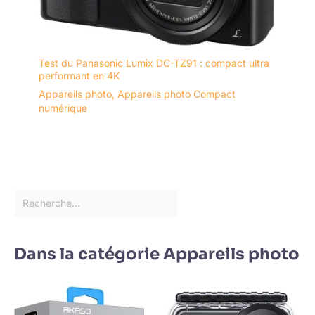
Test du Panasonic Lumix DC-TZ91 : compact ultra
performant en 4K
Appareils photo
,
Appareils photo Compact
numérique
Dans la catégorie Appareils photo