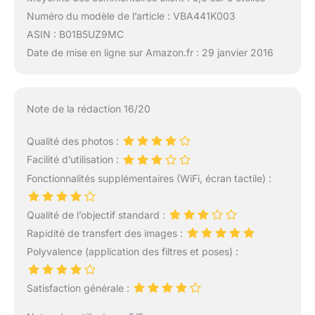
Numéro du modèle de l’article : VBA441K003
ASIN : B01B5UZ9MC
Date de mise en ligne sur Amazon.fr : 29 janvier 2016
Note de la rédaction 16/20
Qualité des photos :
Facilité d’utilisation :
Fonctionnalités supplémentaires (WiFi, écran tactile) :
Qualité de l’objectif standard :
Rapidité de transfert des images :
Polyvalence (application des filtres et poses) :
Satisfaction générale :