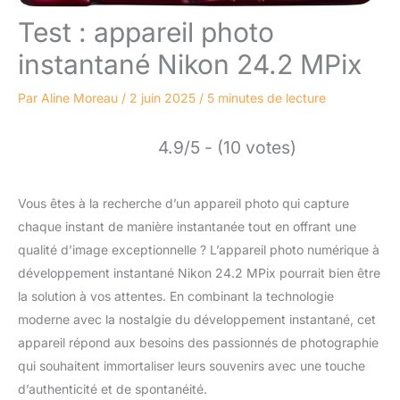
Test : appareil photo
instantané Nikon 24.2 MPix
Par
Aline Moreau
/
2 juin 2025
/
5 minutes de lecture
4.9/5 - (10 votes)
Vous êtes à la recherche d’un appareil photo qui capture
chaque instant de manière instantanée tout en offrant une
qualité d’image exceptionnelle ? L’appareil photo numérique à
développement instantané Nikon 24.2 MPix pourrait bien être
la solution à vos attentes. En combinant la technologie
moderne avec la nostalgie du développement instantané, cet
appareil répond aux besoins des passionnés de photographie
qui souhaitent immortaliser leurs souvenirs avec une touche
d’authenticité et de spontanéité.