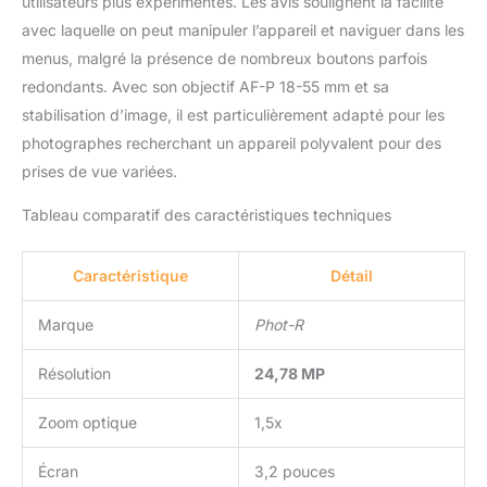
utilisateurs plus expérimentés. Les avis soulignent la facilité
avec laquelle on peut manipuler l’appareil et naviguer dans les
menus, malgré la présence de nombreux boutons parfois
redondants. Avec son objectif AF-P 18-55 mm et sa
stabilisation d’image, il est particulièrement adapté pour les
photographes recherchant un appareil polyvalent pour des
prises de vue variées.
Tableau comparatif des caractéristiques techniques
Caractéristique
Détail
Marque
Phot-R
Résolution
24,78 MP
Zoom optique
1,5x
Écran
3,2 pouces