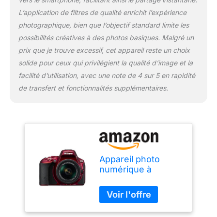
L’application de filtres de qualité enrichit l’expérience
photographique, bien que l’objectif standard limite les
possibilités créatives à des photos basiques. Malgré un
prix que je trouve excessif, cet appareil reste un choix
solide pour ceux qui privilégient la qualité d’image et la
facilité d’utilisation, avec une note de 4 sur 5 en rapidité
de transfert et fonctionnalités supplémentaires.
Appareil photo
numérique à
développement
instantané Nikon
24.2 MPix