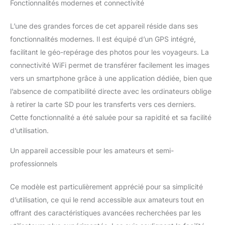
Fonctionnalités modernes et connectivité
L’une des grandes forces de cet appareil réside dans ses
fonctionnalités modernes. Il est équipé d’un GPS intégré,
facilitant le géo-repérage des photos pour les voyageurs. La
connectivité WiFi permet de transférer facilement les images
vers un smartphone grâce à une application dédiée, bien que
l’absence de compatibilité directe avec les ordinateurs oblige
à retirer la carte SD pour les transferts vers ces derniers.
Cette fonctionnalité a été saluée pour sa rapidité et sa facilité
d’utilisation.
Un appareil accessible pour les amateurs et semi-
professionnels
Ce modèle est particulièrement apprécié pour sa simplicité
d’utilisation, ce qui le rend accessible aux amateurs tout en
offrant des caractéristiques avancées recherchées par les