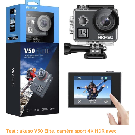
Test : akaso V50 Elite, caméra sport 4K HDR avec