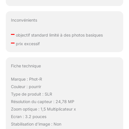
Inconvénients
–
objectif standard limité à des photos basiques
–
prix excessif
Fiche technique
Marque : Phot-R
Couleur : pourrir
Type de produit : SLR
Résolution du capteur : 24,78 MP
Zoom optique : 1,5 Multiplicateur x
Ecran : 3.2 pouces
Stabilisation d’image : Non