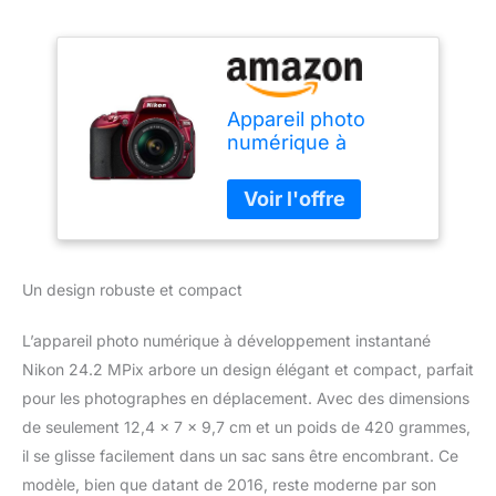
Appareil photo
numérique à
développement
instantané Nikon
24.2 MPix
Un design robuste et compact
L’appareil photo numérique à développement instantané
Nikon 24.2 MPix arbore un design élégant et compact, parfait
pour les photographes en déplacement. Avec des dimensions
de seulement 12,4 x 7 x 9,7 cm et un poids de 420 grammes,
il se glisse facilement dans un sac sans être encombrant. Ce
modèle, bien que datant de 2016, reste moderne par son